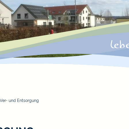
Ver- und Entsorgung