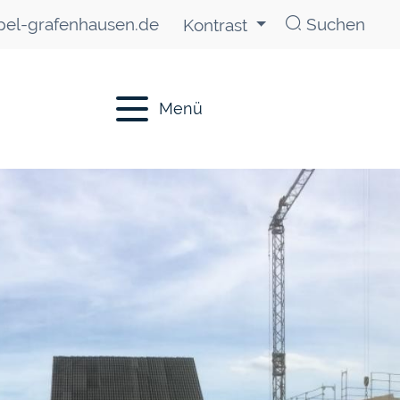
el-grafenhausen.de
Suchen
Kontrast
Menü