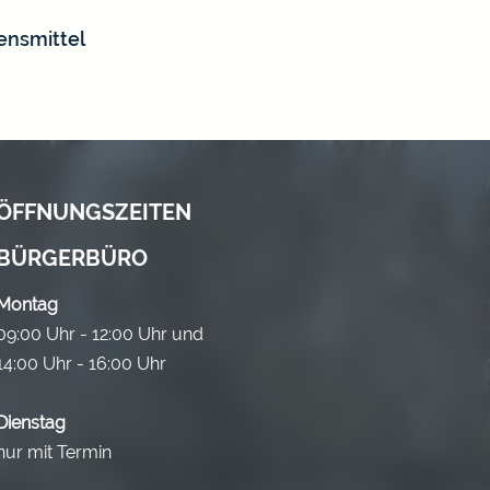
ensmittel
ÖFFNUNGSZEITEN
BÜRGERBÜRO
Montag
09:00 Uhr - 12:00 Uhr und
14:00 Uhr - 16:00 Uhr
Dienstag
nur mit Termin