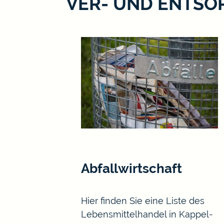
VER- UND ENTS
Abfallwirtschaft
Hier finden Sie eine Liste des
Lebensmittelhandel in Kappel-