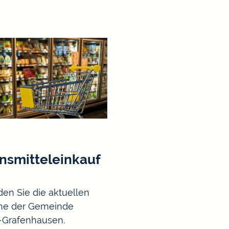
nsmitteleinkauf
nden Sie die aktuellen
ne der Gemeinde
-Grafenhausen.