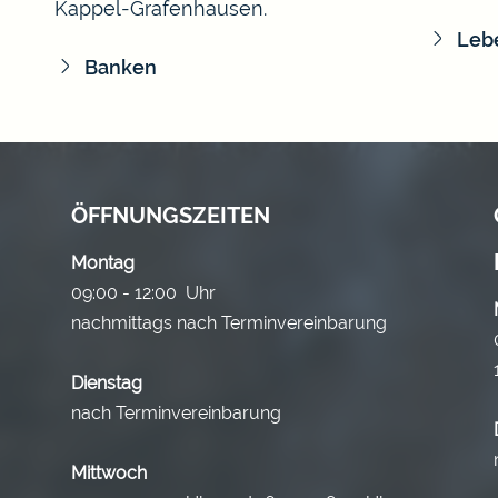
Kappel-Grafenhausen.
Leb
Banken
ÖFFNUNGSZEITEN
Montag
09:00 - 12:00 Uhr
nachmittags nach Terminvereinbarung
Dienstag
nach Terminvereinbarung
Mittwoch