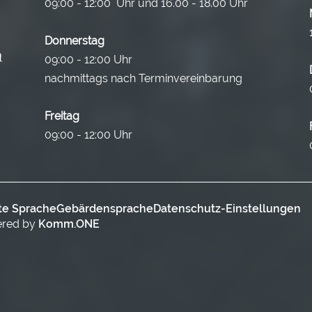
09:00 - 12:00 Uhr und 16.00 - 18.00 Uhr
Donnerstag
09:00 - 12:00 Uhr
nachmittags nach Terminvereinbarung
Freitag
09:00 - 12:00 Uhr
te Sprache
Gebärdensprache
Datenschutz-Einstellungen
ered by
Komm.ONE