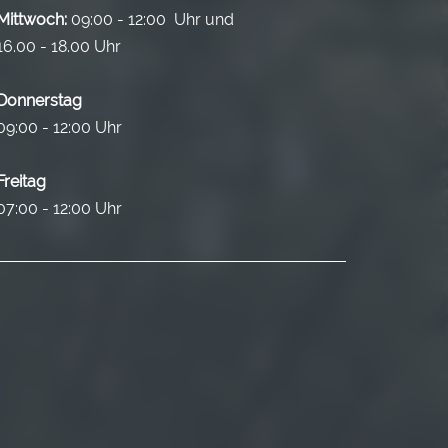
Mittwoch:
09:00 - 12:00 Uhr und
16.00 - 18.00 Uhr
Donnerstag
09:00 - 12:00 Uhr
Freitag
07:00 - 12:00 Uhr