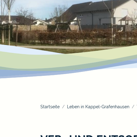
Startseite
Leben in Kappel-Grafenhausen