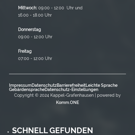
Mittwoch:
09:00 - 12:00 Uhr und
16.00 - 18.00 Uhr
Donnerstag
09:00 - 12:00 Uhr
Freitag
07:00 - 12:00 Uhr
Impressum
Datenschutz
Barrierefreiheit
Leichte Sprache
Gebärdensprache
Datenschutz-Einstellungen
Copyright © 2024 Kappel-Grafenhausen | powered by
Komm.ONE
SCHNELL GEFUNDEN