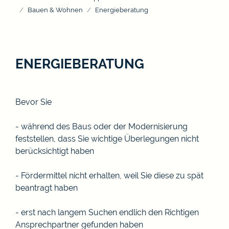
Bauen & Wohnen
Energieberatung
ENERGIEBERATUNG
Bevor Sie
- während des Baus oder der Modernisierung
feststellen, dass Sie wichtige Überlegungen nicht
berücksichtigt haben
- Fördermittel nicht erhalten, weil Sie diese zu spät
beantragt haben
- erst nach langem Suchen endlich den Richtigen
Ansprechpartner gefunden haben