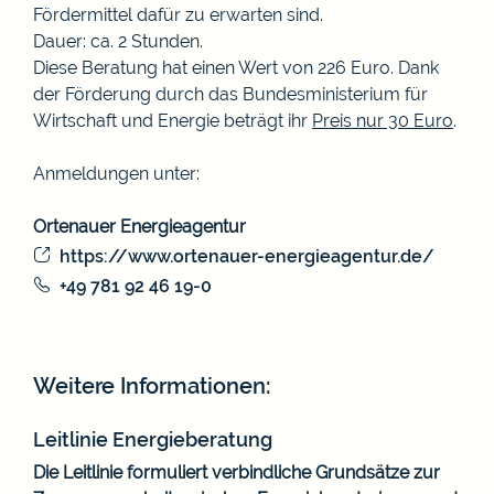
Fördermittel dafür zu erwarten sind.
Dauer: ca. 2 Stunden.
Diese Beratung hat einen Wert von 226 Euro. Dank
der Förderung durch das Bundesministerium für
Wirtschaft und Energie beträgt ihr
Preis nur 30 Euro
.
Anmeldungen unter:
Ortenauer Energieagentur
https://www.ortenauer-energieagentur.de/
+49 781 92 46 19-0
Weitere Informationen:
Leitlinie Energieberatung
Die Leitlinie formuliert verbindliche Grundsätze zur