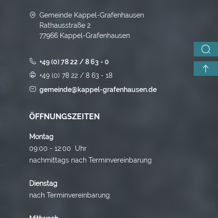
Gemeinde Kappel-Grafenhausen
Rathausstraße 2
77966 Kappel-Grafenhausen
+49 (0) 78 22 / 8 63 - 0
+49 (0) 78 22 / 8 63 - 18
gemeinde@kappel-grafenhausen.de
ÖFFNUNGSZEITEN
Montag
09:00 - 12:00 Uhr
nachmittags nach Terminvereinbarung
Dienstag
nach Terminvereinbarung