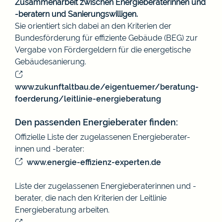
Zusammenarbeit zwischen Energieberaterinnen und
-beratern und Sanierungswilligen.
Sie orientiert sich dabei an den Kriterien der
Bundesförderung für effiziente Gebäude (BEG) zur
Vergabe von Fördergeldern für die energetische
Gebäudesanierung.
www.zukunftaltbau.de/eigentuemer/beratung-
foerderung/leitlinie-energieberatung
Den passenden Energieberater finden:
Offizielle Liste der zugelassenen Energieberater-
innen und -berater:
www.energie-effizienz-experten.de
Liste der zugelassenen Energieberaterinnen und -
berater, die nach den Kriterien der Leitlinie
Energieberatung arbeiten.