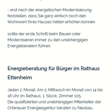
- erst nach der energetischen Modernisierung
feststellen, dass Sie ganz einfach noch den
Wohnwert Ihres Hauses hätten erhöhen können
sollte der erste Schritt beim Bauen oder
Modernisieren immer zu den unabhängigen
Energieberatern führen.
Energieberatung für Bürger im Rathaus
Ettenheim
Jeden 2. Monat. Am 2. Mittwoch im Monat von 14 bis
18 Uhr im Rathaus, 1. Stock, Zimmer 105.
Die qualifizierten und unabhängigen Mitarbeiter der
Ortenauer Energieagentur beraten zu Neubau,