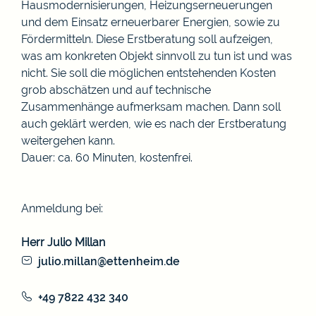
Hausmodernisierungen, Heizungserneuerungen
und dem Einsatz erneuerbarer Energien, sowie zu
Fördermitteln. Diese Erstberatung soll aufzeigen,
was am konkreten Objekt sinnvoll zu tun ist und was
nicht. Sie soll die möglichen entstehenden Kosten
grob abschätzen und auf technische
Zusammenhänge aufmerksam machen. Dann soll
auch geklärt werden, wie es nach der Erstberatung
weitergehen kann.
Dauer: ca. 60 Minuten, kostenfrei.
Anmeldung bei:
Herr Julio Millan
julio.millan@ettenheim.de
+49 7822 432 340