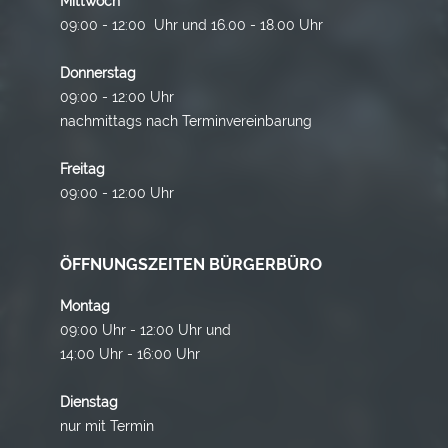
Mittwoch
09:00 - 12:00 Uhr und 16.00 - 18.00 Uhr
Donnerstag
09:00 - 12:00 Uhr
nachmittags nach Terminvereinbarung
Freitag
09:00 - 12:00 Uhr
ÖFFNUNGSZEITEN BÜRGERBÜRO
Montag
09:00 Uhr - 12:00 Uhr und
14:00 Uhr - 16:00 Uhr
Dienstag
nur mit Termin