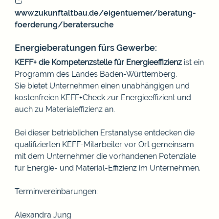
www.zukunftaltbau.de/eigentuemer/beratung-
foerderung/beratersuche
Energieberatungen fürs Gewerbe:
KEFF+ die
Kompetenzstelle für Energieeffizienz
ist ein
Programm des Landes Baden-Württemberg.
Sie bietet Unternehmen einen unabhängigen und
kostenfreien KEFF+Check zur Energieeffizient und
auch zu Materialeffizienz an.
Bei dieser betrieblichen Erstanalyse entdecken die
qualifizierten KEFF-Mitarbeiter vor Ort gemeinsam
mit dem Unternehmer die vorhandenen Potenziale
für Energie- und Material-Effizienz im Unternehmen.
Terminvereinbarungen:
Alexandra Jung