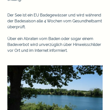
Der See ist ein EU Badegewässer und wird während
der Badesaison alle 4 Wochen vom Gesundheitsamt
überprüft.
Über ein Abraten vom Baden oder sogar einem
Badeverbot wird unverzüglich über Hinweisschilder
vor Ort und im Internet informiert.