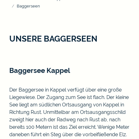
Baggerseen
UNSERE BAGGERSEEN
Baggersee Kappel
Der Baggersee in Kappel verfügt über eine große
Liegewiese. Der Zugang zum See ist flach. Der kleine
See liegt am südlichen Ortsausgang von Kappel in
Richtung Rust. Unmittelbar am Ortsausgangsschild
zweigt hier auch der Radweg nach Rust ab, nach
bereits 100 Metern ist das Ziel erreicht. Wenige Meter
daneben führt ein Steg über die vorbeifließende Elz.