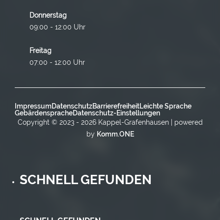
Donnerstag
09:00 - 12:00 Uhr
Freitag
07:00 - 12:00 Uhr
Impressum
Datenschutz
Barrierefreiheit
Leichte Sprache
Gebärdensprache
Datenschutz-Einstellungen
Copyright © 2023 - 2026 Kappel-Grafenhausen | powered
by
Komm.ONE
SCHNELL GEFUNDEN