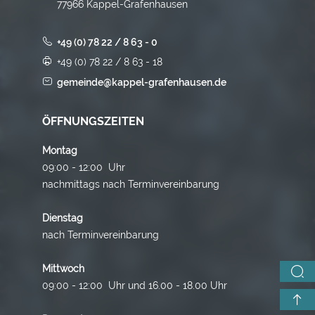
77966 Kappel-Grafenhausen
+49 (0) 78 22 / 8 63 - 0
+49 (0) 78 22 / 8 63 - 18
gemeinde@kappel-grafenhausen.de
ÖFFNUNGSZEITEN
Montag
09:00 - 12:00 Uhr
nachmittags nach Terminvereinbarung
Dienstag
nach Terminvereinbarung
Mittwoch
09:00 - 12:00 Uhr und 16.00 - 18.00 Uhr