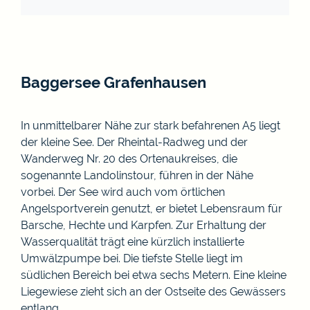
Baggersee Grafenhausen
In unmittelbarer Nähe zur stark befahrenen A5 liegt
der kleine See. Der Rheintal-Radweg und der
Wanderweg Nr. 20 des Ortenaukreises, die
sogenannte Landolinstour, führen in der Nähe
vorbei. Der See wird auch vom örtlichen
Angelsportverein genutzt, er bietet Lebensraum für
Barsche, Hechte und Karpfen. Zur Erhaltung der
Wasserqualität trägt eine kürzlich installierte
Umwälzpumpe bei. Die tiefste Stelle liegt im
südlichen Bereich bei etwa sechs Metern. Eine kleine
Liegewiese zieht sich an der Ostseite des Gewässers
entlang.