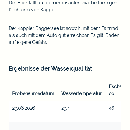
Der Blick fällt auf den imposanten zwiebelförmigen
Kirchturm von Kappel.
Der Kappler Baggersee ist sowohl mit dem Fahrrad
als auch mit dem Auto gut erreichbar. Es gilt: Baden
auf eigene Gefahr.
Ergebnisse der Wasserqualität
Escherich
Probenahmedatum
Wassertemperatur
coli
29.06.2026
29,4
46