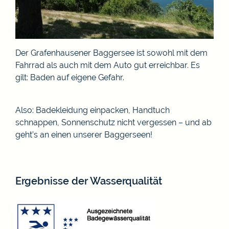
Der Grafenhausener Baggersee ist sowohl mit dem
Fahrrad als auch mit dem Auto gut erreichbar. Es
gilt: Baden auf eigene Gefahr.
Also: Badekleidung einpacken, Handtuch
schnappen, Sonnenschutz nicht vergessen – und ab
geht’s an einen unserer Baggerseen!
Ergebnisse der Wasserqualität