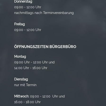
Donnerstag
09:00 - 12:00 Uhr
nachmittags nach Terminvereinbarung
Freitag
09:00 - 12:00 Uhr
ÖFFNUNGSZEITEN BÜRGERBÜRO
Montag
09:00 Uhr - 12:00 Uhr und
14:00 Uhr - 16:00 Uhr
Dienstag
nur mit Termin
Mittwoch:
09:00 - 12:00 Uhr und
16.00 - 18.00 Uhr