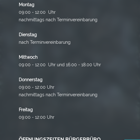
Montag
09:00 - 12:00 Uhr
nachmittags nach Terminvereinbarung
Dienstag
nach Terminvereinbarung
Mittwoch
09:00 - 12:00 Uhr und 16.00 - 18.00 Uhr
Donnerstag
09:00 - 12:00 Uhr
nachmittags nach Terminvereinbarung
Freitag
09:00 - 12:00 Uhr
ÖFFNUNGSZEITEN BÜRGERBÜRO