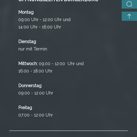
Montag
09:00 Uhr - 12:00 Uhr und
14:00 Uhr - 16:00 Uhr
Dienstag
nur mit Termin
Mittwoch:
09:00 - 12:00 Uhr und
16.00 - 18.00 Uhr
Donnerstag
09:00 - 12:00 Uhr
Freitag
07:00 - 12:00 Uhr