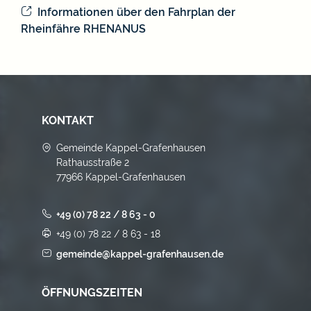
Informationen über den Fahrplan der
Rheinfähre RHENANUS
KONTAKT
Gemeinde Kappel-Grafenhausen
Rathausstraße 2
77966 Kappel-Grafenhausen
+49 (0) 78 22 / 8 63 - 0
+49 (0) 78 22 / 8 63 - 18
gemeinde@kappel-grafenhausen.de
ÖFFNUNGSZEITEN