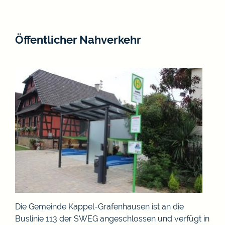
Öffentlicher Nahverkehr
Die Gemeinde Kappel-Grafenhausen ist an die
Buslinie 113 der SWEG angeschlossen und verfügt in