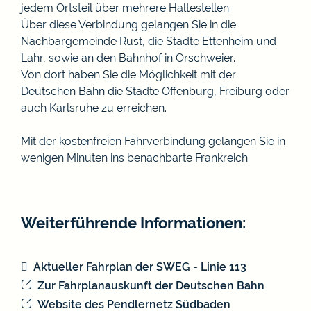
jedem Ortsteil über mehrere Haltestellen.
Über diese Verbindung gelangen Sie in die
Nachbargemeinde Rust, die Städte Ettenheim und
Lahr, sowie an den Bahnhof in Orschweier.
Von dort haben Sie die Möglichkeit mit der
Deutschen Bahn die Städte Offenburg, Freiburg oder
auch Karlsruhe zu erreichen.
Mit der kostenfreien Fährverbindung gelangen Sie in
wenigen Minuten ins benachbarte Frankreich.
Weiterführende Informationen:
Aktueller Fahrplan der SWEG - Linie 113
Zur Fahrplanauskunft der Deutschen Bahn
Website des Pendlernetz Südbaden