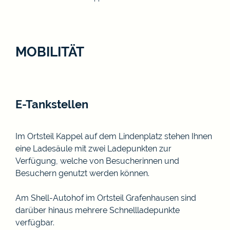
MOBILITÄT
E-Tankstellen
Im Ortsteil Kappel auf dem Lindenplatz stehen Ihnen
eine Ladesäule mit zwei Ladepunkten zur
Verfügung, welche von Besucherinnen und
Besuchern genutzt werden können.
Am Shell-Autohof im Ortsteil Grafenhausen sind
darüber hinaus mehrere Schnellladepunkte
verfügbar.