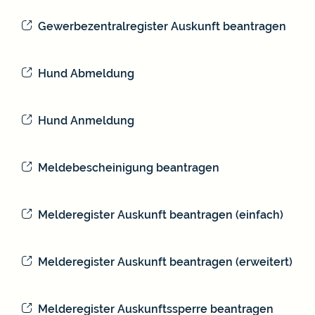
Gewerbezentralregister Auskunft beantragen
Hund Abmeldung
Hund Anmeldung
Meldebescheinigung beantragen
Melderegister Auskunft beantragen (einfach)
Melderegister Auskunft beantragen (erweitert)
Melderegister Auskunftssperre beantragen