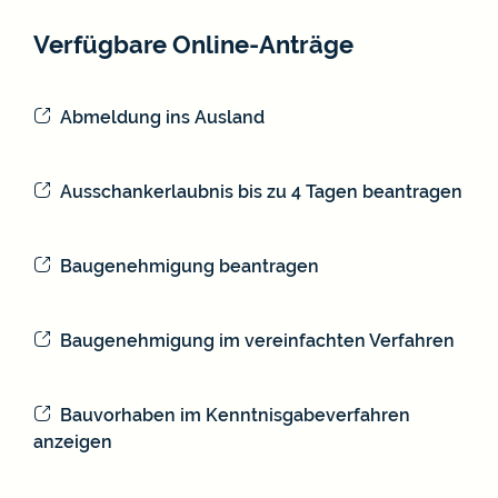
Verfügbare Online-Anträge
Abmeldung ins Ausland
Ausschankerlaubnis bis zu 4 Tagen beantragen
Baugenehmigung beantragen
Baugenehmigung im vereinfachten Verfahren
Bauvorhaben im Kenntnisgabeverfahren
anzeigen