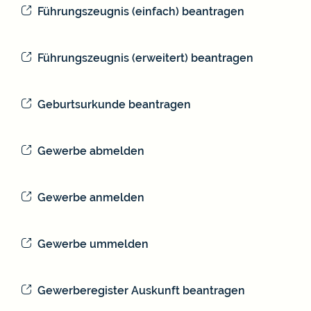
Führungszeugnis (einfach) beantragen
Führungszeugnis (erweitert) beantragen
Geburtsurkunde beantragen
Gewerbe abmelden
Gewerbe anmelden
Gewerbe ummelden
Gewerberegister Auskunft beantragen