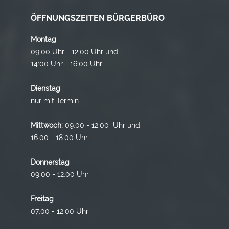
ÖFFNUNGSZEITEN BÜRGERBÜRO
Montag
09:00 Uhr - 12:00 Uhr und
14:00 Uhr - 16:00 Uhr
Dienstag
nur mit Termin
Mittwoch:
09:00 - 12:00 Uhr und
16.00 - 18.00 Uhr
Donnerstag
09:00 - 12:00 Uhr
Freitag
07:00 - 12:00 Uhr