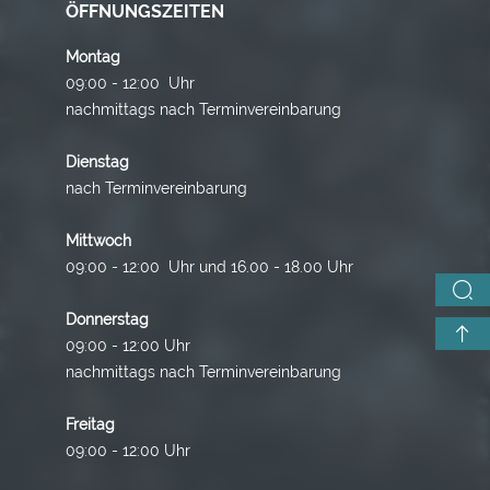
ÖFFNUNGSZEITEN
Montag
09:00 - 12:00 Uhr
nachmittags nach Terminvereinbarung
Dienstag
nach Terminvereinbarung
Mittwoch
09:00 - 12:00 Uhr und 16.00 - 18.00 Uhr
Donnerstag
09:00 - 12:00 Uhr
nachmittags nach Terminvereinbarung
Freitag
09:00 - 12:00 Uhr