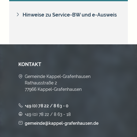
Hinweise zu Service-BW und e-Ausweis
KONTAKT
Gemeinde Kappel-Grafenhausen
Rathausstraße 2
77966 Kappel-Grafenhausen
+49 (0) 78 22 / 8 63 - 0
+49 (0) 78 22 / 8 63 - 18
gemeinde@kappel-grafenhausen.de