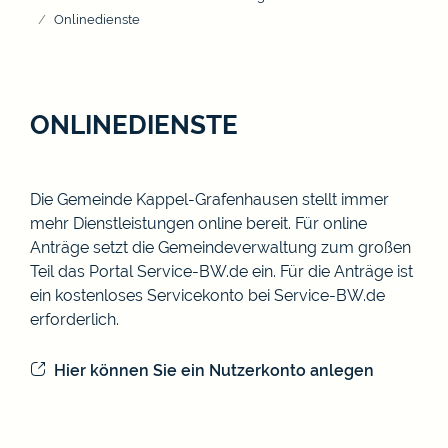
Onlinedienste
ONLINEDIENSTE
Die Gemeinde Kappel-Grafenhausen stellt immer
mehr Dienstleistungen online bereit. Für online
Anträge setzt die Gemeindeverwaltung zum großen
Teil das Portal Service-BW.de ein. Für die Anträge ist
ein kostenloses Servicekonto bei Service-BW.de
erforderlich.
Hier können Sie ein Nutzerkonto anlegen