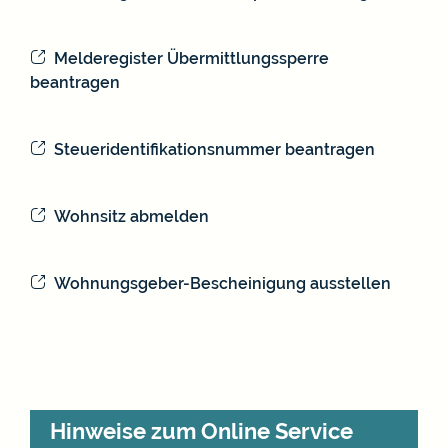
Melderegister Übermittlungssperre
beantragen
Steueridentifikationsnummer beantragen
Wohnsitz abmelden
Wohnungsgeber-Bescheinigung ausstellen
Hinweise zum Online Service