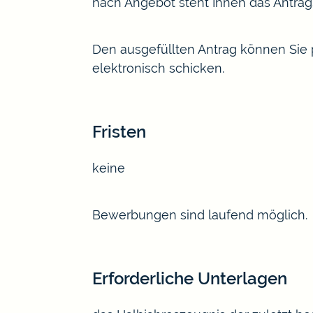
nach Angebot steht Ihnen das Antrag
Den ausgefüllten Antrag können Sie 
elektronisch schicken.
Fristen
keine
Bewerbungen sind laufend möglich.
Erforderliche Unterlagen