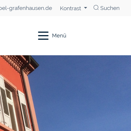
el-grafenhausen.de
Suchen
Kontrast
Menü