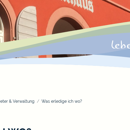
eter & Verwaltung
Was erledige ich wo?