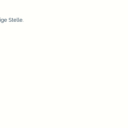
ge Stelle.