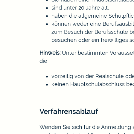
sind unter 20 Jahre alt,
haben die allgemeine Schulpfli
können weder eine Berufsausbi
zum Besuch der Berufsschule be
besuchen oder ein freiwilliges s
Hinweis:
Unter bestimmten Vorausse
die
vorzeitig von der Realschule 
keinen Hauptschulabschluss bez
Verfahrensablauf
Wenden Sie sich für die Anmeldung an