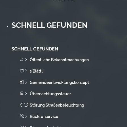
SCHNELL GEFUNDEN
SCHNELL GEFUNDEN
Öffentliche Bekanntmachungen
s`Blättli
Gemeindeentwicklungskonzept
Übernachtungssteuer
Störung Straßenbeleuchtung
Rückrufservice