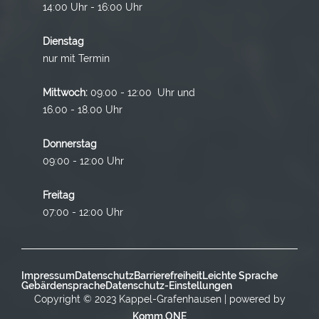
14:00 Uhr - 16:00 Uhr
Dienstag
nur mit Termin
Mittwoch:
09:00 - 12:00 Uhr und
16.00 - 18.00 Uhr
Donnerstag
09:00 - 12:00 Uhr
Freitag
07:00 - 12:00 Uhr
Impressum
Datenschutz
Barrierefreiheit
Leichte Sprache
Gebärdensprache
Datenschutz-Einstellungen
Copyright © 2023 Kappel-Grafenhausen | powered by
Komm.ONE