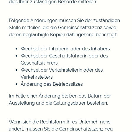
dies Ihrer zuständigen Behörde mitteilen.
Folgende Änderungen müssen Sie der zuständigen
Stelle mitteilen, die die Gemeinschaftslizenz sowie
deren beglaubigte Kopien dahingehend berichtigt:
Wechsel der Inhaberin oder des Inhabers
Wechsel der Geschäftsführerin oder des
Geschäftsführers
Wechsel der Verkehrsleiterin oder des
Verkehrsleiters
Änderung des Betriebssitzes
Im Falle einer Änderung bleiben das Datum der
Ausstellung und die Geltungsdauer bestehen.
Wenn sich die Rechtsform Ihres Unternehmens
ändert, müssen Sie die Gemeinschaftslizenz neu