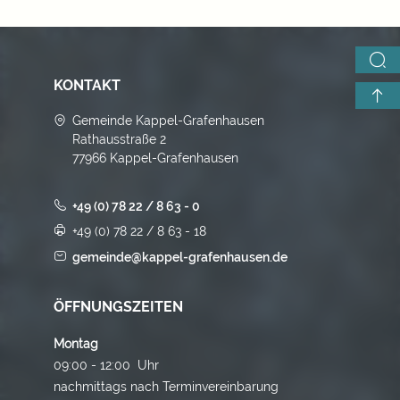
KONTAKT
Gemeinde Kappel-Grafenhausen
Rathausstraße 2
77966 Kappel-Grafenhausen
+49 (0) 78 22 / 8 63 - 0
+49 (0) 78 22 / 8 63 - 18
gemeinde@kappel-grafenhausen.de
ÖFFNUNGSZEITEN
Montag
09:00 - 12:00 Uhr
nachmittags nach Terminvereinbarung