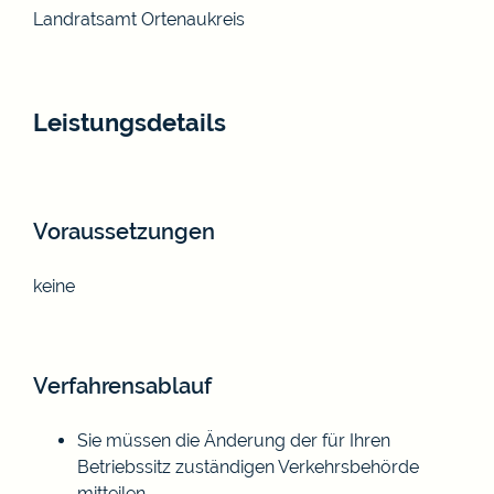
Landratsamt Ortenaukreis
Leistungsdetails
Voraussetzungen
keine
Verfahrensablauf
Sie müssen die Änderung der für Ihren
Betriebssitz zuständigen Verkehrsbehörde
mitteilen.