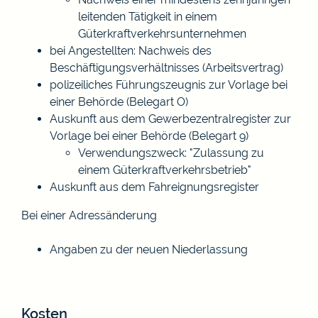
leitenden Tätigkeit in einem
Güterkraftverkehrsunternehmen
bei Angestellten: Nachweis des
Beschäftigungsverhältnisses (Arbeitsvertrag)
polizeiliches Führungszeugnis zur Vorlage bei
einer Behörde (Belegart O)
Auskunft aus dem Gewerbezentralregister zur
Vorlage bei einer Behörde (Belegart 9)
Verwendungszweck: "Zulassung zu
einem Güterkraftverkehrsbetrieb"
Auskunft aus dem Fahreignungsregister
Bei einer Adressänderung
Angaben zu der neuen Niederlassung
Kosten