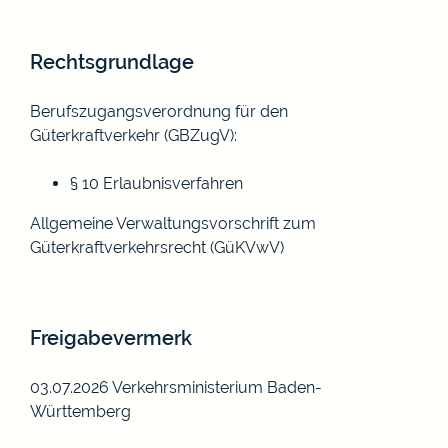
Rechtsgrundlage
Berufszugangsverordnung für den
Güterkraftverkehr (GBZugV)
:
§ 10 Erlaubnisverfahren
Allgemeine Verwaltungsvorschrift zum
Güterkraftverkehrsrecht (GüKVwV)
Freigabevermerk
03.07.2026 Verkehrsministerium Baden-
Württemberg