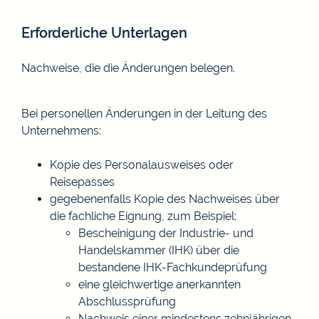
Erforderliche Unterlagen
Nachweise, die die Änderungen belegen.
Bei personellen Änderungen in der Leitung des
Unternehmens:
Kopie des Personalausweises oder
Reisepasses
gegebenenfalls Kopie des Nachweises über
die fachliche Eignung, zum Beispiel:
Bescheinigung der Industrie- und
Handelskammer (IHK) über die
bestandene IHK-Fachkundeprüfung
eine gleichwertige anerkannten
Abschlussprüfung
Nachweis einer mindestens zehnjährigen