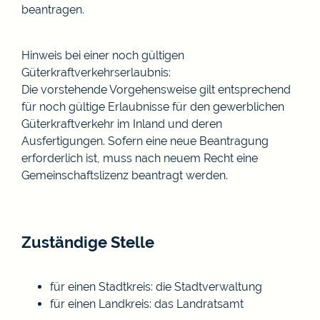
beantragen.
Hinweis bei einer noch gültigen
Güterkraftverkehrserlaubnis:
Die vorstehende Vorgehensweise gilt entsprechend
für noch gültige Erlaubnisse für den gewerblichen
Güterkraftverkehr im Inland und deren
Ausfertigungen. Sofern eine neue Beantragung
erforderlich ist, muss nach neuem Recht eine
Gemeinschaftslizenz beantragt werden.
Zuständige Stelle
für einen Stadtkreis: die Stadtverwaltung
für einen Landkreis: das Landratsamt