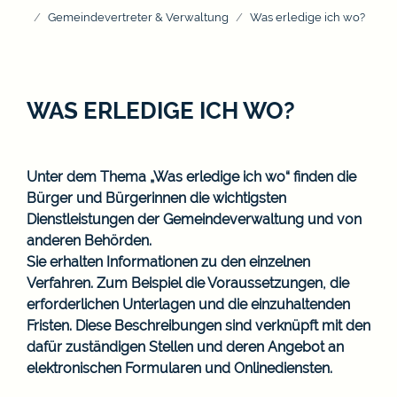
Gemeindevertreter & Verwaltung
Was erledige ich wo?
WAS ERLEDIGE ICH WO?
Unter dem Thema „Was erledige ich wo“ finden die
Bürger und Bürgerinnen die wichtigsten
Dienstleistungen der Gemeindeverwaltung und von
anderen Behörden.
Sie erhalten Informationen zu den einzelnen
Verfahren. Zum Beispiel die Voraussetzungen, die
erforderlichen Unterlagen und die einzuhaltenden
Fristen. Diese Beschreibungen sind verknüpft mit den
dafür zuständigen Stellen und deren Angebot an
elektronischen Formularen und Onlinediensten.