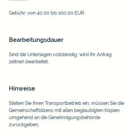
Gebühr: von 40,00 bis 100,00 EUR
Bearbeitungsdauer
Sind die Unterlagen vollständig, wird Ihr Antrag
zeitnah bearbeitet.
Hinweise
Stellen Sie Ihren Transportbetrieb ein, müssen Sie die
Gemeinschaftslizenz mit allen beglaubigten Kopien
umgehend an die Genehmigungsbehörde
zurückgeben.