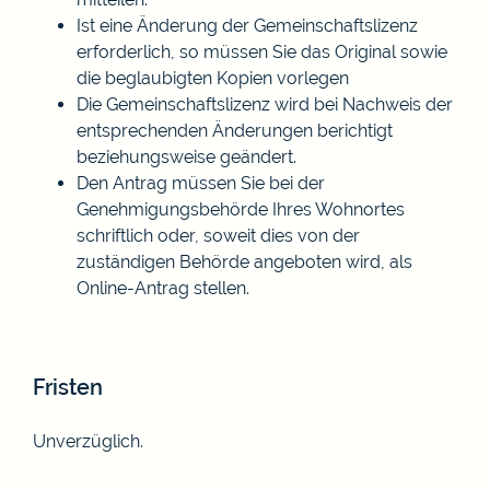
Ist eine Änderung der Gemeinschaftslizenz
erforderlich, so müssen Sie das Original sowie
die beglaubigten Kopien vorlegen
Die Gemeinschaftslizenz wird bei Nachweis der
entsprechenden Änderungen berichtigt
beziehungsweise geändert.
Den Antrag müssen Sie bei der
Genehmigungsbehörde Ihres Wohnortes
schriftlich oder, soweit dies von der
zuständigen Behörde angeboten wird, als
Online-Antrag stellen.
Fristen
Unverzüglich.