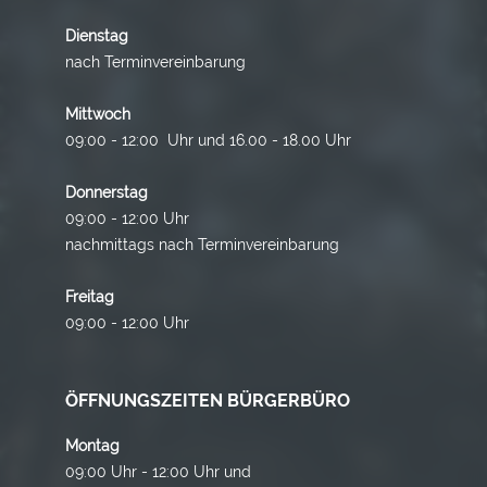
Dienstag
nach Terminvereinbarung
Mittwoch
09:00 - 12:00 Uhr und 16.00 - 18.00 Uhr
Donnerstag
09:00 - 12:00 Uhr
nachmittags nach Terminvereinbarung
Freitag
09:00 - 12:00 Uhr
ÖFFNUNGSZEITEN BÜRGERBÜRO
Montag
09:00 Uhr - 12:00 Uhr und