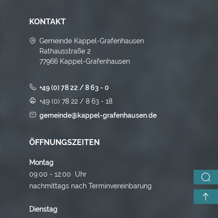
KONTAKT
Gemeinde Kappel-Grafenhausen
Rathausstraße 2
77966 Kappel-Grafenhausen
+49 (0) 78 22 / 8 63 - 0
+49 (0) 78 22 / 8 63 - 18
gemeinde@kappel-grafenhausen.de
ÖFFNUNGSZEITEN
Montag
09:00 - 12:00 Uhr
nachmittags nach Terminvereinbarung
Dienstag