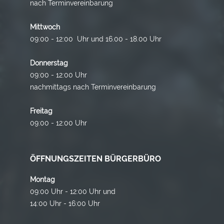
nach Terminvereinbarung
Mittwoch
09:00 - 12:00 Uhr und 16.00 - 18.00 Uhr
Donnerstag
09:00 - 12:00 Uhr
nachmittags nach Terminvereinbarung
Freitag
09:00 - 12:00 Uhr
ÖFFNUNGSZEITEN BÜRGERBÜRO
Montag
09:00 Uhr - 12:00 Uhr und
14:00 Uhr - 16:00 Uhr