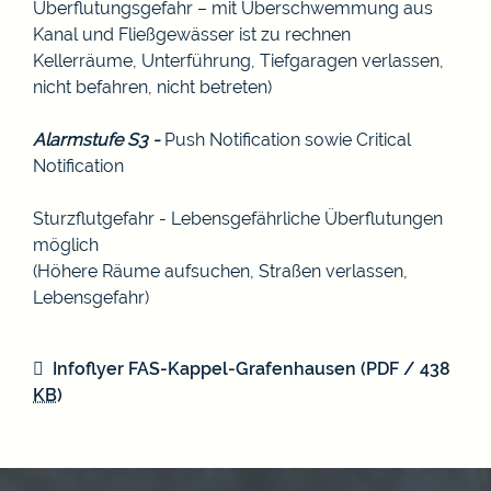
Überflutungsgefahr – mit Überschwemmung aus
Kanal und Fließgewässer ist zu rechnen
Kellerräume, Unterführung, Tiefgaragen verlassen,
nicht befahren, nicht betreten)
Alarmstufe S3 -
Push Notification sowie Critical
Notification
Sturzflutgefahr - Lebensgefährliche Überflutungen
möglich
(Höhere Räume aufsuchen, Straßen verlassen,
Lebensgefahr)
Infoflyer FAS-Kappel-Grafenhausen
(PDF / 438
KB
)