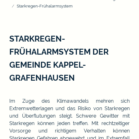
Starkregen-Frühalarmsystem
STARKREGEN-
FRÜHALARMSYSTEM DER
GEMEINDE KAPPEL-
GRAFENHAUSEN
Im Zuge des Klimawandels mehren sich
Extremwetterlagen und das Risiko von Starkregen
und Überflutungen steigt. Schwere Gewitter mit
Starkregen können jeden treffen. Mit rechtzeitiger
Vorsorge und richtigem Verhalten können
Starkregen Gefahren abgewehrt und im Extremfall