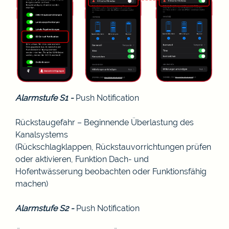
Alarmstufe S1 -
Push Notification
Rückstaugefahr – Beginnende Überlastung des
Kanalsystems
(Rückschlagklappen, Rückstauvorrichtungen prüfen
oder aktivieren, Funktion Dach- und
Hofentwässerung beobachten oder Funktionsfähig
machen)
Alarmstufe S2 -
Push Notification