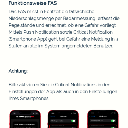
Funktionsweise FAS
Das FAS misst in Echtzeit die tatsächliche
Niederschlagsmenge per Radarmessung, erfasst die
Pegelstände und errechnet, ob eine Gefahr vorliegt.
Mittels Push Notification sowie Critical Notification
(Smartphone App) geht bei Gefahr eine Meldung in 3
Stufen an alle im System angemeldeten Benutzer.
Achtung:
Bitte aktivieren Sie die Critical Notifications in den
Einstellungen der App als auch in den Einstellungen
Ihres Smartphones.