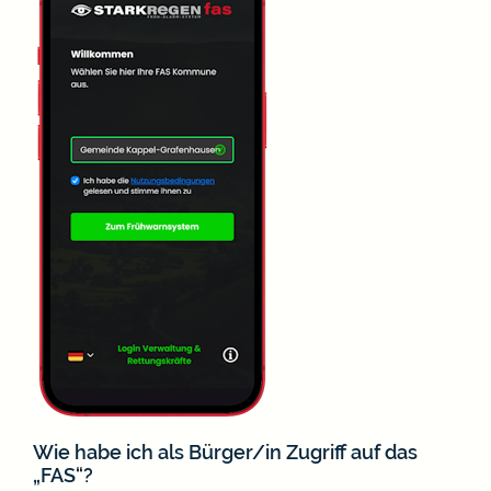
Wie habe ich als Bürger/in Zugriff auf das
„FAS“?