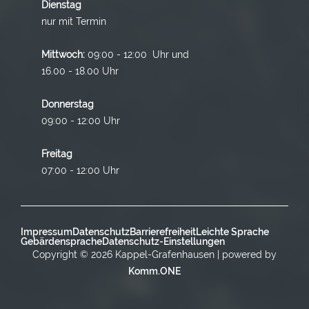
Dienstag
nur mit Termin
Mittwoch:
09:00 - 12:00 Uhr und
16.00 - 18.00 Uhr
Donnerstag
09:00 - 12:00 Uhr
Freitag
07:00 - 12:00 Uhr
Impressum
Datenschutz
Barrierefreiheit
Leichte Sprache
Gebärdensprache
Datenschutz-Einstellungen
Copyright © 2026 Kappel-Grafenhausen | powered by
Komm.ONE