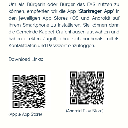
Um als Bürgerin oder Bürger das FAS nutzen zu
können, empfehlen wir die App “
Starkregen App”
in
den jeweiligen App Stores (iOS und Android) auf
Ihrem Smartphone zu installieren. Sie können dann
die Gemeinde Kappel-Grafenhausen auswählen und
haben direkten Zugriff, ohne sich nochmals mittels
Kontaktdaten und Passwort einzuloggen.
Download Links:
(Android Play Store)
(Apple App Store)