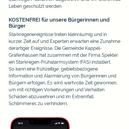
Leben geschützt werden.
KOSTENFREI für unsere Bürgerinnen und
Bürger
Starkregenereignisse treten kleinräumig und in
kurzer Zeit auf und Experten erwarten eine Zunahme
derartiger Ereignisse. Die Gemeinde Kappel-
Grafenhausen hat zusammen mit der Firma Spekter
ein Starkregen-Frühalarmsystem (FAS) installiert.
So kann eine frühzeitige, gebietsbezogene
Information und Alarmierung von Bürgerinnen und
Bürgern erfolgen. Es wird wertvolle Zeit gewonnen,
um mit richtigen Vorkehrungen und Verhalten
Schäden abzuwehren und im Extremfall
Schlimmeres zu verhindern.