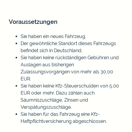
Voraussetzungen
Sie haben ein neues Fahrzeug.
Der gewöhnliche Standort dieses Fahrzeugs
befindet sich in Deutschland.
Sie haben keine rückständigen Gebühren und
Auslagen aus bisherigen
Zulassungsvorgängen von mehr als 30,00
EUR.
Sie haben keine Kfz-Steuerschulden von 5,00
EUR oder mehr. Dazu zählen auch
Säumniszuschläge, Zinsen und
Verspätungszuschläge.
Sie haben für das Fahrzeug eine Kfz-
Haftpflichtversicherung abgeschlossen.