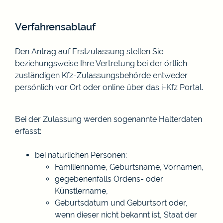
Verfahrensablauf
Den Antrag auf Erstzulassung stellen Sie
beziehungsweise Ihre Vertretung bei der örtlich
zuständigen Kfz-Zulassungsbehörde entweder
persönlich vor Ort oder online über das i-Kfz Portal.
Bei der Zulassung werden sogenannte Halterdaten
erfasst:
bei natürlichen Personen:
Familienname, Geburtsname, Vornamen,
gegebenenfalls Ordens- oder
Künstlername,
Geburtsdatum und Geburtsort oder,
wenn dieser nicht bekannt ist, Staat der