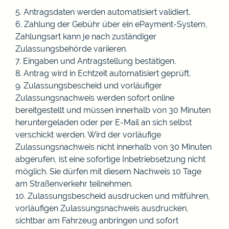
5. Antragsdaten werden automatisiert validiert.
6. Zahlung der Gebühr über ein
ePayment
-System,
Zahlungsart kann je nach zuständiger
Zulassungsbehörde variieren.
7. Eingaben und Antragstellung bestätigen.
8. Antrag wird in Echtzeit automatisiert geprüft.
9. Zulassungsbescheid und vorläufiger
Zulassungsnachweis werden sofort
online
bereitgestellt und müssen innerhalb von 30 Minuten
heruntergeladen oder per
E
-Mail
an sich selbst
verschickt werden. Wird der vorläufige
Zulassungsnachweis nicht innerhalb von 30 Minuten
abgerufen, ist eine sofortige Inbetriebsetzung nicht
möglich. Sie dürfen mit diesem Nachweis 10 Tage
am Straßenverkehr teilnehmen.
10. Zulassungsbescheid ausdrucken und mitführen,
vorläufigen Zulassungsnachweis ausdrucken,
sichtbar am Fahrzeug anbringen und sofort