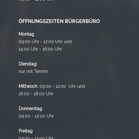
ÖFFNUNGSZEITEN BÜRGERBÜRO
Montag
09:00 Uhr - 12:00 Uhr und
14:00 Uhr - 16:00 Uhr
Dienstag
nur mit Termin
Mittwoch:
09:00 - 12:00 Uhr und
16.00 - 18.00 Uhr
Donnerstag
09:00 - 12:00 Uhr
Freitag
07:00 - 12:00 Uhr