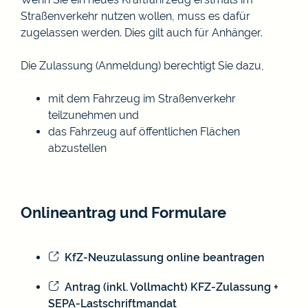
Straßenverkehr nutzen wollen, muss es dafür
zugelassen werden. Dies gilt auch für Anhänger.
Die Zulassung (Anmeldung) berechtigt Sie dazu,
mit dem Fahrzeug im Straßenverkehr
teilzunehmen und
das Fahrzeug auf öffentlichen Flächen
abzustellen
Onlineantrag und Formulare
KfZ-Neuzulassung online beantragen
Antrag (inkl. Vollmacht) KFZ-Zulassung +
SEPA-Lastschriftmandat