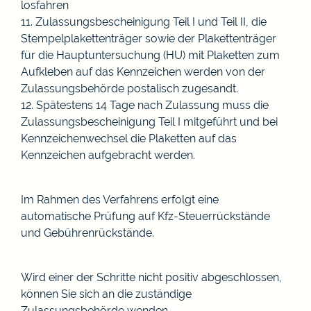
losfahren
11. Zulassungsbescheinigung Teil
I
und Teil
II, die
Stempelplakettenträger sowie der Plakettenträger
für die Hauptuntersuchung (HU) mit Plaketten zum
Aufkleben auf das Kennzeichen werden von der
Zulassungsbehörde postalisch zugesandt.
12. Spätestens 14 Tage nach Zulassung muss die
Zulassungsbescheinigung Teil
I
mitgeführt und bei
Kennzeichenwechsel die Plaketten auf das
Kennzeichen aufgebracht werden.
Im Rahmen des Verfahrens erfolgt eine
automatische Prüfung auf
Kfz-Steuerrückstände
und Gebührenrückstände.
Wird einer der Schritte nicht positiv abgeschlossen,
können Sie sich an die zuständige
Zulassungsbehörde wenden.