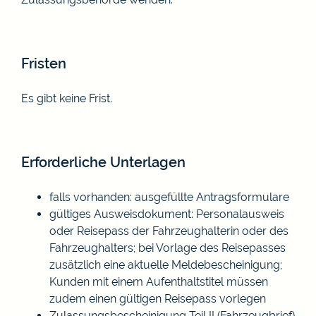
Fristen
Es gibt keine Frist.
Erforderliche Unterlagen
falls vorhanden: ausgefüllte Antragsformulare
gültiges Ausweisdokument: Personalausweis
oder Reisepass der Fahrzeughalterin oder des
Fahrzeughalters; bei Vorlage des Reisepasses
zusätzlich eine aktuelle Meldebescheinigung;
Kunden mit einem Aufenthaltstitel müssen
zudem einen gültigen Reisepass vorlegen
Zulassungsbescheinigung Teil II (Fahrzeugbrief)