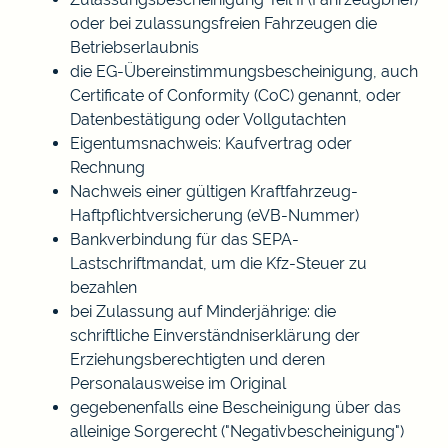
oder bei zulassungsfreien Fahrzeugen die
Betriebserlaubnis
die EG-Übereinstimmungsbescheinigung, auch
Certificate of Conformity (CoC) genannt, oder
Datenbestätigung oder Vollgutachten
Eigentumsnachweis: Kaufvertrag oder
Rechnung
Nachweis einer gültigen Kraftfahrzeug-
Haftpflichtversicherung (eVB-Nummer)
Bankverbindung für das SEPA-
Lastschriftmandat, um die Kfz-Steuer zu
bezahlen
bei Zulassung auf Minderjährige:
die
schriftliche Einverständniserklärung der
Erziehungsberechtigten und deren
Personalausweise im Original
gegebenenfalls eine Bescheinigung über das
alleinige Sorgerecht ("Negativbescheinigung")