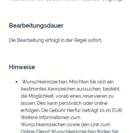
Bearbeitungsdauer
Die Bearbeitung erfolgt in der Regel sofort.
Hinweise
Wunschkennzeichen: Möchten Sie sich ein
bestimmtes Kennzeichen aussuchen, besteht
die Möglichkeit, vorab eines reservieren zu
lassen. Dies kann persönlich oder online
erfolgen. Die Gebühr hierfür beträgt 10,20 EUR.
Weitere Informationen zum
Wunschkennzeichen sowie den Link zum
Online-Dienst Wunschkennzeichen finden Sie