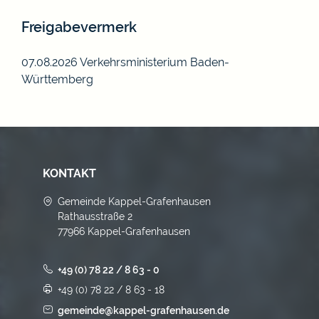
Freigabevermerk
07.08.2026 Verkehrsministerium Baden-
Württemberg
KONTAKT
Gemeinde Kappel-Grafenhausen
Rathausstraße 2
77966 Kappel-Grafenhausen
+49 (0) 78 22 / 8 63 - 0
+49 (0) 78 22 / 8 63 - 18
gemeinde@kappel-grafenhausen.de