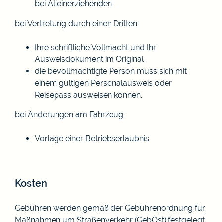
bei Alleinerziehenden
bei Vertretung durch einen Dritten:
Ihre schriftliche Vollmacht und Ihr
Ausweisdokument im Original
die bevollmächtigte Person muss sich mit
einem gültigen Personalausweis oder
Reisepass ausweisen können.
bei Änderungen am Fahrzeug:
Vorlage einer Betriebserlaubnis
Kosten
Gebühren werden gemäß der Gebührenordnung für
Maßnahmen um Straßenverkehr (GebOst) festgelegt.