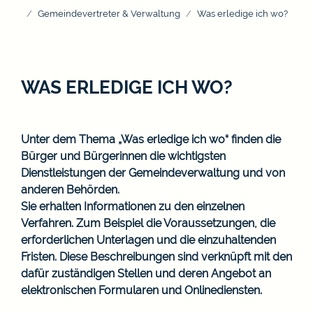
Gemeindevertreter & Verwaltung
Was erledige ich wo?
WAS ERLEDIGE ICH WO?
Unter dem Thema „Was erledige ich wo“ finden die
Bürger und Bürgerinnen die wichtigsten
Dienstleistungen der Gemeindeverwaltung und von
anderen Behörden.
Sie erhalten Informationen zu den einzelnen
Verfahren. Zum Beispiel die Voraussetzungen, die
erforderlichen Unterlagen und die einzuhaltenden
Fristen. Diese Beschreibungen sind verknüpft mit den
dafür zuständigen Stellen und deren Angebot an
elektronischen Formularen und Onlinediensten.