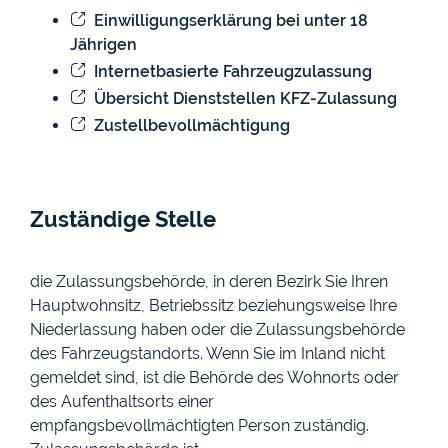
Einwilligungserklärung bei unter 18
Jährigen
Internetbasierte Fahrzeugzulassung
Übersicht Dienststellen KFZ-Zulassung
Zustellbevollmächtigung
Zuständige Stelle
die Zulassungsbehörde, in deren Bezirk Sie Ihren
Hauptwohnsitz, Betriebssitz beziehungsweise Ihre
Niederlassung haben oder die Zulassungsbehörde
des Fahrzeugstandorts. Wenn Sie im Inland nicht
gemeldet sind, ist die Behörde des Wohnorts oder
des Aufenthaltsorts einer
empfangsbevollmächtigten Person zuständig.