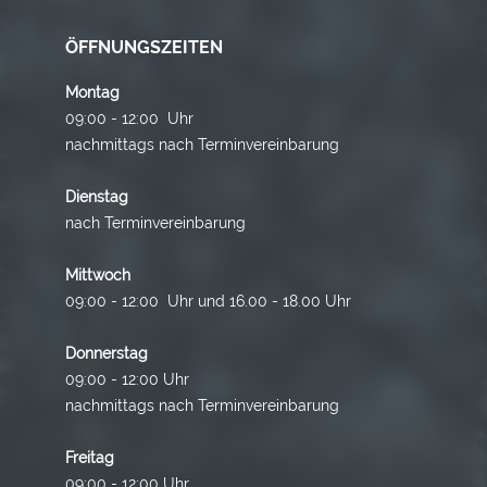
ÖFFNUNGSZEITEN
Montag
09:00 - 12:00 Uhr
nachmittags nach Terminvereinbarung
Dienstag
nach Terminvereinbarung
Mittwoch
09:00 - 12:00 Uhr und 16.00 - 18.00 Uhr
Donnerstag
09:00 - 12:00 Uhr
nachmittags nach Terminvereinbarung
Freitag
09:00 - 12:00 Uhr