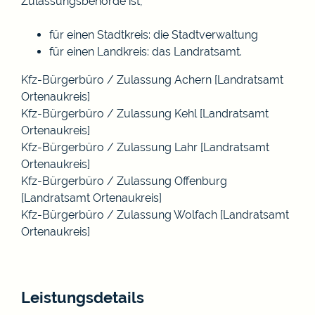
Zulassungsbehörde ist,
für einen Stadtkreis: die Stadtverwaltung
für einen Landkreis: das Landratsamt.
Kfz-Bürgerbüro / Zulassung Achern [Landratsamt
Ortenaukreis]
Kfz-Bürgerbüro / Zulassung Kehl [Landratsamt
Ortenaukreis]
Kfz-Bürgerbüro / Zulassung Lahr [Landratsamt
Ortenaukreis]
Kfz-Bürgerbüro / Zulassung Offenburg
[Landratsamt Ortenaukreis]
Kfz-Bürgerbüro / Zulassung Wolfach [Landratsamt
Ortenaukreis]
Leistungsdetails