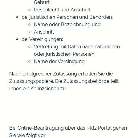
Geburt,
Geschlecht und Anschrift
bei juristischen Personen und Behörden:
Name oder Bezeichnung und
Anschrift
bei Vereinigungen:
Vertretung mit Daten nach natürlichen
oder juristischen Personen
Name der Vereinigung
Nach erfolgreicher Zulassung erhalten Sie die
Zulassungspapiere. Die Zulassungsbehörde teilt
Ihnen ein Kennzeichen zu.
Bei Online-Beantragung über das i-Kfz Portal gehen
Sie wie folgt vor: