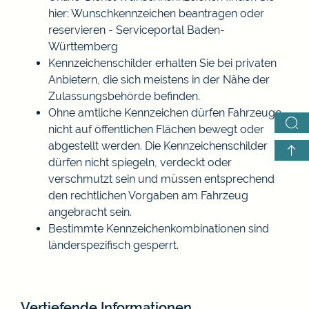
hier: Wunschkennzeichen beantragen oder
reservieren - Serviceportal Baden-
Württemberg
Kennzeichenschilder erhalten Sie bei privaten
Anbietern, die sich meistens in der Nähe der
Zulassungsbehörde befinden.
Ohne amtliche Kennzeichen dürfen Fahrzeuge
nicht auf öffentlichen Flächen bewegt oder
abgestellt werden. Die Kennzeichenschilder
dürfen nicht spiegeln, verdeckt oder
verschmutzt sein und müssen entsprechend
den rechtlichen Vorgaben am Fahrzeug
angebracht sein.
Bestimmte Kennzeichenkombinationen sind
länderspezifisch gesperrt.
Vertiefende Informationen