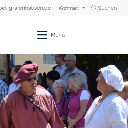
el-grafenhausen.de
Suchen
Kontrast
Menü