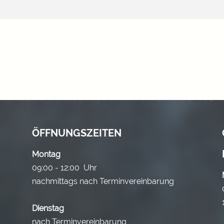
ÖFFNUNGSZEITEN
Montag
09:00 - 12:00 Uhr
nachmittags nach Terminvereinbarung
Dienstag
nach Terminvereinbarung