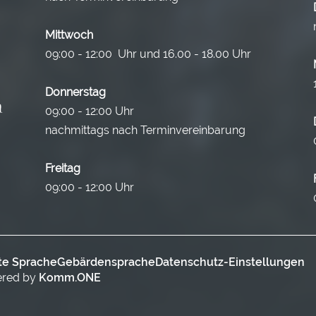
Mittwoch
09:00 - 12:00 Uhr und 16.00 - 18.00 Uhr
Donnerstag
09:00 - 12:00 Uhr
nachmittags nach Terminvereinbarung
Freitag
09:00 - 12:00 Uhr
te Sprache
Gebärdensprache
Datenschutz-Einstellungen
ered by
Komm.ONE