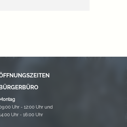
ÖFFNUNGSZEITEN
BÜRGERBÜRO
Montag
09:00 Uhr - 12:00 Uhr und
14:00 Uhr - 16:00 Uhr