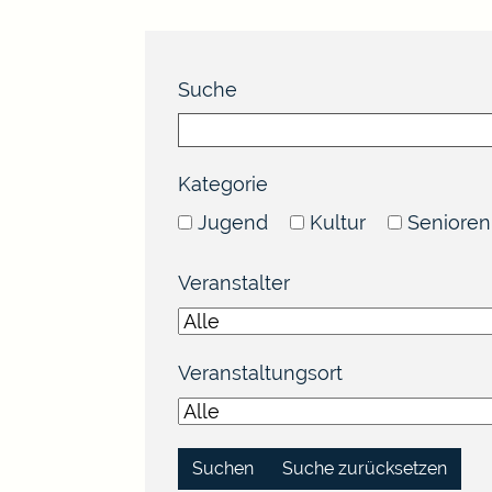
Suche
Kategorie
Jugend
Kultur
Senioren
Veranstalter
Veranstaltungsort
Suche zurücksetzen