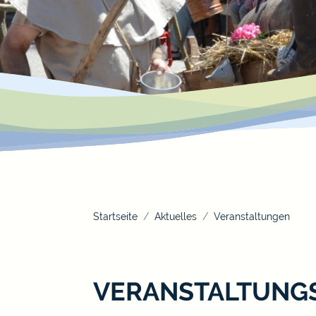
Startseite
Aktuelles
Veranstaltungen
VERANSTALTUNG