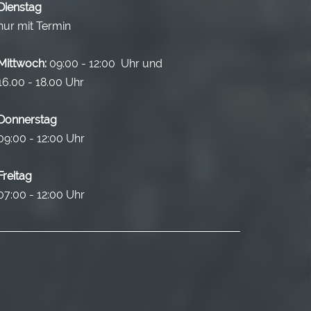
Dienstag
nur mit Termin
Mittwoch:
09:00 - 12:00 Uhr und
16.00 - 18.00 Uhr
Donnerstag
09:00 - 12:00 Uhr
Freitag
07:00 - 12:00 Uhr