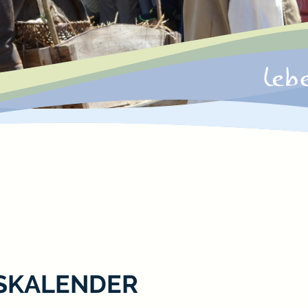
SKALENDER