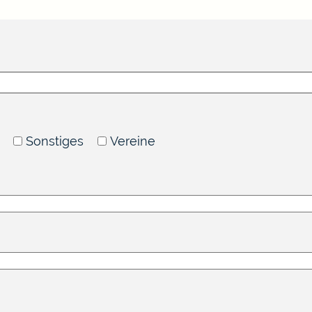
Sonstiges
Vereine