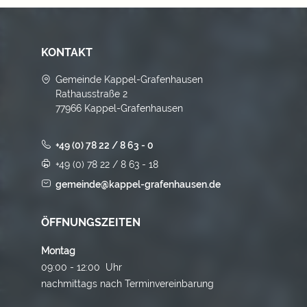
KONTAKT
Gemeinde Kappel-Grafenhausen
Rathausstraße 2
77966 Kappel-Grafenhausen
+49 (0) 78 22 / 8 63 - 0
+49 (0) 78 22 / 8 63 - 18
gemeinde@kappel-grafenhausen.de
ÖFFNUNGSZEITEN
Montag
09:00 - 12:00 Uhr
nachmittags nach Terminvereinbarung