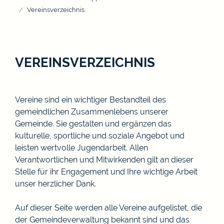
Vereinsverzeichnis
VEREINSVERZEICHNIS
Vereine sind ein wichtiger Bestandteil des
gemeindlichen Zusammenlebens unserer
Gemeinde. Sie gestalten und ergänzen das
kulturelle, sportliche und soziale Angebot und
leisten wertvolle Jugendarbeit. Allen
Verantwortlichen und Mitwirkenden gilt an dieser
Stelle für ihr Engagement und Ihre wichtige Arbeit
unser herzlicher Dank.
Auf dieser Seite werden alle Vereine aufgelistet, die
der Gemeindeverwaltung bekannt sind und das