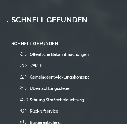
SCHNELL GEFUNDEN
SCHNELL GEFUNDEN
Öffentliche Bekanntmachungen
s`Blättli
Gemeindeentwicklungskonzept
Übernachtungssteuer
Störung Straßenbeleuchtung
Rückrufservice
Bürgerentscheid