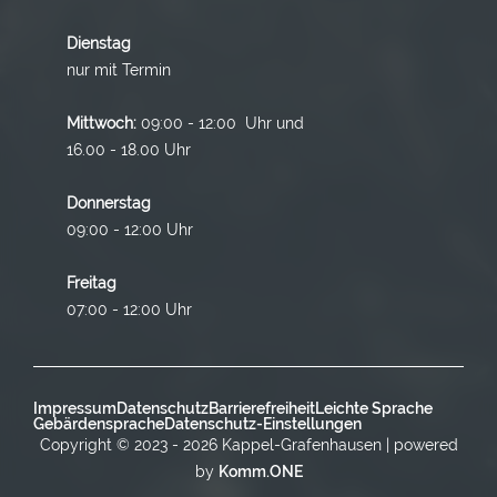
Dienstag
nur mit Termin
Mittwoch:
09:00 - 12:00 Uhr und
16.00 - 18.00 Uhr
Donnerstag
09:00 - 12:00 Uhr
Freitag
07:00 - 12:00 Uhr
Impressum
Datenschutz
Barrierefreiheit
Leichte Sprache
Gebärdensprache
Datenschutz-Einstellungen
Copyright © 2023 - 2026 Kappel-Grafenhausen | powered
by
Komm.ONE