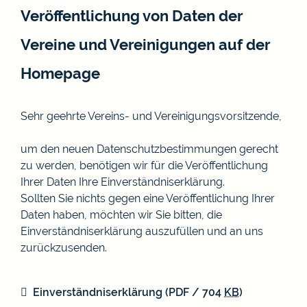
Veröffentlichung von Daten der
Vereine und Vereinigungen auf der
Homepage
Sehr geehrte Vereins- und Vereinigungsvorsitzende,
um den neuen Datenschutzbestimmungen gerecht
zu werden, benötigen wir für die Veröffentlichung
Ihrer Daten Ihre Einverständniserklärung.
Sollten Sie nichts gegen eine Veröffentlichung Ihrer
Daten haben, möchten wir Sie bitten, die
Einverständniserklärung auszufüllen und an uns
zurückzusenden.
Einverständniserklärung
(PDF / 704
KB
)