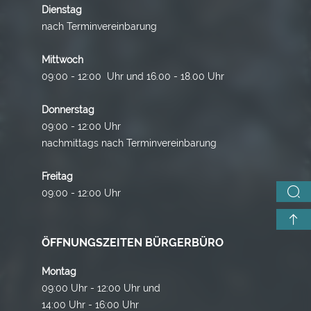
Dienstag
nach Terminvereinbarung
Mittwoch
09:00 - 12:00 Uhr und 16.00 - 18.00 Uhr
Donnerstag
09:00 - 12:00 Uhr
nachmittags nach Terminvereinbarung
Freitag
09:00 - 12:00 Uhr
ÖFFNUNGSZEITEN BÜRGERBÜRO
Montag
09:00 Uhr - 12:00 Uhr und
14:00 Uhr - 16:00 Uhr