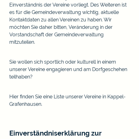
Einverständnis der Vereine vorliegt. Des Weiteren ist
es für die Gemeindeverwaltung wichtig, aktuelle
Kontaktdaten zu allen Vereinen zu haben. Wir
möchten Sie daher bitten, Veränderung in der
Vorstandschaft der Gemeindeverwaltung
mitzuteilen.
Sie wollen sich sportlich oder kulturell in einem
unserer Vereine engagieren und am Dorfgeschehen
teilhaben?
Hier finden Sie eine Liste unserer Vereine in Kappel-
Grafenhausen.
Einverständniserklärung zur