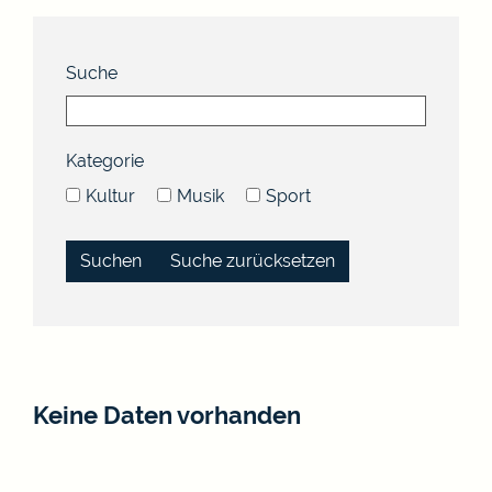
Suche
Kategorie
Kultur
Musik
Sport
Suche zurücksetzen
Keine Daten vorhanden