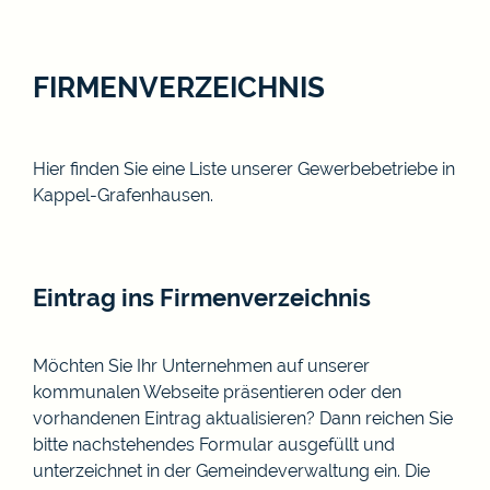
FIRMENVERZEICHNIS
Hier finden Sie eine Liste unserer Gewerbebetriebe in
Kappel-Grafenhausen.
Eintrag ins Firmenverzeichnis
Möchten Sie Ihr Unternehmen auf unserer
kommunalen Webseite präsentieren oder den
vorhandenen Eintrag aktualisieren? Dann reichen Sie
bitte nachstehendes Formular ausgefüllt und
unterzeichnet in der Gemeindeverwaltung ein. Die