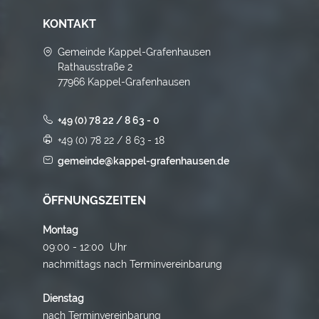
KONTAKT
Gemeinde Kappel-Grafenhausen
Rathausstraße 2
77966 Kappel-Grafenhausen
+49 (0) 78 22 / 8 63 - 0
+49 (0) 78 22 / 8 63 - 18
gemeinde@kappel-grafenhausen.de
ÖFFNUNGSZEITEN
Montag
09:00 - 12:00 Uhr
nachmittags nach Terminvereinbarung
Dienstag
nach Terminvereinbarung