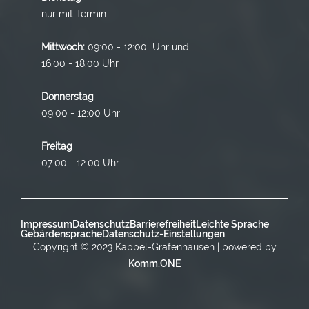
nur mit Termin
Mittwoch:
09:00 - 12:00 Uhr und
16.00 - 18.00 Uhr
Donnerstag
09:00 - 12:00 Uhr
Freitag
07:00 - 12:00 Uhr
Impressum
Datenschutz
Barrierefreiheit
Leichte Sprache
Gebärdensprache
Datenschutz-Einstellungen
Copyright © 2023 Kappel-Grafenhausen | powered by
Komm.ONE