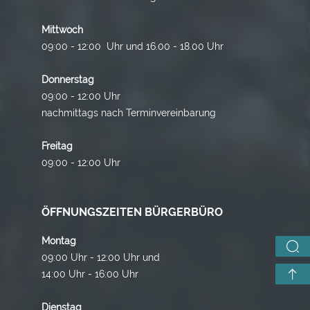
Mittwoch
09:00 - 12:00 Uhr und 16.00 - 18.00 Uhr
Donnerstag
09:00 - 12:00 Uhr
nachmittags nach Terminvereinbarung
Freitag
09:00 - 12:00 Uhr
ÖFFNUNGSZEITEN BÜRGERBÜRO
Montag
09:00 Uhr - 12:00 Uhr und
14:00 Uhr - 16:00 Uhr
Dienstag