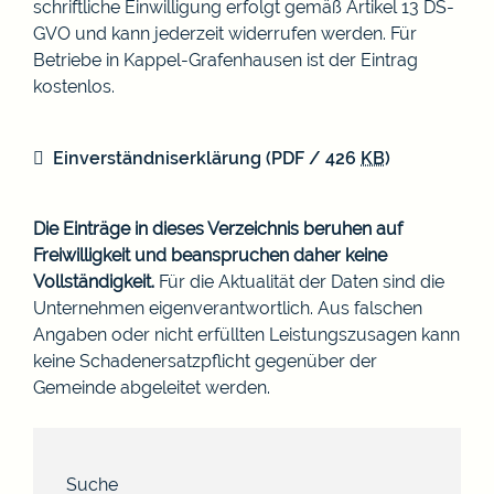
schriftliche Einwilligung erfolgt gemäß Artikel 13 DS-
GVO und kann jederzeit widerrufen werden. Für
Betriebe in Kappel-Grafenhausen ist der Eintrag
kostenlos.
Einverständniserklärung
(PDF / 426
KB
)
Die Einträge in dieses Verzeichnis beruhen auf
Freiwilligkeit und beanspruchen daher keine
Vollständigkeit.
Für die Aktualität der Daten sind die
Unternehmen eigenverantwortlich. Aus falschen
Angaben oder nicht erfüllten Leistungszusagen kann
keine Schadenersatzpflicht gegenüber der
Gemeinde abgeleitet werden.
Suche