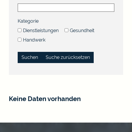
Kategorie
Dienstleistungen
Gesundheit
Handwerk
Suche zurücksetzen
Keine Daten vorhanden