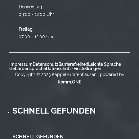
Donnerstag
09:00 - 12:00 Uhr
Freitag
07:00 - 12:00 Uhr
Impressum
Datenschutz
Barrierefreiheit
Leichte Sprache
Gebärdensprache
Datenschutz-Einstellungen
Copyright © 2023 Kappel-Grafenhausen | powered by
Komm.ONE
SCHNELL GEFUNDEN
SCHNELL GEFUNDEN