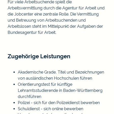
Für viele Arbeitsuchende spielt die
Arbeitsvermittlung durch die Agentur für Arbeit und
die Jobcenter eine zentrale Rolle. Die Vermittlung
und Betreuung von Arbeitsuchenden und
Arbeitslosen steht im Mittelpunkt der Aufgaben der
Bundesagentur für Arbeit.
Zugehörige Leistungen
Akademische Grade, Titel und Bezeichnungen
von ausländischen Hochschulen führen
Orientierungstest für künftige
Lehramtsstudierende in Baden-Württemberg
durchführen
Polizei - sich für den Polizeidienst bewerben
Schuldienst - sich online bewerben