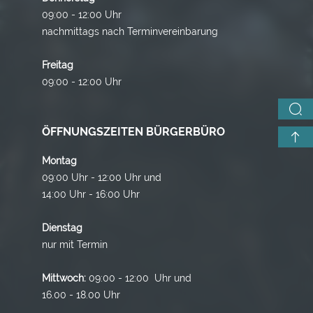
09:00 - 12:00 Uhr
nachmittags nach Terminvereinbarung
Freitag
09:00 - 12:00 Uhr
ÖFFNUNGSZEITEN BÜRGERBÜRO
Montag
09:00 Uhr - 12:00 Uhr und
14:00 Uhr - 16:00 Uhr
Dienstag
nur mit Termin
Mittwoch:
09:00 - 12:00 Uhr und
16.00 - 18.00 Uhr