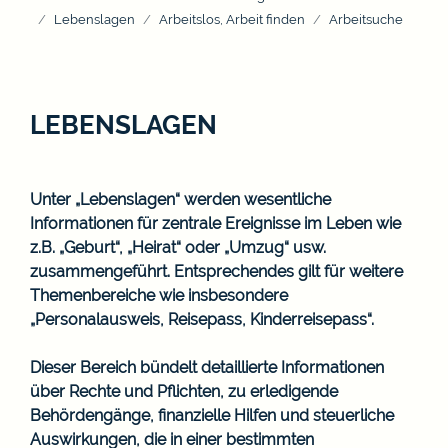
Lebenslagen
Arbeitslos, Arbeit finden
Arbeitsuche
LEBENSLAGEN
Unter „Lebenslagen“ werden wesentliche
Informationen für zentrale Ereignisse im Leben wie
z.B. „Geburt“, „Heirat“ oder „Umzug“ usw.
zusammengeführt. Entsprechendes gilt für weitere
Themenbereiche wie insbesondere
„Personalausweis, Reisepass, Kinderreisepass“.
Dieser Bereich bündelt detaillierte Informationen
über Rechte und Pflichten, zu erledigende
Behördengänge, finanzielle Hilfen und steuerliche
Auswirkungen, die in einer bestimmten