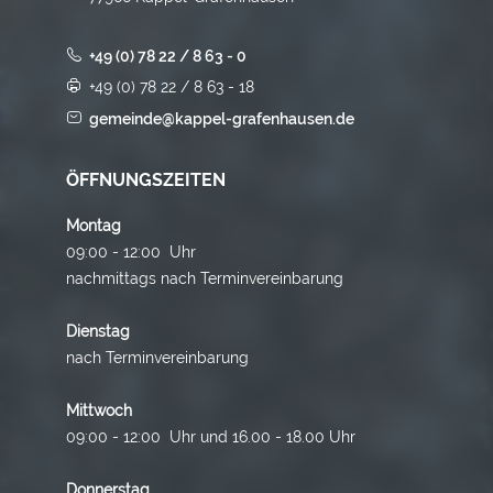
+49 (0) 78 22 / 8 63 - 0
+49 (0) 78 22 / 8 63 - 18
gemeinde@kappel-grafenhausen.de
ÖFFNUNGSZEITEN
Montag
09:00 - 12:00 Uhr
nachmittags nach Terminvereinbarung
Dienstag
nach Terminvereinbarung
Mittwoch
09:00 - 12:00 Uhr und 16.00 - 18.00 Uhr
Donnerstag