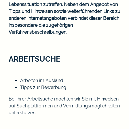
Lebenssituation zutreffen. Neben dem Angebot von
Tipps und Hinweisen sowie weiterführenden Links zu
anderen Internetangeboten verbindet dieser Bereich
insbesondere die zugehörigen
Verfahrensbeschreibungen.
ARBEITSUCHE
Arbeiten im Ausland
Tipps zur Bewerbung
Bei Ihrer Arbeitsuche möchten wir Sie mit Hinweisen
auf Suchplattformen und Vermittlungsmöglichkeiten
unterstützen.