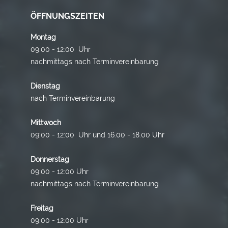
ÖFFNUNGSZEITEN
Montag
09:00 - 12:00 Uhr
nachmittags nach Terminvereinbarung
Dienstag
nach Terminvereinbarung
Mittwoch
09:00 - 12:00 Uhr und 16.00 - 18.00 Uhr
Donnerstag
09:00 - 12:00 Uhr
nachmittags nach Terminvereinbarung
Freitag
09:00 - 12:00 Uhr