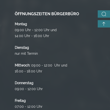
ÖFFNUNGSZEITEN BÜRGERBÜRO
Montag
09:00 Uhr - 12:00 Uhr und
14:00 Uhr - 16:00 Uhr
Dienstag
nur mit Termin
Mittwoch:
09:00 - 12:00 Uhr und
16.00 - 18.00 Uhr
Donnerstag
09:00 - 12:00 Uhr
Freitag
07:00 - 12:00 Uhr