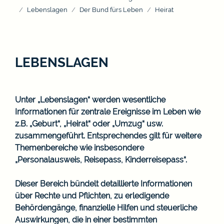
Lebenslagen
Der Bund fürs Leben
Heirat
LEBENSLAGEN
Unter „Lebenslagen“ werden wesentliche
Informationen für zentrale Ereignisse im Leben wie
z.B. „Geburt“, „Heirat“ oder „Umzug“ usw.
zusammengeführt. Entsprechendes gilt für weitere
Themenbereiche wie insbesondere
„Personalausweis, Reisepass, Kinderreisepass“.
Dieser Bereich bündelt detaillierte Informationen
über Rechte und Pflichten, zu erledigende
Behördengänge, finanzielle Hilfen und steuerliche
Auswirkungen, die in einer bestimmten