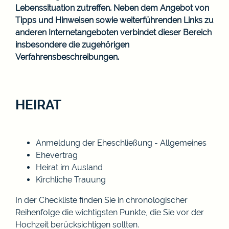
Lebenssituation zutreffen. Neben dem Angebot von
Tipps und Hinweisen sowie weiterführenden Links zu
anderen Internetangeboten verbindet dieser Bereich
insbesondere die zugehörigen
Verfahrensbeschreibungen.
HEIRAT
Anmeldung der Eheschließung - Allgemeines
Ehevertrag
Heirat im Ausland
Kirchliche Trauung
In der
Checkliste
finden Sie in chronologischer
Reihenfolge die wichtigsten Punkte, die Sie vor der
Hochzeit berücksichtigen sollten.