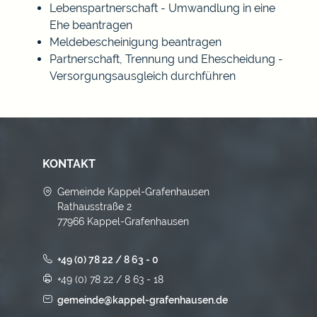
Lebenspartnerschaft - Umwandlung in eine
Ehe beantragen
Meldebescheinigung beantragen
Partnerschaft, Trennung und Ehescheidung -
Versorgungsausgleich durchführen
KONTAKT
Gemeinde Kappel-Grafenhausen
Rathausstraße 2
77966 Kappel-Grafenhausen
+49 (0) 78 22 / 8 63 - 0
+49 (0) 78 22 / 8 63 - 18
gemeinde@kappel-grafenhausen.de