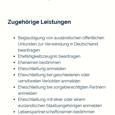
Zugehörige Leistungen
Beglaubigung von ausländischen öffentlichen
Urkunden zur Verwendung in Deutschland
beantragen
Ehefähigkeitszeugnis beantragen
Ehenamen bestimmen
Eheschließung anmelden
Eheschließung bei geschiedenen oder
verwitweten Verlobten anmelden
Eheschließung bei sorgeberechtigten Partnern
anmelden
Eheschließung mit einer oder einem
ausländischen Staatsangehörigen anmelden
Lebenspartnerschaftsnamen bestimmen