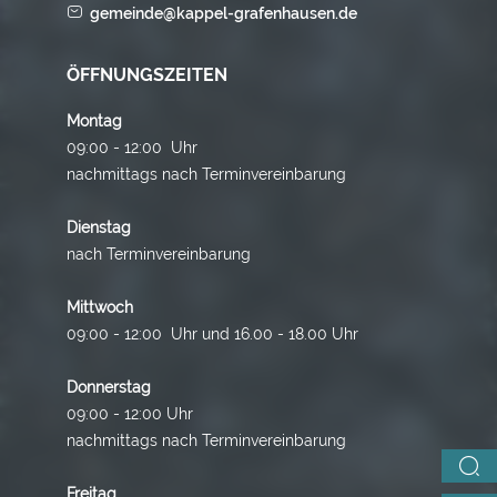
gemeinde@kappel-grafenhausen.de
ÖFFNUNGSZEITEN
Montag
09:00 - 12:00 Uhr
nachmittags nach Terminvereinbarung
Dienstag
nach Terminvereinbarung
Mittwoch
09:00 - 12:00 Uhr und 16.00 - 18.00 Uhr
Donnerstag
09:00 - 12:00 Uhr
nachmittags nach Terminvereinbarung
Freitag