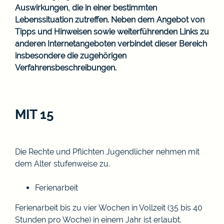
Auswirkungen, die in einer bestimmten
Lebenssituation zutreffen. Neben dem Angebot von
Tipps und Hinweisen sowie weiterführenden Links zu
anderen Internetangeboten verbindet dieser Bereich
insbesondere die zugehörigen
Verfahrensbeschreibungen.
MIT 15
Die Rechte und Pflichten Jugendlicher nehmen mit
dem Alter stufenweise zu.
Ferienarbeit
Ferienarbeit bis zu vier Wochen in Vollzeit (35 bis 40
Stunden pro Woche) in einem Jahr ist erlaubt.