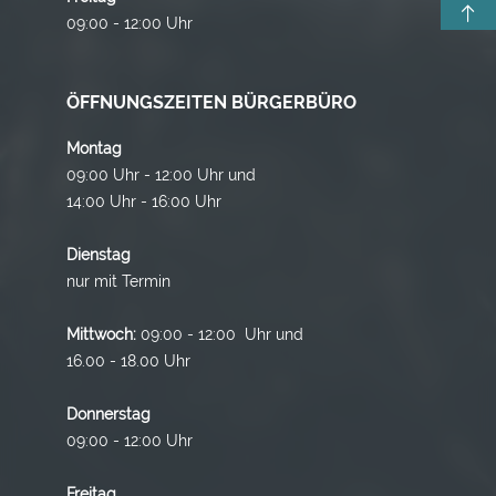
09:00 - 12:00 Uhr
ÖFFNUNGSZEITEN BÜRGERBÜRO
Montag
09:00 Uhr - 12:00 Uhr und
14:00 Uhr - 16:00 Uhr
Dienstag
nur mit Termin
Mittwoch:
09:00 - 12:00 Uhr und
16.00 - 18.00 Uhr
Donnerstag
09:00 - 12:00 Uhr
Freitag