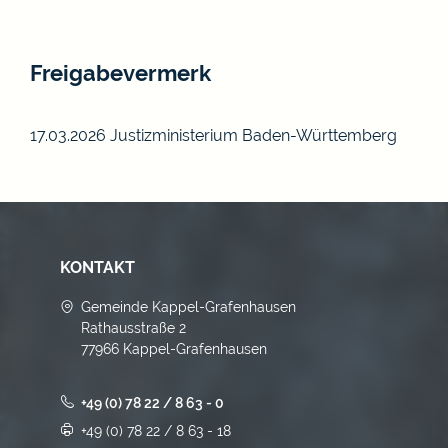
Freigabevermerk
17.03.2026 Justizministerium Baden-Württemberg
KONTAKT
Gemeinde Kappel-Grafenhausen
Rathausstraße 2
77966 Kappel-Grafenhausen
+49 (0) 78 22 / 8 63 - 0
+49 (0) 78 22 / 8 63 - 18