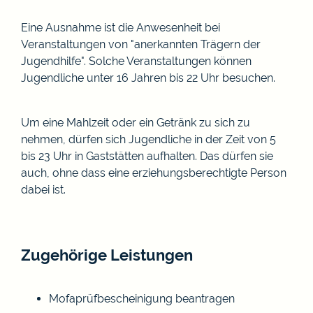
Eine Ausnahme ist die Anwesenheit bei
Veranstaltungen von "anerkannten Trägern der
Jugendhilfe". Solche Veranstaltungen können
Jugendliche unter 16 Jahren bis 22 Uhr besuchen.
Um eine Mahlzeit oder ein Getränk zu sich zu
nehmen, dürfen sich Jugendliche in der Zeit von 5
bis 23 Uhr in Gaststätten aufhalten. Das dürfen sie
auch, ohne dass eine erziehungsberechtigte Person
dabei ist.
Zugehörige Leistungen
Mofaprüfbescheinigung beantragen