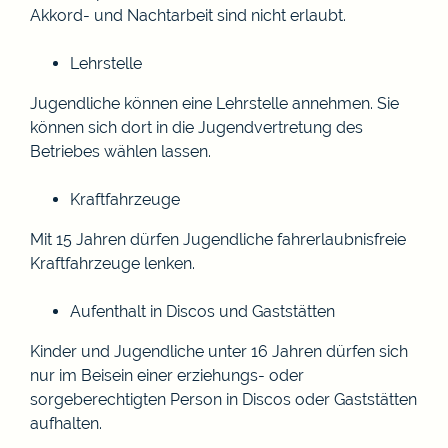
Akkord- und Nachtarbeit sind nicht erlaubt.
Lehrstelle
Jugendliche können eine Lehrstelle annehmen. Sie
können sich dort in die Jugendvertretung des
Betriebes wählen lassen.
Kraftfahrzeuge
Mit 15 Jahren dürfen Jugendliche fahrerlaubnisfreie
Kraftfahrzeuge lenken.
Aufenthalt in Discos und Gaststätten
Kinder und Jugendliche unter 16 Jahren dürfen sich
nur im Beisein einer erziehungs- oder
sorgeberechtigten Person in Discos oder Gaststätten
aufhalten.