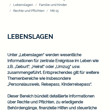
Lebenslagen
Familie und Kinder
Rechte und Pflichten
Mit 15
LEBENSLAGEN
Unter „Lebenslagen“ werden wesentliche
Informationen für zentrale Ereignisse im Leben wie
z.B. „Geburt“, „Heirat“ oder „Umzug“ usw.
zusammengeführt. Entsprechendes gilt für weitere
Themenbereiche wie insbesondere
„Personalausweis, Reisepass, Kinderreisepass“.
Dieser Bereich bündelt detaillierte Informationen
über Rechte und Pflichten, zu erledigende
Behördengänge, finanzielle Hilfen und steuerliche