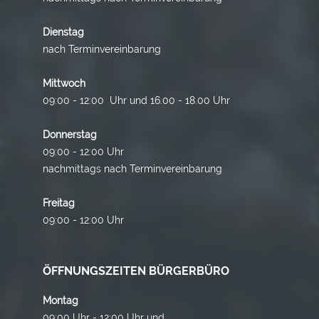
Dienstag
nach Terminvereinbarung
Mittwoch
09:00 - 12:00 Uhr und 16.00 - 18.00 Uhr
Donnerstag
09:00 - 12:00 Uhr
nachmittags nach Terminvereinbarung
Freitag
09:00 - 12:00 Uhr
ÖFFNUNGSZEITEN BÜRGERBÜRO
Montag
09:00 Uhr - 12:00 Uhr und