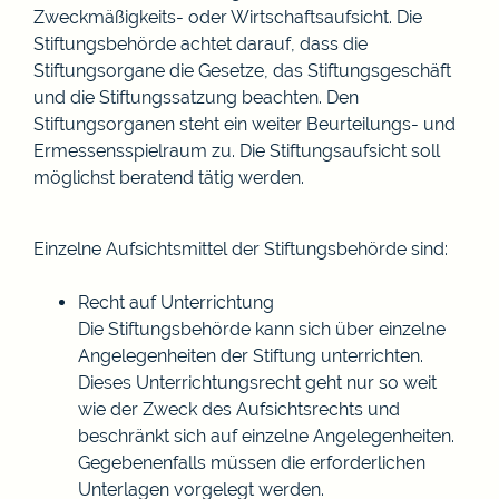
Zweckmäßigkeits- oder Wirtschaftsaufsicht. Die
Stiftungsbehörde achtet darauf, dass die
Stiftungsorgane die Gesetze, das Stiftungsgeschäft
und die Stiftungssatzung beachten. Den
Stiftungsorganen steht ein weiter Beurteilungs- und
Ermessensspielraum zu. Die Stiftungsaufsicht soll
möglichst beratend tätig werden.
Einzelne Aufsichtsmittel der Stiftungsbehörde sind:
Recht auf Unterrichtung
Die Stiftungsbehörde kann sich über einzelne
Angelegenheiten der Stiftung unterrichten.
Dieses Unterrichtungsrecht geht nur so weit
wie der Zweck des Aufsichtsrechts und
beschränkt sich auf einzelne Angelegenheiten.
Gegebenenfalls müssen die erforderlichen
Unterlagen vorgelegt werden.