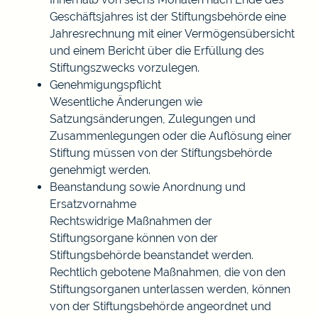
Geschäftsjahres ist der Stiftungsbehörde eine
Jahresrechnung mit einer Vermögensübersicht
und einem Bericht über die Erfüllung des
Stiftungszwecks vorzulegen.
Genehmigungspflicht
Wesentliche Änderungen wie
Satzungsänderungen, Zulegungen und
Zusammenlegungen oder die Auflösung einer
Stiftung müssen von der Stiftungsbehörde
genehmigt werden.
Beanstandung sowie Anordnung und
Ersatzvornahme
Rechtswidrige Maßnahmen der
Stiftungsorgane können von der
Stiftungsbehörde beanstandet werden.
Rechtlich gebotene Maßnahmen, die von den
Stiftungsorganen unterlassen werden, können
von der Stiftungsbehörde angeordnet und