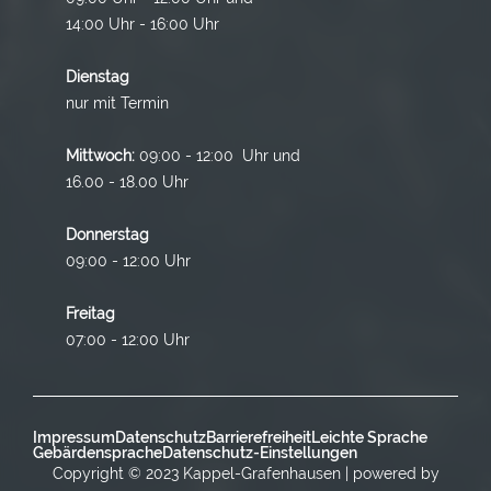
14:00 Uhr - 16:00 Uhr
Dienstag
nur mit Termin
Mittwoch:
09:00 - 12:00 Uhr und
16.00 - 18.00 Uhr
Donnerstag
09:00 - 12:00 Uhr
Freitag
07:00 - 12:00 Uhr
Impressum
Datenschutz
Barrierefreiheit
Leichte Sprache
Gebärdensprache
Datenschutz-Einstellungen
Copyright © 2023 Kappel-Grafenhausen | powered by