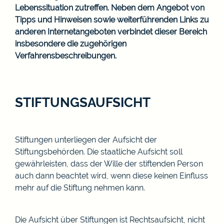
Lebenssituation zutreffen. Neben dem Angebot von
Tipps und Hinweisen sowie weiterführenden Links zu
anderen Internetangeboten verbindet dieser Bereich
insbesondere die zugehörigen
Verfahrensbeschreibungen.
STIFTUNGSAUFSICHT
Stiftungen unterliegen der Aufsicht der
Stiftungsbehörden. Die staatliche Aufsicht soll
gewährleisten, dass der Wille der stiftenden Person
auch dann beachtet wird, wenn diese keinen Einfluss
mehr auf die Stiftung nehmen kann.
Die Aufsicht über Stiftungen ist Rechtsaufsicht, nicht