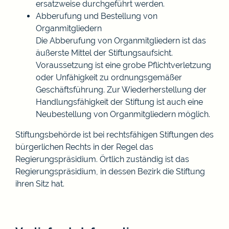
ersatzweise durchgeführt werden.
Abberufung und Bestellung von
Organmitgliedern
Die Abberufung von Organmitgliedern ist das
äußerste Mittel der Stiftungsaufsicht.
Voraussetzung ist eine grobe Pflichtverletzung
oder Unfähigkeit zu ordnungsgemäßer
Geschäftsführung. Zur Wiederherstellung der
Handlungsfähigkeit der Stiftung ist auch eine
Neubestellung von Organmitgliedern möglich.
Stiftungsbehörde ist bei rechtsfähigen Stiftungen des
bürgerlichen Rechts in der Regel das
Regierungspräsidium. Örtlich zuständig ist das
Regierungspräsidium, in dessen Bezirk die Stiftung
ihren Sitz hat.