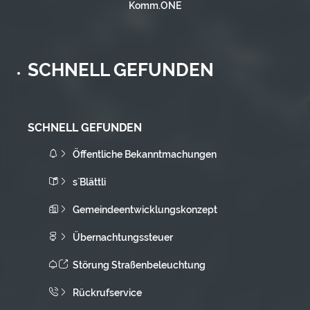
Komm.ONE
SCHNELL GEFUNDEN
SCHNELL GEFUNDEN
Öffentliche Bekanntmachungen
s`Blättli
Gemeindeentwicklungskonzept
Übernachtungssteuer
Störung Straßenbeleuchtung
Rückrufservice