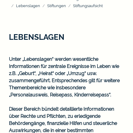
Lebenslagen
Stiftungen
Stiftungsaufsicht
LEBENSLAGEN
Unter „Lebenslagen“ werden wesentliche
Informationen für zentrale Ereignisse im Leben wie
z.B. „Geburt“, „Heirat“ oder „Umzug“ usw.
zusammengeführt. Entsprechendes gilt für weitere
Themenbereiche wie insbesondere
„Personalausweis, Reisepass, Kinderreisepass“.
Dieser Bereich bündelt detaillierte Informationen
über Rechte und Pflichten, zu erledigende
Behördengänge, finanzielle Hilfen und steuerliche
Auswirkungen, die in einer bestimmten