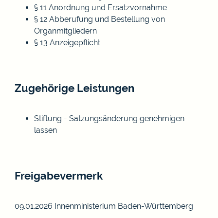
§ 11 Anordnung und Ersatzvornahme
§ 12 Abberufung und Bestellung von
Organmitgliedern
§ 13 Anzeigepflicht
Zugehörige Leistungen
Stiftung - Satzungsänderung genehmigen
lassen
Freigabevermerk
09.01.2026 Innenministerium Baden-Württemberg