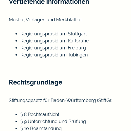
Vertiefende Informationen
Muster, Vorlagen und Merkblätter:
Regierungspräsidium Stuttgart
Regierungspräsidium Karlsruhe
Regierungspräsidium Freiburg
Regierungspräsidium Tübingen
Rechtsgrundlage
Stiftungsgesetz für Baden-Württemberg (StiftG)
:
§ 8 Rechtsaufsicht
§ 9 Unterrichtung und Prüfung
§ 10 Beanstandung