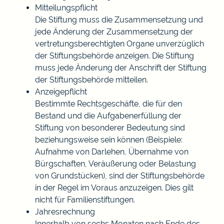
Mitteilungspflicht
Die Stiftung muss die Zusammensetzung und
jede Änderung der Zusammensetzung der
vertretungsberechtigten Organe unverzüglich
der Stiftungsbehörde anzeigen. Die Stiftung
muss jede Änderung der Anschrift der Stiftung
der Stiftungsbehörde mitteilen.
Anzeigepflicht
Bestimmte Rechtsgeschäfte, die für den
Bestand und die Aufgabenerfüllung der
Stiftung von besonderer Bedeutung sind
beziehungsweise sein können (Beispiele:
Aufnahme von Darlehen, Übernahme von
Bürgschaften, Veräußerung oder Belastung
von Grundstücken), sind der Stiftungsbehörde
in der Regel im Voraus anzuzeigen. Dies gilt
nicht für Familienstiftungen.
Jahresrechnung
Innerhalb von sechs Monaten nach Ende des