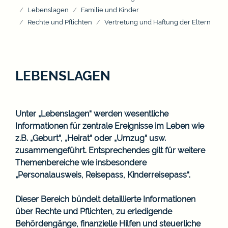
Lebenslagen
Familie und Kinder
Rechte und Pflichten
Vertretung und Haftung der Eltern
LEBENSLAGEN
Unter „Lebenslagen“ werden wesentliche
Informationen für zentrale Ereignisse im Leben wie
z.B. „Geburt“, „Heirat“ oder „Umzug“ usw.
zusammengeführt. Entsprechendes gilt für weitere
Themenbereiche wie insbesondere
„Personalausweis, Reisepass, Kinderreisepass“.
Dieser Bereich bündelt detaillierte Informationen
über Rechte und Pflichten, zu erledigende
Behördengänge, finanzielle Hilfen und steuerliche