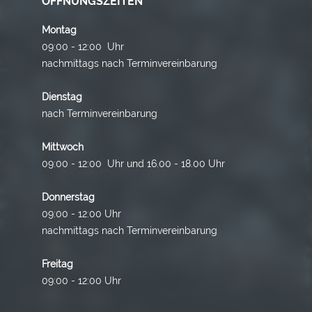
ÖFFNUNGSZEITEN
Montag
09:00 - 12:00 Uhr
nachmittags nach Terminvereinbarung
Dienstag
nach Terminvereinbarung
Mittwoch
09:00 - 12:00 Uhr und 16.00 - 18.00 Uhr
Donnerstag
09:00 - 12:00 Uhr
nachmittags nach Terminvereinbarung
Freitag
09:00 - 12:00 Uhr