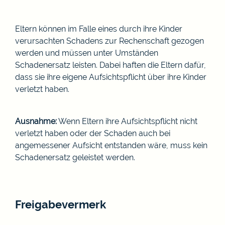
Eltern können im Falle eines durch ihre Kinder
verursachten Schadens zur Rechenschaft gezogen
werden und müssen unter Umständen
Schadenersatz leisten. Dabei haften die Eltern dafür,
dass sie ihre eigene Aufsichtspflicht über ihre Kinder
verletzt haben.
Ausnahme:
Wenn Eltern ihre Aufsichtspflicht nicht
verletzt haben oder der Schaden auch bei
angemessener Aufsicht entstanden wäre, muss kein
Schadenersatz geleistet werden.
Freigabevermerk