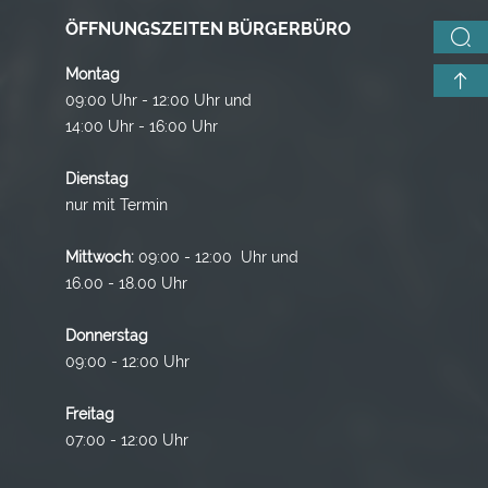
ÖFFNUNGSZEITEN BÜRGERBÜRO
Montag
09:00 Uhr - 12:00 Uhr und
14:00 Uhr - 16:00 Uhr
Dienstag
nur mit Termin
Mittwoch:
09:00 - 12:00 Uhr und
16.00 - 18.00 Uhr
Donnerstag
09:00 - 12:00 Uhr
Freitag
07:00 - 12:00 Uhr