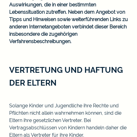
Auswirkungen, die in einer bestimmten
Lebenssituation zutreffen. Neben dem Angebot von
Tipps und Hinweisen sowie weiterführenden Links zu
anderen Internetangeboten verbindet dieser Bereich
insbesondere die zugehörigen
Verfahrensbeschreibungen.
VERTRETUNG UND HAFTUNG
DER ELTERN
Solange Kinder und Jugendliche ihre Rechte und
Pflichten nicht allein wahrnehmen können, sind die
Eltern ihre gesetzlichen Vertreter. Bei
Vertragsabschlüssen von Kindern handeln daher die
Eltern als Vertreter für ihre Kinder.