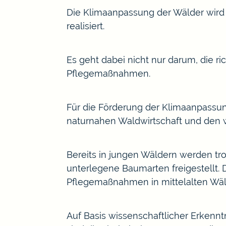
Die Klimaanpassung der Wälder wird 
realisiert.
Es geht dabei nicht nur darum, die r
Pflegemaßnahmen.
Für die Förderung der Klimaanpassun
naturnahen Waldwirtschaft und den
Bereits in jungen Wäldern werden tro
unterlegene Baumarten freigestellt.
Pflegemaßnahmen in mittelalten Wäld
Auf Basis wissenschaftlicher Erkennt