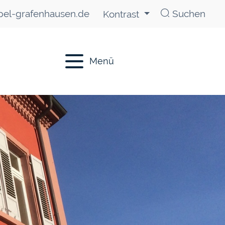
el-grafenhausen.de
Suchen
Kontrast
Menü