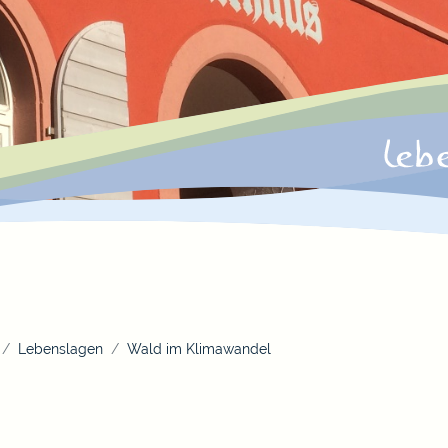
Lebenslagen
Wald im Klimawandel