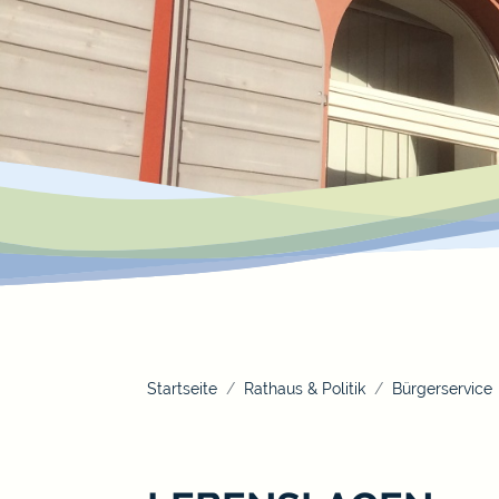
Startseite
Rathaus & Politik
Bürgerservice