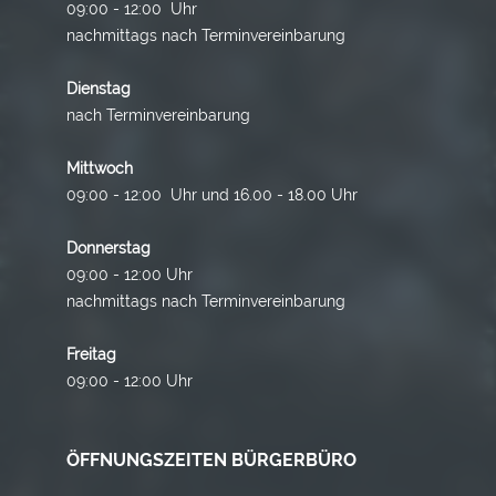
09:00 - 12:00 Uhr
nachmittags nach Terminvereinbarung
Dienstag
nach Terminvereinbarung
Mittwoch
09:00 - 12:00 Uhr und 16.00 - 18.00 Uhr
Donnerstag
09:00 - 12:00 Uhr
nachmittags nach Terminvereinbarung
Freitag
09:00 - 12:00 Uhr
ÖFFNUNGSZEITEN BÜRGERBÜRO