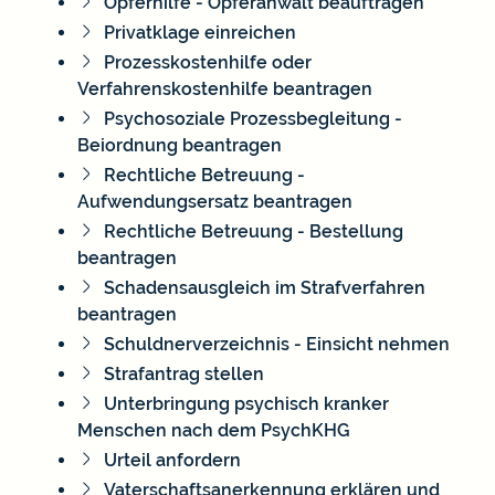
Opferhilfe - Opferanwalt beauftragen
Privatklage einreichen
Prozesskostenhilfe oder
Verfahrenskostenhilfe beantragen
Psychosoziale Prozessbegleitung -
Beiordnung beantragen
Rechtliche Betreuung -
Aufwendungsersatz beantragen
Rechtliche Betreuung - Bestellung
beantragen
Schadensausgleich im Strafverfahren
beantragen
Schuldnerverzeichnis - Einsicht nehmen
Strafantrag stellen
Unterbringung psychisch kranker
Menschen nach dem PsychKHG
Urteil anfordern
Vaterschaftsanerkennung erklären und