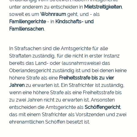
unter anderem zu entscheiden in
Mietstreitigkeiten
,
soweit es um
Wohnraum
geht, und - als
Familiengerichte
- in
Kindschafts-
und
Familiensachen
.
In Strafsachen sind die Amtsgerichte für alle
Straftaten zuständig, für die nicht in erster Instanz
bereits das Land- oder (ausnahmsweise) das
Oberlandesgericht zuständig ist und bei denen keine
höhere Strafe als eine
Freiheitsstrafe bis zu vier
Jahren
zu erwarten ist. Ein Strafrichter ist zuständig,
wenn eine höhere Strafe als eine Freiheitsstrafe bis
zu zwei Jahren nicht zu erwarten ist. Ansonsten
entscheiden die Amtsgerichte als
Schöffengericht
,
das mit einem Strafrichter als Vorsitzenden und zwei
ehrenamtlichen Schöffen besetzt ist.