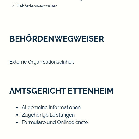
Behördenwegweiser
BEHÖRDENWEGWEISER
Externe Organisationseinheit
AMTSGERICHT ETTENHEIM
Allgemeine Informationen
Zugehörige Leistungen
Formulare und Onlinedienste