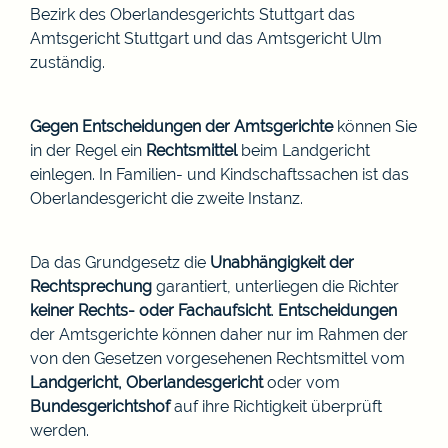
Bezirk des Oberlandesgerichts Stuttgart das
Amtsgericht Stuttgart und das Amtsgericht Ulm
zuständig.
Gegen Entscheidungen der Amtsgerichte
können Sie
in der Regel ein
Rechtsmittel
beim Landgericht
einlegen. In Familien- und Kindschaftssachen ist das
Oberlandesgericht die zweite Instanz.
Da das Grundgesetz die
Unabhängigkeit der
Rechtsprechung
garantiert, unterliegen die Richter
keiner Rechts- oder Fachaufsicht
.
Entscheidungen
der Amtsgerichte können daher nur im Rahmen der
von den Gesetzen vorgesehenen Rechtsmittel vom
Landgericht, Oberlandesgericht
oder vom
Bundesgerichtshof
auf ihre Richtigkeit überprüft
werden.