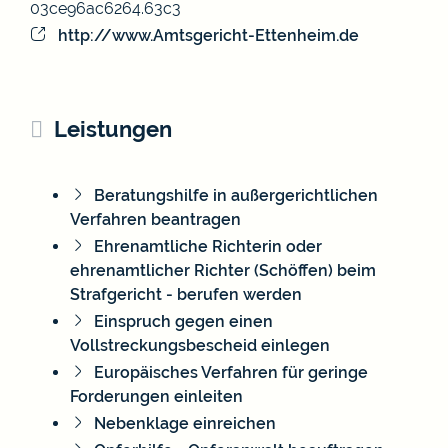
03ce96ac6264.63c3
http://www.Amtsgericht-Ettenheim.de
Leistungen
Beratungshilfe in außergerichtlichen
Verfahren beantragen
Ehrenamtliche Richterin oder
ehrenamtlicher Richter (Schöffen) beim
Strafgericht - berufen werden
Einspruch gegen einen
Vollstreckungsbescheid einlegen
Europäisches Verfahren für geringe
Forderungen einleiten
Nebenklage einreichen