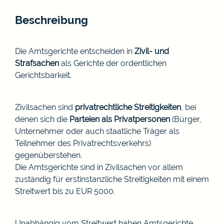
Beschreibung
Die Amtsgerichte entscheiden in
Zivil- und
Strafsachen
als Gerichte der ordentlichen
Gerichtsbarkeit.
Zivilsachen sind
privatrechtliche Streitigkeiten
, bei
denen sich die
Parteien als Privatpersonen
(Bürger,
Unternehmer oder auch staatliche Träger als
Teilnehmer des Privatrechtsverkehrs)
gegenüberstehen.
Die Amtsgerichte sind in Zivilsachen vor allem
zuständig für erstinstanzliche Streitigkeiten mit einem
Streitwert bis zu EUR 5000.
Unabhängig vom Streitwert haben Amtsgerichte