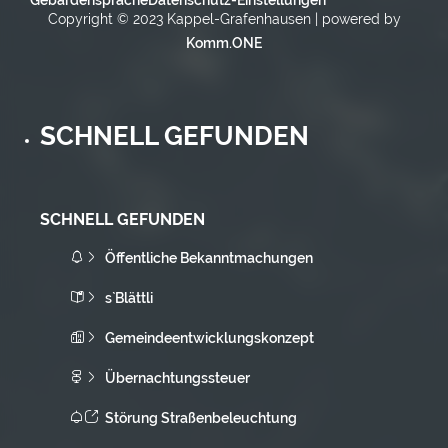
Copyright © 2023 Kappel-Grafenhausen | powered by
Komm.ONE
SCHNELL GEFUNDEN
SCHNELL GEFUNDEN
Öffentliche Bekanntmachungen
s`Blättli
Gemeindeentwicklungskonzept
Übernachtungssteuer
Störung Straßenbeleuchtung