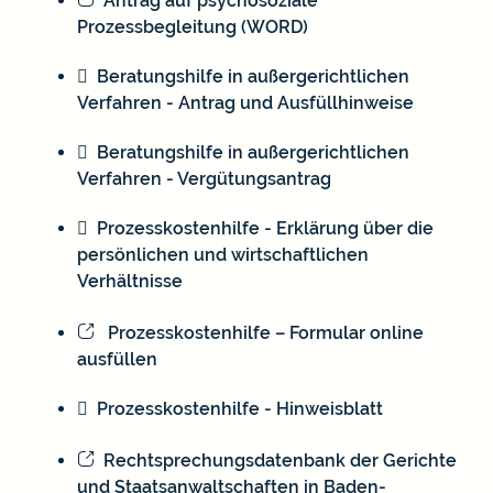
Antrag auf psychosoziale
Prozessbegleitung (WORD)
Beratungshilfe in außergerichtlichen
Verfahren - Antrag und Ausfüllhinweise
Beratungshilfe in außergerichtlichen
Verfahren - Vergütungsantrag
Prozesskostenhilfe - Erklärung über die
persönlichen und wirtschaftlichen
Verhältnisse
Prozesskosten­hilfe – Formular online
ausfüllen
Prozesskostenhilfe - Hinweisblatt
Rechtsprechungsdatenbank der Gerichte
und Staatsanwaltschaften in Baden-