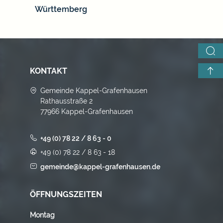
Württemberg
KONTAKT
Gemeinde Kappel-Grafenhausen
Rathausstraße 2
77966 Kappel-Grafenhausen
+49 (0) 78 22 / 8 63 - 0
+49 (0) 78 22 / 8 63 - 18
gemeinde@kappel-grafenhausen.de
ÖFFNUNGSZEITEN
Montag