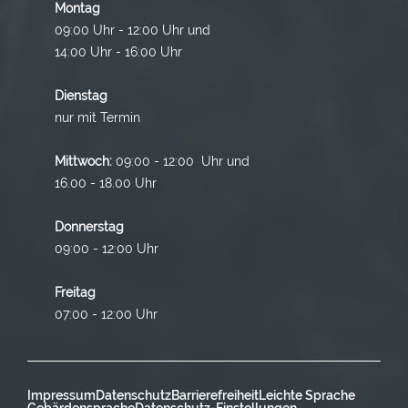
Montag
09:00 Uhr - 12:00 Uhr und
14:00 Uhr - 16:00 Uhr
Dienstag
nur mit Termin
Mittwoch:
09:00 - 12:00 Uhr und
16.00 - 18.00 Uhr
Donnerstag
09:00 - 12:00 Uhr
Freitag
07:00 - 12:00 Uhr
Impressum
Datenschutz
Barrierefreiheit
Leichte Sprache
Gebärdensprache
Datenschutz-Einstellungen