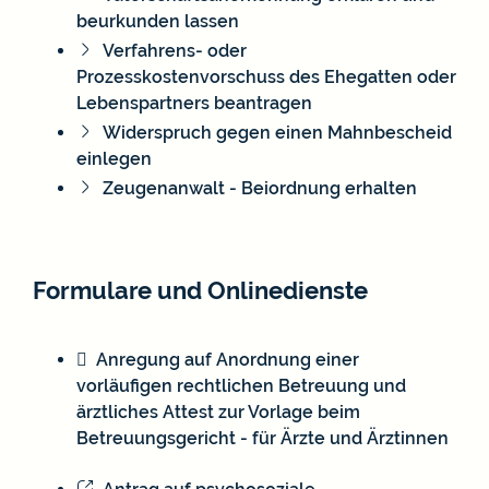
beurkunden lassen
Verfahrens- oder
Prozesskostenvorschuss des Ehegatten oder
Lebenspartners beantragen
Widerspruch gegen einen Mahnbescheid
einlegen
Zeugenanwalt - Beiordnung erhalten
Formulare und Onlinedienste
Anregung auf Anordnung einer
vorläufigen rechtlichen Betreuung und
ärztliches Attest zur Vorlage beim
Betreuungsgericht - für Ärzte und Ärztinnen