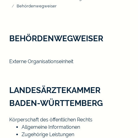
Behördenwegweiser
BEHÖRDENWEGWEISER
Externe Organisationseinheit
LANDESÄRZTEKAMMER
BADEN-WÜRTTEMBERG
Körperschaft des öffentlichen Rechts
Allgemeine Informationen
Zugehörige Leistungen