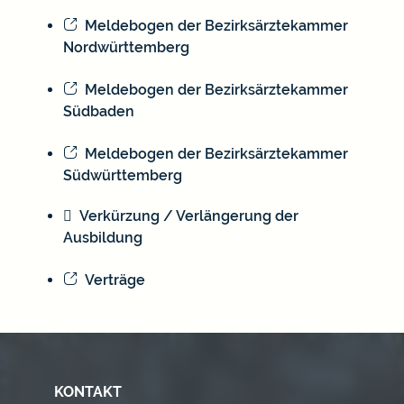
Meldebogen der Bezirksärztekammer
Nordwürttemberg
Meldebogen der Bezirksärztekammer
Südbaden
Meldebogen der Bezirksärztekammer
Südwürttemberg
Verkürzung / Verlängerung der
Ausbildung
Verträge
KONTAKT