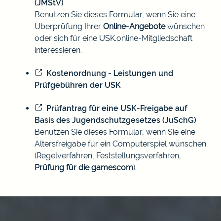
(JMStV)
Benutzen Sie dieses Formular, wenn Sie eine
Überprüfung Ihrer
Online-Angebote
wünschen
oder sich für eine USK.online-Mitgliedschaft
interessieren.
Kostenordnung - Leistungen und
Prüfgebühren der USK
Prüfantrag für eine USK-Freigabe auf
Basis des Jugendschutzgesetzes (JuSchG)
Benutzen Sie dieses Formular, wenn Sie eine
Altersfreigabe für ein Computerspiel wünschen
(Regelverfahren, Feststellungsverfahren,
Prüfung für die gamescom
).