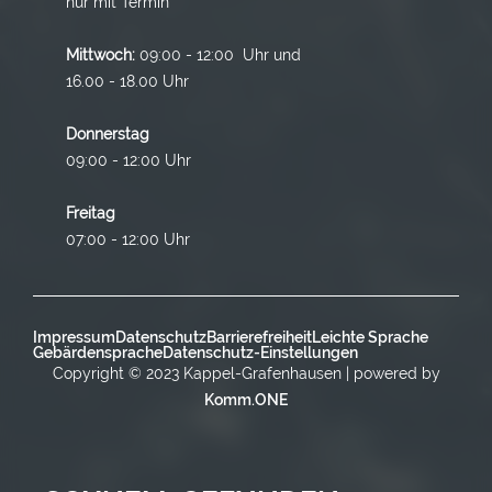
nur mit Termin
Mittwoch:
09:00 - 12:00 Uhr und
16.00 - 18.00 Uhr
Donnerstag
09:00 - 12:00 Uhr
Freitag
07:00 - 12:00 Uhr
Impressum
Datenschutz
Barrierefreiheit
Leichte Sprache
Gebärdensprache
Datenschutz-Einstellungen
Copyright © 2023 Kappel-Grafenhausen | powered by
Komm.ONE