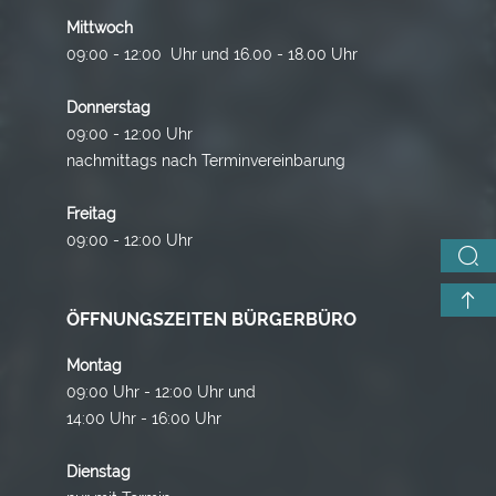
Mittwoch
09:00 - 12:00 Uhr und 16.00 - 18.00 Uhr
Donnerstag
09:00 - 12:00 Uhr
nachmittags nach Terminvereinbarung
Freitag
09:00 - 12:00 Uhr
ÖFFNUNGSZEITEN BÜRGERBÜRO
Montag
09:00 Uhr - 12:00 Uhr und
14:00 Uhr - 16:00 Uhr
Dienstag