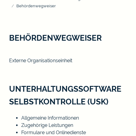
Behördenwegweiser
BEHÖRDENWEGWEISER
Externe Organisationseinheit
UNTERHALTUNGSSOFTWARE
SELBSTKONTROLLE (USK)
Allgemeine Informationen
Zugehörige Leistungen
Formulare und Onlinedienste