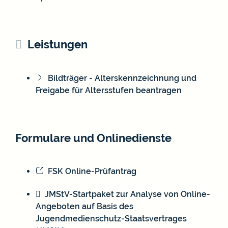
Leistungen
Bildträger - Alterskennzeichnung und
Freigabe für Altersstufen beantragen
Formulare und Onlinedienste
FSK Online-Prüfantrag
JMStV-Startpaket zur Analyse von Online-
Angeboten auf Basis des
Jugendmedienschutz-Staatsvertrages