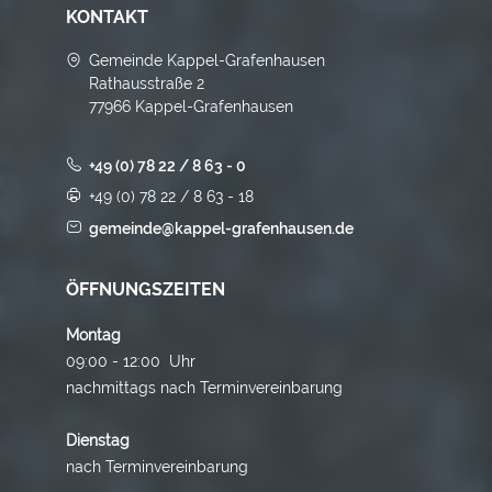
KONTAKT
Gemeinde Kappel-Grafenhausen
Rathausstraße 2
77966 Kappel-Grafenhausen
+49 (0) 78 22 / 8 63 - 0
+49 (0) 78 22 / 8 63 - 18
gemeinde@kappel-grafenhausen.de
ÖFFNUNGSZEITEN
Montag
09:00 - 12:00 Uhr
nachmittags nach Terminvereinbarung
Dienstag
nach Terminvereinbarung