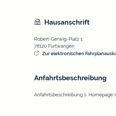
Hausanschrift
Robert-Gerwig-Platz 1
78120
Furtwangen
Zur elektronischen Fahrplanausk
Anfahrtsbeschreibung
Anfahrtsbeschreibung s. Homepage 