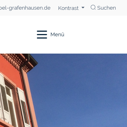
el-grafenhausen.de
Suchen
Kontrast
Menü