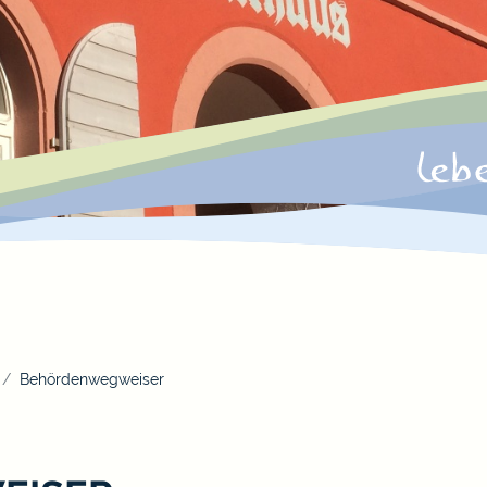
Behördenwegweiser