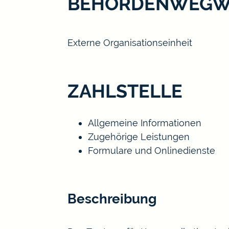
BEHÖRDENWEGW
Externe Organisationseinheit
ZAHLSTELLE
Allgemeine Informationen
Zugehörige Leistungen
Formulare und Onlinedienste
Beschreibung