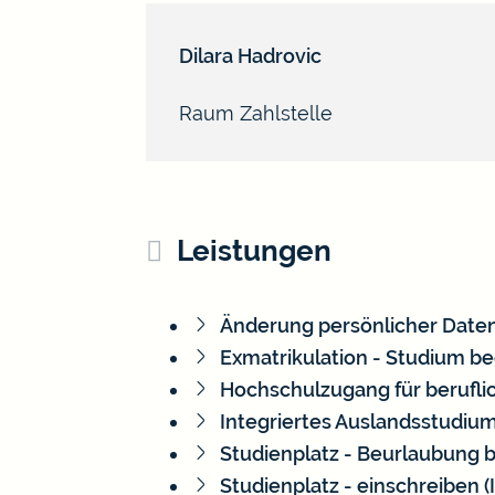
Dilara
Hadrovic
Raum
Zahlstelle
Leistungen
Änderung persönlicher Daten
Exmatrikulation - Studium b
Hochschulzugang für beruflic
Integriertes Auslandsstudiu
Studienplatz - Beurlaubung 
Studienplatz - einschreiben (