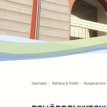
Startseite
Rathaus & Politik
Bürgerservice