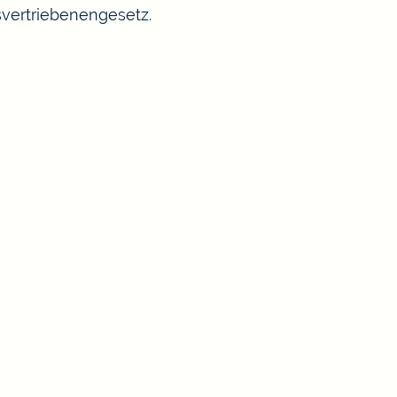
vertriebenengesetz.