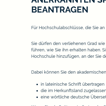
BEANTRAGEN
Für Hochschulabschlüsse, die Sie an
Sie dürfen den verliehenen Grad
wie
führen, wie Sie ihn erhalten haben. 
Hochschule hinzufügen, an der Sie 
Dabei können Sie den akademischen 
in lateinische Schrift übertragen
die im Herkunftsland zugelasse
eine wörtliche deutsche Überse