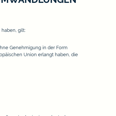
haben, gilt:
hne Genehmigung in der Form
ropäischen Union erlangt haben, die