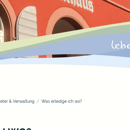
eter & Verwaltung
Was erledige ich wo?