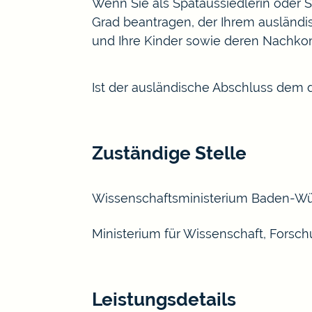
Wenn Sie als Spätaussiedlerin oder 
Grad beantragen, der Ihrem ausländisc
und Ihre Kinder sowie deren Nachk
Ist der ausländische Abschluss dem 
Zuständige Stelle
Wissenschaftsministerium Baden-W
Ministerium für Wissenschaft, Fors
Leistungsdetails