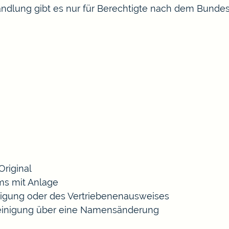
ndlung gibt es nur für Berechtigte nach dem Bundes
Original
ms mit Anlage
nigung oder des Vertriebenenausweises
einigung über eine Namensänderung