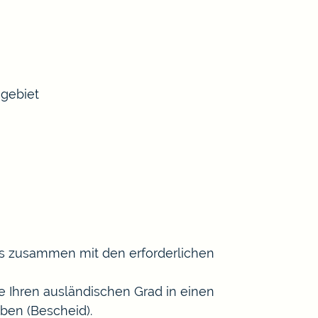
sgebiet
 es zusammen mit den erforderlichen
e Ihren ausländischen Grad in einen
ben (Bescheid).