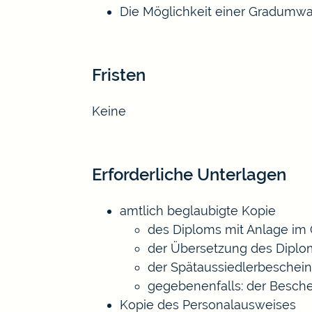
Die Möglichkeit einer Gradumwa
Fristen
Keine
Erforderliche Unterlagen
amtlich beglaubigte Kopie
des Diploms mit Anlage im 
der Übersetzung des Diplo
der Spätaussiedlerbeschei
gegebenenfalls: der Besch
Kopie des Personalausweises