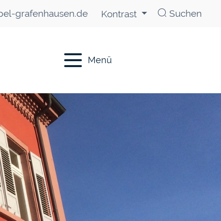
el-grafenhausen.de
Suchen
Kontrast
Menü