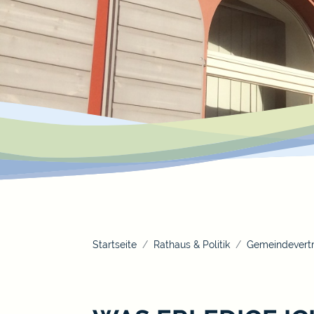
Startseite
Rathaus & Politik
Gemeindevertr