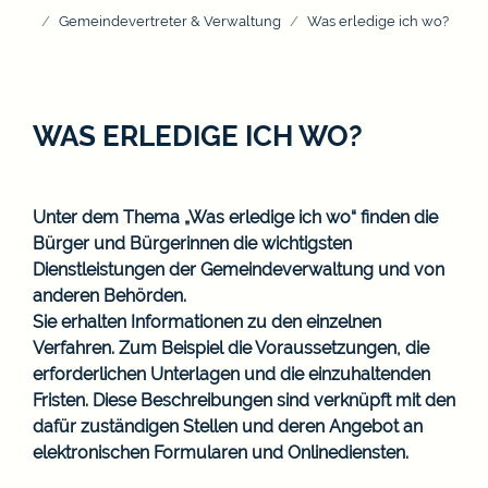
Gemeindevertreter & Verwaltung
Was erledige ich wo?
WAS ERLEDIGE ICH WO?
Unter dem Thema „Was erledige ich wo“ finden die
Bürger und Bürgerinnen die wichtigsten
Dienstleistungen der Gemeindeverwaltung und von
anderen Behörden.
Sie erhalten Informationen zu den einzelnen
Verfahren. Zum Beispiel die Voraussetzungen, die
erforderlichen Unterlagen und die einzuhaltenden
Fristen. Diese Beschreibungen sind verknüpft mit den
dafür zuständigen Stellen und deren Angebot an
elektronischen Formularen und Onlinediensten.