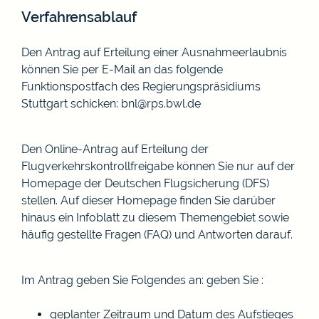
Verfahrensablauf
Den Antrag auf Erteilung einer Ausnahmeerlaubnis
können Sie per E-Mail an das folgende
Funktionspostfach des Regierungspräsidiums
Stuttgart schicken: bnl@rps.bwl.de
Den Online-Antrag auf Erteilung der
Flugverkehrskontrollfreigabe können Sie nur auf der
Homepage der Deutschen Flugsicherung (DFS)
stellen. Auf dieser Homepage finden Sie darüber
hinaus ein Infoblatt zu diesem Themengebiet sowie
häufig gestellte Fragen (FAQ) und Antworten darauf.
Im Antrag geben Sie Folgendes an: geben Sie :
geplanter Zeitraum und Datum des Aufstieges