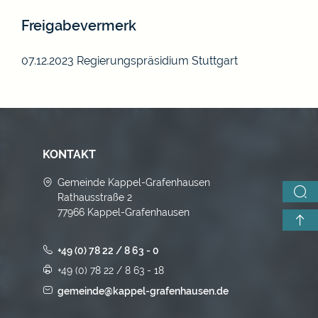
Freigabevermerk
07.12.2023
Regierungspräsidium Stuttgart
KONTAKT
Gemeinde Kappel-Grafenhausen
Rathausstraße 2
77966 Kappel-Grafenhausen
+49 (0) 78 22 / 8 63 - 0
+49 (0) 78 22 / 8 63 - 18
gemeinde@kappel-grafenhausen.de