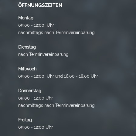
ÖFFNUNGSZEITEN
Montag
09:00 - 12:00 Uhr
nachmittags nach Terminvereinbarung
Dienstag
nach Terminvereinbarung
Mittwoch
09:00 - 12:00 Uhr und 16.00 - 18.00 Uhr
Donnerstag
09:00 - 12:00 Uhr
nachmittags nach Terminvereinbarung
Freitag
09:00 - 12:00 Uhr