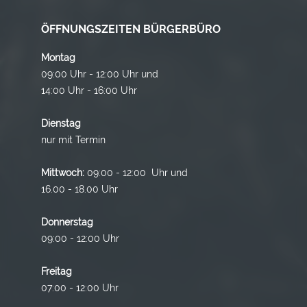
ÖFFNUNGSZEITEN BÜRGERBÜRO
Montag
09:00 Uhr - 12:00 Uhr und
14:00 Uhr - 16:00 Uhr
Dienstag
nur mit Termin
Mittwoch:
09:00 - 12:00 Uhr und
16.00 - 18.00 Uhr
Donnerstag
09:00 - 12:00 Uhr
Freitag
07:00 - 12:00 Uhr