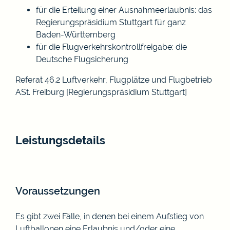
für die Erteilung einer Ausnahmeerlaubnis: das
Regierungspräsidium Stuttgart
für ganz
Baden-Württemberg
für die Flugverkehrskontrollfreigabe: die
Deutsche Flugsicherung
Referat 46.2 Luftverkehr, Flugplätze und Flugbetrieb
ASt. Freiburg [Regierungspräsidium Stuttgart]
Leistungsdetails
Voraussetzungen
Es gibt zwei Fälle, in denen bei einem Aufstieg von
Luftballonen eine Erlaubnis und/oder eine