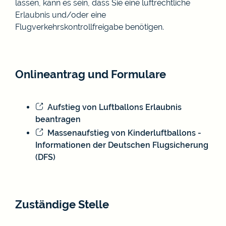
lassen, kann es sein, dass Sie eine luftrechtliche
Erlaubnis und/oder eine
Flugverkehrskontrollfreigabe benötigen.
Onlineantrag und Formulare
Aufstieg von Luftballons Erlaubnis
beantragen
Massenaufstieg von Kinderluftballons -
Informationen der Deutschen Flugsicherung
(DFS)
Zuständige Stelle