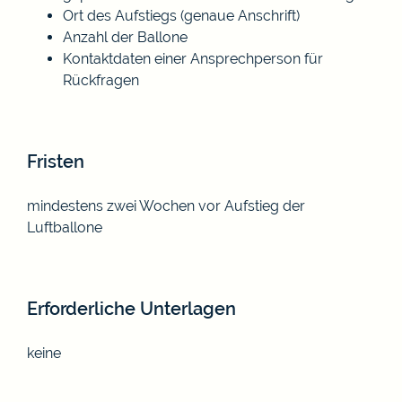
Ort des Aufstiegs (genaue Anschrift)
Anzahl der Ballone
Kontaktdaten einer Ansprechperson für
Rückfragen
Fristen
mindestens zwei Wochen vor Aufstieg der
Luftballone
Erforderliche Unterlagen
keine