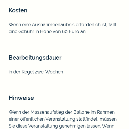
Kosten
Wenn eine Ausnahmeerlaubnis erforderlich ist, fällt
eine Gebühr in Höhe von 60 Euro an.
Bearbeitungsdauer
in der Regel zwei Wochen
Hinweise
Wenn der Massenaufstieg der Ballone im Rahmen
einer
öffentlichen Veranstaltung stattfindet, müssen
Sie diese Veranstaltung genehmigen lassen. Wenn