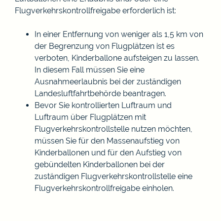
Flugverkehrskontrollfreigabe erforderlich ist:
In einer Entfernung von weniger als 1,5 km von
der Begrenzung von Flugplätzen ist es
verboten, Kinderballone aufsteigen zu lassen.
In diesem Fall müssen Sie eine
Ausnahmeerlaubnis bei der zuständigen
Landesluftfahrtbehörde beantragen.
Bevor Sie kontrollierten Luftraum und
Luftraum über Flugplätzen mit
Flugverkehrskontrollstelle nutzen möchten,
müssen Sie für den Massenaufstieg von
Kinderballonen und für den Aufstieg von
gebündelten Kinderballonen bei der
zuständigen Flugverkehrskontrollstelle eine
Flugverkehrskontrollfreigabe einholen.