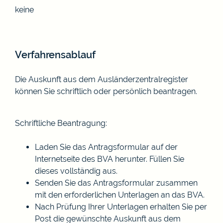
keine
Verfahrensablauf
Die Auskunft aus dem Ausländerzentralregister
können Sie schriftlich oder persönlich beantragen.
Schriftliche Beantragung:
Laden Sie das Antragsformular auf der
Internetseite des BVA herunter. Füllen Sie
dieses vollständig aus.
Senden Sie das Antragsformular zusammen
mit den erforderlichen Unterlagen an das BVA.
Nach Prüfung Ihrer Unterlagen erhalten Sie per
Post die gewünschte Auskunft aus dem