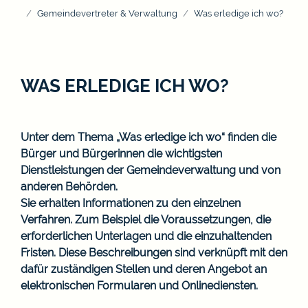
Gemeindevertreter & Verwaltung
Was erledige ich wo?
WAS ERLEDIGE ICH WO?
Unter dem Thema „Was erledige ich wo“ finden die
Bürger und Bürgerinnen die wichtigsten
Dienstleistungen der Gemeindeverwaltung und von
anderen Behörden.
Sie erhalten Informationen zu den einzelnen
Verfahren. Zum Beispiel die Voraussetzungen, die
erforderlichen Unterlagen und die einzuhaltenden
Fristen. Diese Beschreibungen sind verknüpft mit den
dafür zuständigen Stellen und deren Angebot an
elektronischen Formularen und Onlinediensten.