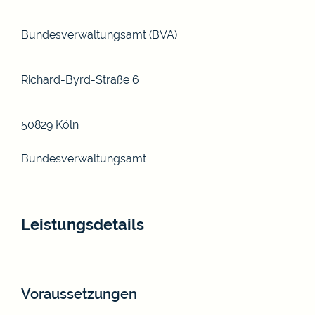
Bundesverwaltungsamt (BVA)
Richard-Byrd-Straße 6
50829 Köln
Bundesverwaltungsamt
Leistungsdetails
Voraussetzungen