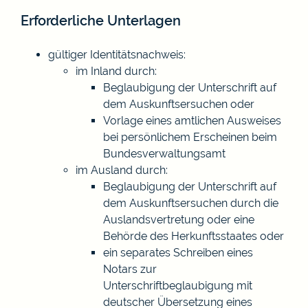
Erforderliche Unterlagen
gültiger Identitätsnachweis:
im Inland durch:
Beglaubigung der Unterschrift auf
dem Auskunftsersuchen oder
Vorlage eines amtlichen Ausweises
bei persönlichem Erscheinen beim
Bundesverwaltungsamt
im Ausland durch:
Beglaubigung der Unterschrift auf
dem Auskunftsersuchen durch die
Auslandsvertretung oder eine
Behörde des Herkunftsstaates oder
ein separates Schreiben eines
Notars zur
Unterschriftbeglaubigung mit
deutscher Übersetzung eines