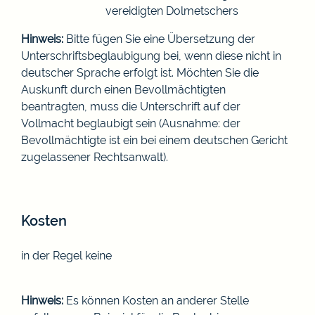
vereidigten Dolmetschers
Hinweis:
Bitte fügen Sie eine Übersetzung der
Unterschriftsbeglaubigung bei, wenn diese nicht in
deutscher Sprache erfolgt ist. Möchten Sie die
Auskunft durch einen Bevollmächtigten
beantragten, muss die Unterschrift auf der
Vollmacht beglaubigt sein (Ausnahme: der
Bevollmächtigte ist ein bei einem deutschen Gericht
zugelassener Rechtsanwalt).
Kosten
in der Regel keine
Hinweis:
Es können Kosten an anderer Stelle