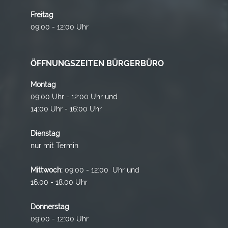
Freitag
09:00 - 12:00 Uhr
ÖFFNUNGSZEITEN BÜRGERBÜRO
Montag
09:00 Uhr - 12:00 Uhr und
14:00 Uhr - 16:00 Uhr
Dienstag
nur mit Termin
Mittwoch:
09:00 - 12:00 Uhr und
16.00 - 18.00 Uhr
Donnerstag
09:00 - 12:00 Uhr