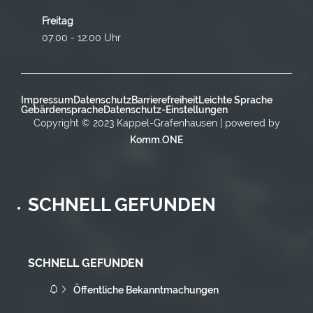
Freitag
07:00 - 12:00 Uhr
Impressum
Datenschutz
Barrierefreiheit
Leichte Sprache
Gebärdensprache
Datenschutz-Einstellungen
Copyright © 2023 Kappel-Grafenhausen | powered by
Komm.ONE
SCHNELL GEFUNDEN
SCHNELL GEFUNDEN
Öffentliche Bekanntmachungen