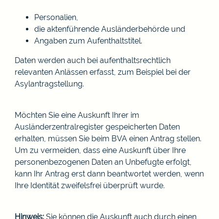
Personalien,
die aktenführende Ausländerbehörde und
Angaben zum Aufenthaltstitel.
Daten werden auch bei aufenthaltsrechtlich
relevanten Anlässen erfasst
, zum Beispiel bei der
Asylantragstellung
.
Möchten Sie eine Auskunft Ihrer im
Ausländerzentralregister gespeicherten Daten
erhalten, müssen Sie beim BVA einen Antrag stellen.
Um zu vermeiden, dass eine Auskunft über Ihre
personenbezogenen Daten an Unbefugte erfolgt,
kann Ihr Antrag erst dann beantwortet werden, wenn
Ihre Identität zweifelsfrei überprüft wurde.
Hinweis:
Sie können die Auskunft auch durch einen