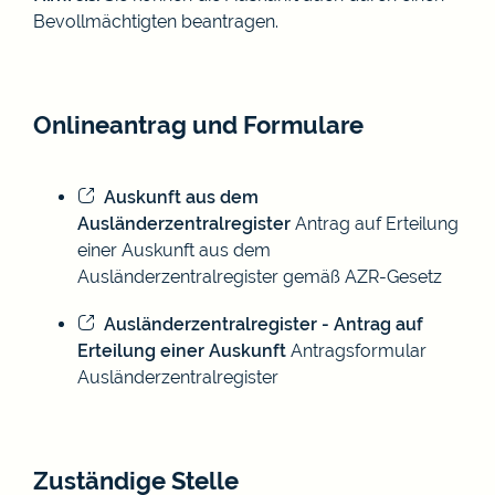
Bevollmächtigten beantragen.
Onlineantrag und Formulare
Auskunft aus dem
Ausländerzentralregister
Antrag auf Erteilung
einer Auskunft aus dem
Ausländerzentralregister gemäß AZR-Gesetz
Ausländerzentralregister - Antrag auf
Erteilung einer Auskunft
Antragsformular
Ausländerzentralregister
Zuständige Stelle