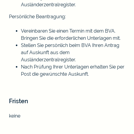
Ausländerzentralregister.
Persönliche Beantragung:
Vereinbaren Sie einen Termin mit dem BVA.
Bringen Sie die erforderlichen Unterlagen mit.
Stellen Sie persönlich beim BVA Ihren Antrag
auf Auskunft aus dem
Ausländerzentralregister.
Nach Prüfung Ihrer Unterlagen erhalten Sie per
Post die gewünschte Auskunft.
Fristen
keine