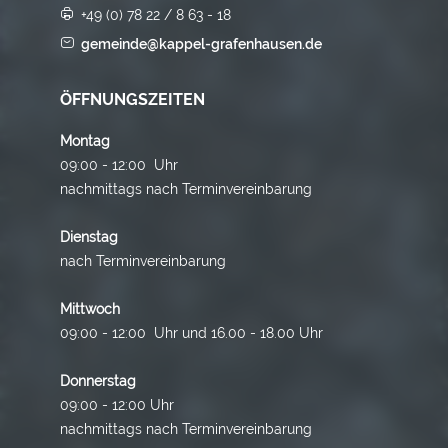
+49 (0) 78 22 / 8 63 - 18
gemeinde@kappel-grafenhausen.de
ÖFFNUNGSZEITEN
Montag
09:00 - 12:00 Uhr
nachmittags nach Terminvereinbarung
Dienstag
nach Terminvereinbarung
Mittwoch
09:00 - 12:00 Uhr und 16.00 - 18.00 Uhr
Donnerstag
09:00 - 12:00 Uhr
nachmittags nach Terminvereinbarung