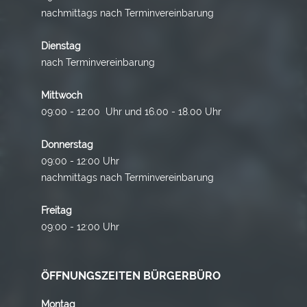
nachmittags nach Terminvereinbarung
Dienstag
nach Terminvereinbarung
Mittwoch
09:00 - 12:00 Uhr und 16.00 - 18.00 Uhr
Donnerstag
09:00 - 12:00 Uhr
nachmittags nach Terminvereinbarung
Freitag
09:00 - 12:00 Uhr
ÖFFNUNGSZEITEN BÜRGERBÜRO
Montag