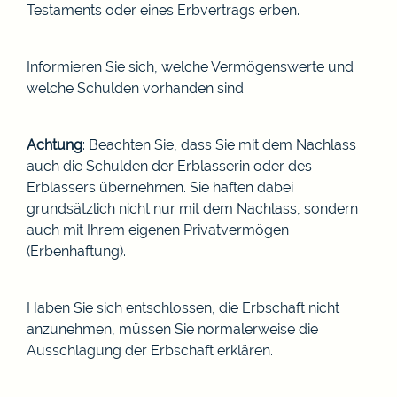
Testaments oder eines Erbvertrags erben.
Informieren Sie sich, welche Vermögenswerte und
welche Schulden vorhanden sind.
Achtung
: Beachten Sie, dass Sie mit dem Nachlass
auch die Schulden der Erblasserin oder des
Erblassers übernehmen. Sie haften dabei
grundsätzlich nicht nur mit dem Nachlass, sondern
auch mit Ihrem eigenen Privatvermögen
(Erbenhaftung).
Haben Sie sich entschlossen, die Erbschaft nicht
anzunehmen, müssen Sie normalerweise die
Ausschlagung der Erbschaft erklären.