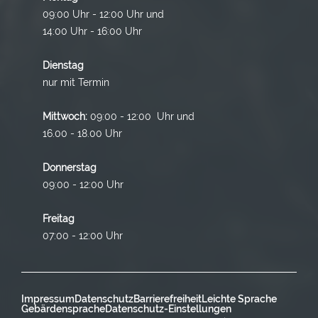
09:00 Uhr - 12:00 Uhr und
14:00 Uhr - 16:00 Uhr
Dienstag
nur mit Termin
Mittwoch:
09:00 - 12:00 Uhr und
16.00 - 18.00 Uhr
Donnerstag
09:00 - 12:00 Uhr
Freitag
07:00 - 12:00 Uhr
Impressum
Datenschutz
Barrierefreiheit
Leichte Sprache
Gebärdensprache
Datenschutz-Einstellungen