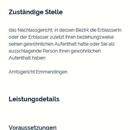
Zuständige Stelle
das Nachlassgericht, in dessen Bezirk die Erblasserin
oder der Erblasser zuletzt ihren beziehungsweise
seinen gewöhnlichen Aufenthalt hatte oder Sie als
ausschlagende Person Ihren gewöhnlichen
Aufenthalt haben
Amtsgericht Emmendingen
Leistungsdetails
Voraussetzungen