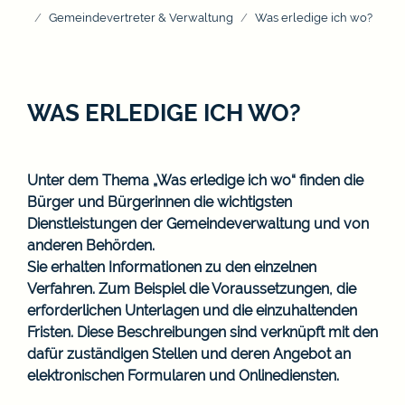
Gemeindevertreter & Verwaltung
Was erledige ich wo?
WAS ERLEDIGE ICH WO?
Unter dem Thema „Was erledige ich wo“ finden die
Bürger und Bürgerinnen die wichtigsten
Dienstleistungen der Gemeindeverwaltung und von
anderen Behörden.
Sie erhalten Informationen zu den einzelnen
Verfahren. Zum Beispiel die Voraussetzungen, die
erforderlichen Unterlagen und die einzuhaltenden
Fristen. Diese Beschreibungen sind verknüpft mit den
dafür zuständigen Stellen und deren Angebot an
elektronischen Formularen und Onlinediensten.