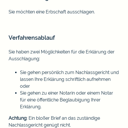
Sie möchten eine Erbschaft ausschlagen.
Verfahrensablauf
Sie haben zwei Möglichkeiten für die Erklärung der
Ausschlagung:
Sie gehen persönlich zum Nachlassgericht und
lassen Ihre Erklärung schriftlich aufnehmen
oder
Sie gehen zu einer Notarin oder einem Notar
für eine öffentliche Beglaubigung Ihrer
Erklärung.
Achtung
: Ein bloßer Brief an das zuständige
Nachlassgericht genügt nicht.