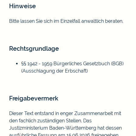
Hinweise
Bitte lassen Sie sich im Einzelfall anwaltlich beraten.
Rechtsgrundlage
§§ 1942 - 1959 Bürgerliches Gesetzbuch (BGB)
(Ausschlagung der Erbschaft)
Freigabevermerk
Dieser Text entstand in enger Zusammenarbeit mit
den fachlich zuständigen Stellen. Das
Justizministerium
Baden-Württemberg hat dessen
ausführliche Fassung am 15.06.2026 freigegeben.