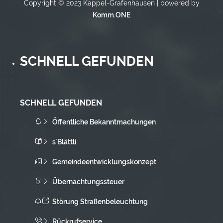
Copyright © 2023 Kappel-Grafenhausen | powered by
Komm.ONE
SCHNELL GEFUNDEN
SCHNELL GEFUNDEN
Öffentliche Bekanntmachungen
s`Blättli
Gemeindeentwicklungskonzept
Übernachtungssteuer
Störung Straßenbeleuchtung
Rückrufservice