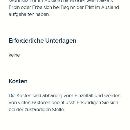
Wohnsitz nur im Ausland hatte oder wenn Sie als
Erbin oder Erbe sich bei Beginn der Frist im Ausland
aufgehalten haben.
Erforderliche Unterlagen
keine
Kosten
Die Kosten sind abhängig vom Einzelfall und werden
von vielen Faktoren beeinflusst. Erkundigen Sie sich
bei der zuständigen Stelle.