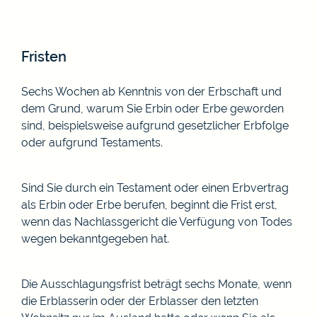
Fristen
Sechs Wochen ab Kenntnis von der Erbschaft und
dem Grund, warum Sie Erbin oder Erbe geworden
sind, beispielsweise aufgrund gesetzlicher Erbfolge
oder aufgrund Testaments.
Sind Sie durch ein Testament oder einen Erbvertrag
als Erbin oder Erbe berufen, beginnt die Frist erst,
wenn das Nachlassgericht die Verfügung von Todes
wegen bekanntgegeben hat.
Die Ausschlagungsfrist beträgt sechs Monate, wenn
die Erblasserin oder der Erblasser den letzten