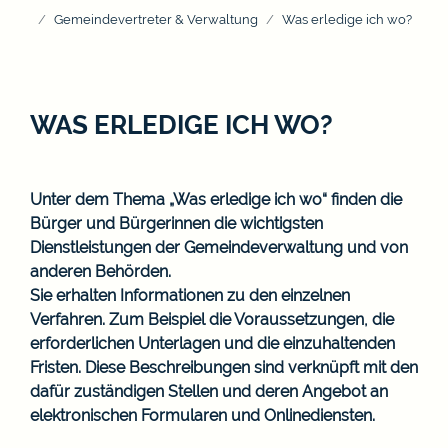
Gemeindevertreter & Verwaltung
Was erledige ich wo?
WAS ERLEDIGE ICH WO?
Unter dem Thema „Was erledige ich wo“ finden die
Bürger und Bürgerinnen die wichtigsten
Dienstleistungen der Gemeindeverwaltung und von
anderen Behörden.
Sie erhalten Informationen zu den einzelnen
Verfahren. Zum Beispiel die Voraussetzungen, die
erforderlichen Unterlagen und die einzuhaltenden
Fristen. Diese Beschreibungen sind verknüpft mit den
dafür zuständigen Stellen und deren Angebot an
elektronischen Formularen und Onlinediensten.