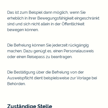
Das ist zum Beispiel dann möglich, wenn Sie
erheblich in ihrer Bewegungsfähigkeit eingeschränkt
sind und sich nicht allein in der Öffentlichkeit
bewegen können.
Die Befreiung können Sie jederzeit rückgängig
machen. Dazu genügt es, einen Personalausweis
oder einen Reisepass zu beantragen.
Die Bestätigung über die Befreiung von der
Ausweispflicht dient beispielsweise zur Vorlage bei
Behörden.
Zuständige Stelle