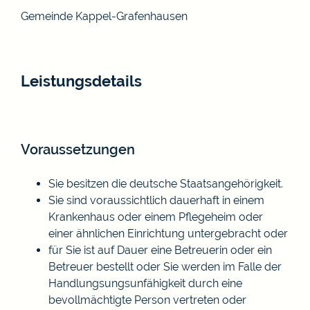
Gemeinde Kappel-Grafenhausen
Leistungsdetails
Voraussetzungen
Sie besitzen die deutsche Staatsangehörigkeit.
Sie sind voraussichtlich dauerhaft in einem
Krankenhaus oder einem Pflegeheim oder
einer ähnlichen Einrichtung untergebracht oder
für Sie ist auf Dauer eine Betreuerin oder ein
Betreuer bestellt oder Sie werden im Falle der
Handlungsungsunfähigkeit durch eine
bevollmächtigte Person vertreten oder