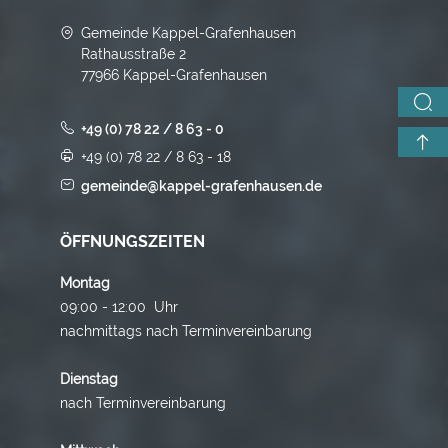
Gemeinde Kappel-Grafenhausen
Rathausstraße 2
77966 Kappel-Grafenhausen
+49 (0) 78 22 / 8 63 - 0
+49 (0) 78 22 / 8 63 - 18
gemeinde@kappel-grafenhausen.de
ÖFFNUNGSZEITEN
Montag
09:00 - 12:00 Uhr
nachmittags nach Terminvereinbarung
Dienstag
nach Terminvereinbarung