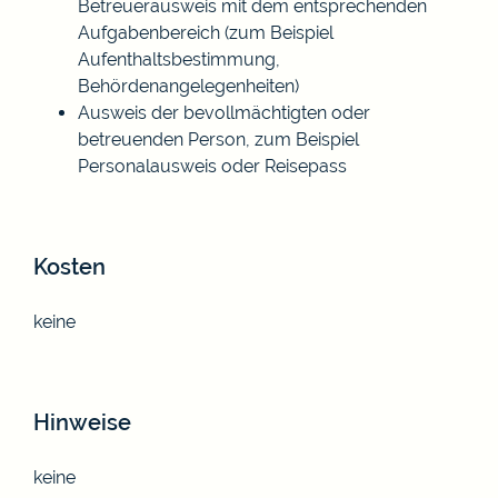
Betreuerausweis mit dem entsprechenden
Aufgabenbereich (zum Beispiel
Aufenthaltsbestimmung,
Behördenangelegenheiten)
Ausweis der bevollmächtigten oder
betreuenden Person, zum Beispiel
Personalausweis oder Reisepass
Kosten
keine
Hinweise
keine