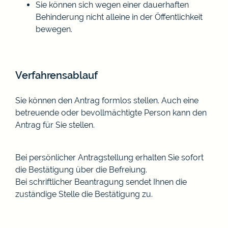
Sie können sich wegen einer dauerhaften
Behinderung nicht alleine in der Öffentlichkeit
bewegen.
Verfahrensablauf
Sie können den Antrag formlos stellen. Auch eine
betreuende oder bevollmächtigte Person kann den
Antrag für Sie stellen.
Bei persönlicher Antragstellung erhalten Sie sofort
die Bestätigung über die Befreiung.
Bei schriftlicher Beantragung sendet Ihnen die
zuständige Stelle die Bestätigung zu.