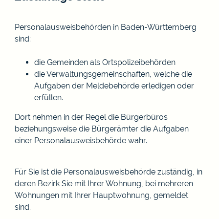
Personalausweisbehörden in Baden-Württemberg
sind:
die Gemeinden als Ortspolizeibehörden
die Verwaltungsgemeinschaften,
welche die
Aufgaben der Meldebehörde erledigen oder
erfüllen.
Dort nehmen in der Regel die Bürgerbüros
beziehungsweise die Bürgerämter die Aufgaben
einer Personalausweisbehörde wahr.
Für Sie ist die Personalausweisbehörde zuständig, in
deren Bezirk Sie mit Ihrer Wohnung, bei mehreren
Wohnungen mit Ihrer Hauptwohnung, gemeldet
sind.