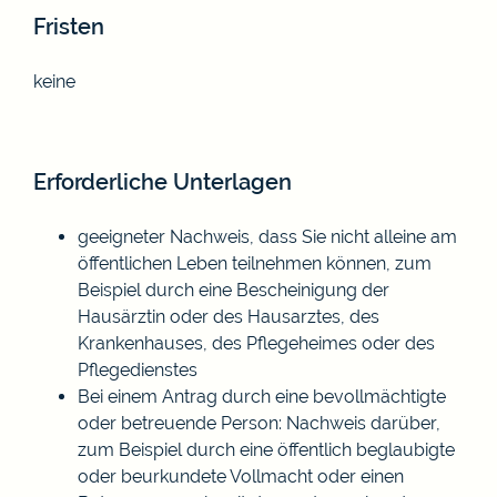
Fristen
keine
Erforderliche Unterlagen
geeigneter Nachweis, dass Sie nicht alleine am
öffentlichen Leben teilnehmen können, zum
Beispiel durch eine Bescheinigung der
Hausärztin oder des Hausarztes, des
Krankenhauses, des Pflegeheimes oder des
Pflegedienstes
Bei einem Antrag durch eine bevollmächtigte
oder betreuende Person: Nachweis darüber,
zum Beispiel durch eine öffentlich beglaubigte
oder beurkundete Vollmacht oder einen