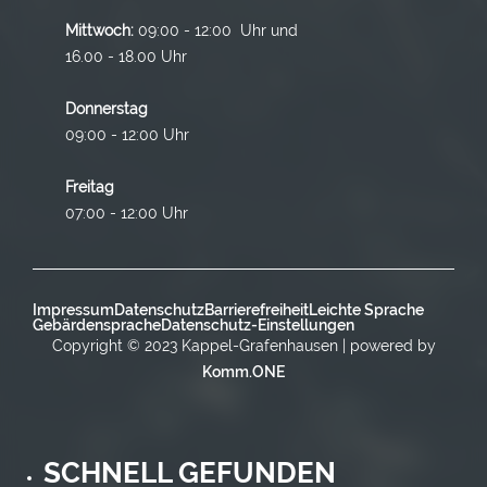
Mittwoch:
09:00 - 12:00 Uhr und
16.00 - 18.00 Uhr
Donnerstag
09:00 - 12:00 Uhr
Freitag
07:00 - 12:00 Uhr
Impressum
Datenschutz
Barrierefreiheit
Leichte Sprache
Gebärdensprache
Datenschutz-Einstellungen
Copyright © 2023 Kappel-Grafenhausen | powered by
Komm.ONE
SCHNELL GEFUNDEN