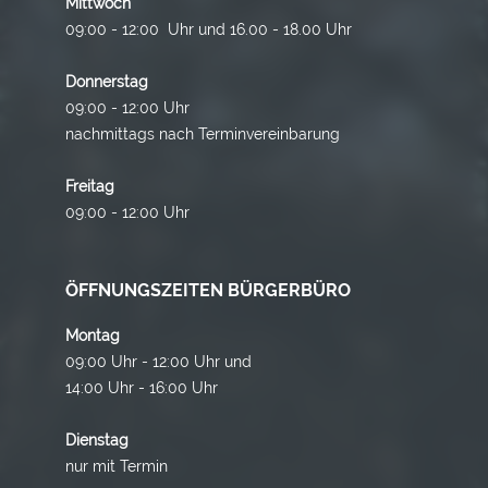
Mittwoch
09:00 - 12:00 Uhr und 16.00 - 18.00 Uhr
Donnerstag
09:00 - 12:00 Uhr
nachmittags nach Terminvereinbarung
Freitag
09:00 - 12:00 Uhr
ÖFFNUNGSZEITEN BÜRGERBÜRO
Montag
09:00 Uhr - 12:00 Uhr und
14:00 Uhr - 16:00 Uhr
Dienstag
nur mit Termin