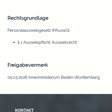
Rechtsgrundlage
Personalausweisgesetz (PAuswG)
§ 1 Ausweispflicht; Ausweisrecht
Freigabevermerk
05.03.2026 Innenministerium Baden-Württemberg
KONTAKT