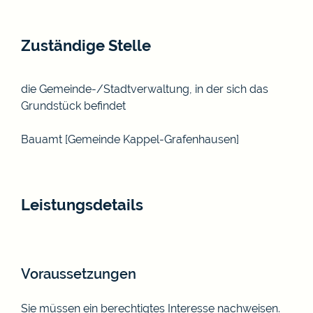
Zuständige Stelle
die Gemeinde-/Stadtverwaltung, in der sich das
Grundstück befindet
Bauamt [Gemeinde Kappel-Grafenhausen]
Leistungsdetails
Voraussetzungen
Sie müssen ein berechtigtes Interesse nachweisen.