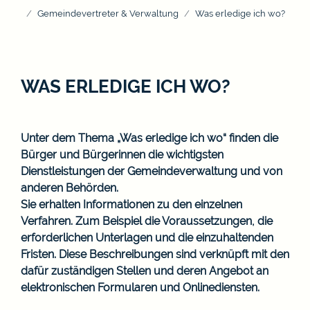
Gemeindevertreter & Verwaltung
Was erledige ich wo?
WAS ERLEDIGE ICH WO?
Unter dem Thema „Was erledige ich wo“ finden die
Bürger und Bürgerinnen die wichtigsten
Dienstleistungen der Gemeindeverwaltung und von
anderen Behörden.
Sie erhalten Informationen zu den einzelnen
Verfahren. Zum Beispiel die Voraussetzungen, die
erforderlichen Unterlagen und die einzuhaltenden
Fristen. Diese Beschreibungen sind verknüpft mit den
dafür zuständigen Stellen und deren Angebot an
elektronischen Formularen und Onlinediensten.