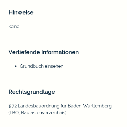
Hinweise
keine
Vertiefende Informationen
Grundbuch einsehen
Rechtsgrundlage
§ 72 Landesbauordnung für Baden-Württemberg
(LBO, Baulastenverzeichnis)