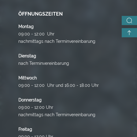
ÖFFNUNGSZEITEN
Montag
09:00 - 12:00 Uhr
nachmittags nach Terminvereinbarung
Dienstag
nach Terminvereinbarung
Mittwoch
09:00 - 12:00 Uhr und 16.00 - 18.00 Uhr
Donnerstag
09:00 - 12:00 Uhr
nachmittags nach Terminvereinbarung
Freitag
09:00 - 12:00 Uhr