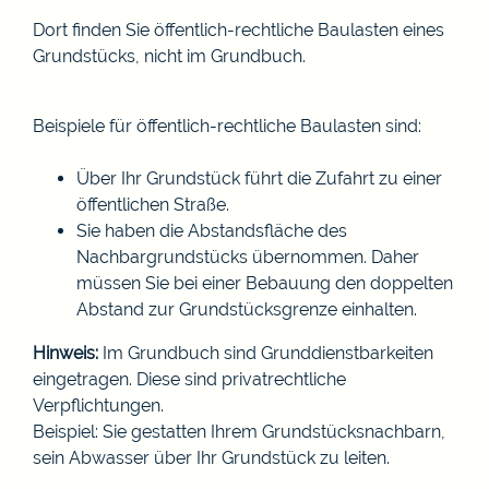
Dort finden Sie öffentlich-rechtliche Baulasten eines
Grundstücks, nicht im Grundbuch.
Beispiele für öffentlich-rechtliche Baulasten sind:
Über Ihr Grundstück führt die Zufahrt zu einer
öffentlichen Straße.
Sie haben die Abstandsfläche des
Nachbargrundstücks übernommen. Daher
müssen Sie bei einer Bebauung den doppelten
Abstand zur Grundstücksgrenze einhalten.
Hinweis:
Im Grundbuch sind Grunddienstbarkeiten
eingetragen. Diese sind pr
i
vatrechtliche
Verpflichtungen.
Beispiel: Sie gestatten Ihrem Grun
d
stücksnachbarn,
sein Abwasser über Ihr Grundstück zu leiten.