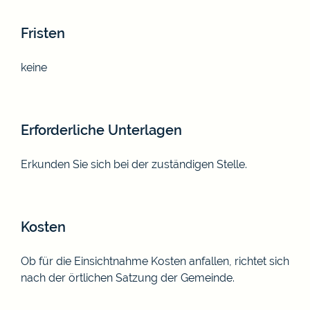
Fristen
keine
Erforderliche Unterlagen
Erkunden Sie sich bei der zuständigen Stelle.
Kosten
Ob für die Einsichtnahme Kosten anfallen, richtet sich
nach der örtlichen Satzung der Gemeinde.