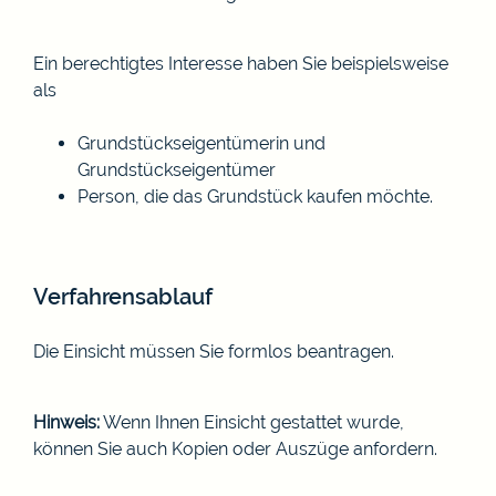
Ein berechtigtes Interesse haben Sie beispielsweise
als
Grundstückseigentümerin und
Grundstückseigent
ü
mer
Person, die das Grundstück kaufen möchte.
Verfahrensablauf
Die Einsicht müssen Sie formlos beantragen.
Hinweis:
Wenn Ihnen Einsicht gestattet wurde,
können Sie auch Kopien oder Auszüge anfordern.