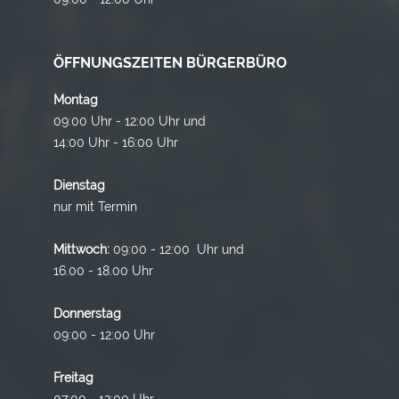
ÖFFNUNGSZEITEN BÜRGERBÜRO
Montag
09:00 Uhr - 12:00 Uhr und
14:00 Uhr - 16:00 Uhr
Dienstag
nur mit Termin
Mittwoch:
09:00 - 12:00 Uhr und
16.00 - 18.00 Uhr
Donnerstag
09:00 - 12:00 Uhr
Freitag
07:00 - 12:00 Uhr