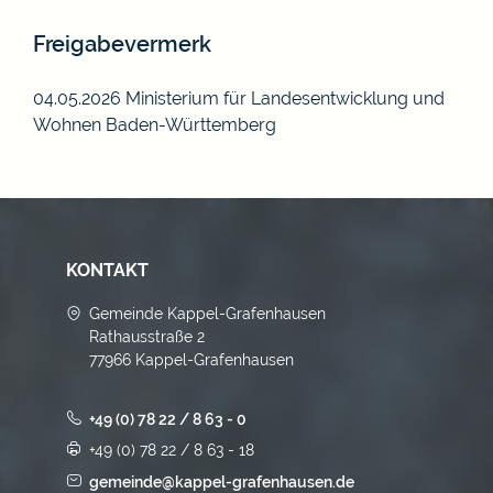
Freigabevermerk
04.05.2026 Ministerium für Landesentwicklung und
Wohnen Baden-Württemberg
KONTAKT
Gemeinde Kappel-Grafenhausen
Rathausstraße 2
77966 Kappel-Grafenhausen
+49 (0) 78 22 / 8 63 - 0
+49 (0) 78 22 / 8 63 - 18
gemeinde@kappel-grafenhausen.de