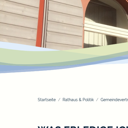
Startseite
Rathaus & Politik
Gemeindevertr