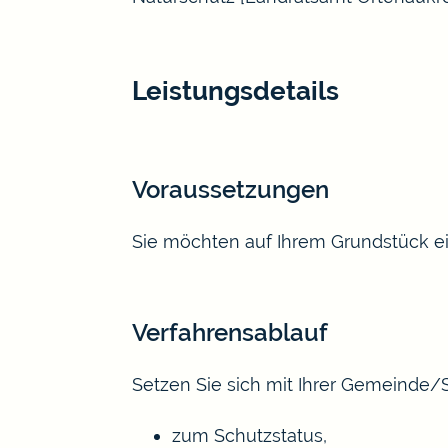
Leistungsdetails
Voraussetzungen
Sie möchten auf Ihrem Grundstück e
Verfahrensablauf
Setzen Sie sich mit Ihrer Gemeinde/
zum Schutzstatus,