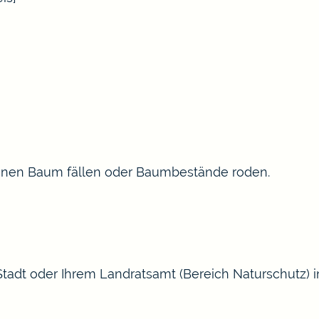
inen Baum fällen oder Baumbestände roden.
Stadt oder Ihrem Landratsamt (Bereich Naturschutz) 