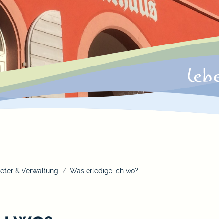
eter & Verwaltung
Was erledige ich wo?