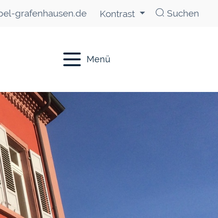
el-grafenhausen.de
Suchen
Kontrast
Menü