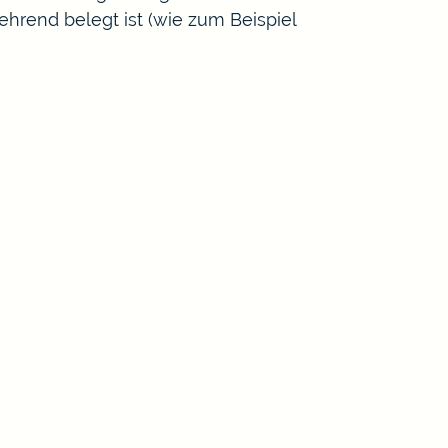
hrend belegt ist
(wie zum Beispiel