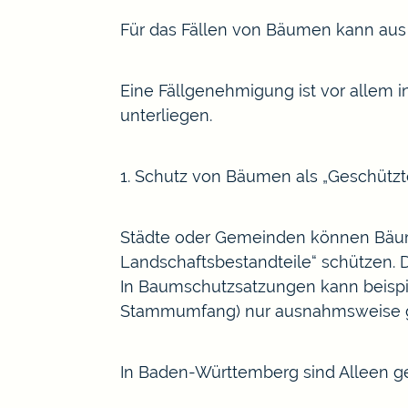
Für das Fällen von Bäumen kann aus 
Eine Fällgenehmigung ist vor allem
unterliegen.
1. Schutz von Bäumen als „Geschützt
Städte oder Gemeinden können Bäum
Landschaftsbestandteile“ schützen. 
In Baumschutzsatzungen kann beispi
Stammumfang)
nur ausnahmsweise g
In Baden-Württemberg sind Alleen ges