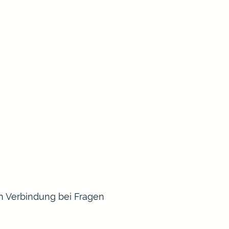
in Verbindung bei Fragen