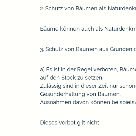
2. Schutz von Bäumen als Naturden
Bäume können auch als Naturdenkmal
3. Schutz von Bäumen aus Gründen 
a) Es ist in der Regel verboten, Bä
auf den Stock zu setzen.
Zulässig sind in dieser Zeit nur sch
Gesunderhaltung von Bäumen.
Ausnahmen davon können beispielswe
Dieses Verbot gilt nicht