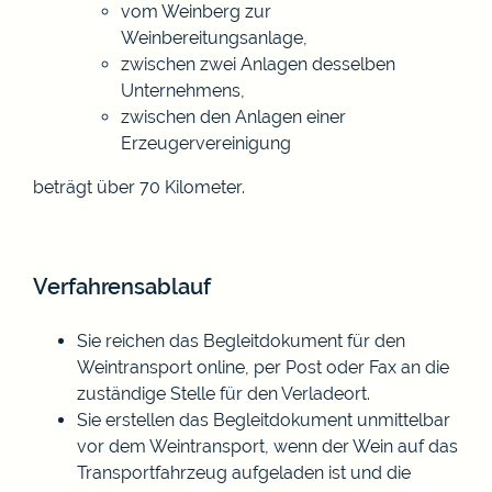
vom Weinberg zur
Weinbereitungsanlage,
zwischen zwei Anlagen desselben
Unternehmens,
zwischen den Anlagen einer
Erzeugervereinigung
beträgt über 70 Kilometer.
Verfahrensablauf
Sie reichen das Begleitdokument für den
Weintransport online, per Post oder Fax an die
zuständige Stelle für den Verladeort.
Sie erstellen das Begleitdokument unmittelbar
vor dem Weintransport, wenn der Wein auf das
Transportfahrzeug aufgeladen ist und die