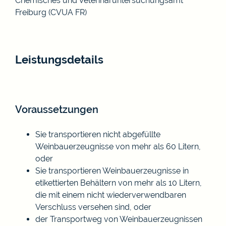
Chemisches und Veterinäruntersuchungsamt
Freiburg (CVUA FR)
Leistungsdetails
Voraussetzungen
Sie transportieren nicht abgefüllte
Weinbauerzeugnisse von mehr als 60 Litern,
oder
Sie transportieren Weinbauerzeugnisse in
etikettierten Behältern von mehr als 10 Litern,
die mit einem nicht wiederverwendbaren
Verschluss versehen sind, oder
der Transportweg von Weinbauerzeugnissen