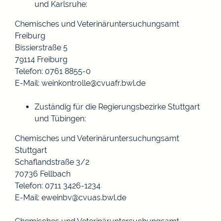
und Karlsruhe:
Chemisches und Veterinäruntersuchungsamt
Freiburg
Bissierstraße 5
79114 Freiburg
Telefon: 0761 8855-0
E-Mail: weinkontrolle@cvuafr.bwl.de
Zuständig für die Regierungsbezirke Stuttgart
und Tübingen:
Chemisches und Veterinäruntersuchungsamt
Stuttgart
Schaflandstraße 3/2
70736 Fellbach
Telefon: 0711 3426-1234
E-Mail: eweinbv@cvuas.bwl.de