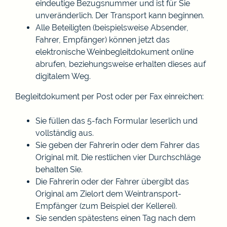
eindeutige Bezugsnummer und ist für Sie
unveränderlich. Der Transport kann beginnen.
Alle Beteiligten (beispielsweise Absender,
Fahrer, Empfänger) können jetzt das
elektronische Weinbegleitdokument online
abrufen, beziehungsweise erhalten dieses auf
digitalem Weg.
Begleitdokument per Post oder per Fax einreichen:
Sie füllen das 5-fach Formular leserlich und
vollständig aus.
Sie geben der Fahrerin oder dem Fahrer das
Original mit. Die restlichen vier Durchschläge
behalten Sie.
Die Fahrerin oder der Fahrer übergibt das
Original am Zielort dem Weintransport-
Empfänger (zum Beispiel der Kellerei).
Sie senden spätestens einen Tag nach dem