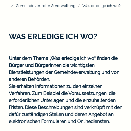
Gemeindevertreter & Verwaltung
Was erledige ich wo?
WAS ERLEDIGE ICH WO?
Unter dem Thema „Was erledige ich wo“ finden die
Bürger und Bürgerinnen die wichtigsten
Dienstleistungen der Gemeindeverwaltung und von
anderen Behörden.
Sie erhalten Informationen zu den einzelnen
Verfahren. Zum Beispiel die Voraussetzungen, die
erforderlichen Unterlagen und die einzuhaltenden
Fristen. Diese Beschreibungen sind verknüpft mit den
dafür zuständigen Stellen und deren Angebot an
elektronischen Formularen und Onlinediensten.