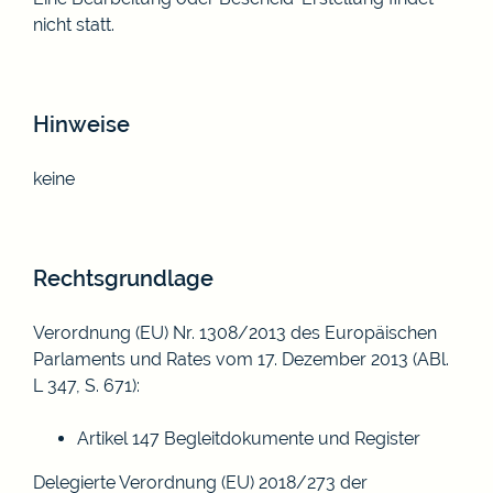
nicht statt.
Hinweise
keine
Rechtsgrundlage
Verordnung (EU) Nr. 1308/2013 des Europäischen
Parlaments und Rates vom 17. Dezember 2013 (ABl.
L 347, S. 671)
:
Artikel 147
Begleitdokumente und Register
Delegierte Verordnung (EU) 2018/273 der