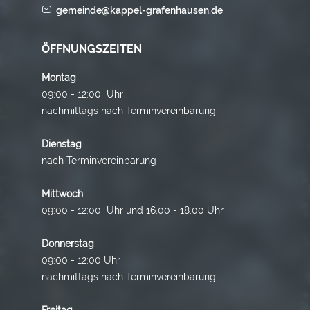
gemeinde@kappel-grafenhausen.de
ÖFFNUNGSZEITEN
Montag
09:00 - 12:00 Uhr
nachmittags nach Terminvereinbarung
Dienstag
nach Terminvereinbarung
Mittwoch
09:00 - 12:00 Uhr und 16.00 - 18.00 Uhr
Donnerstag
09:00 - 12:00 Uhr
nachmittags nach Terminvereinbarung
Freitag