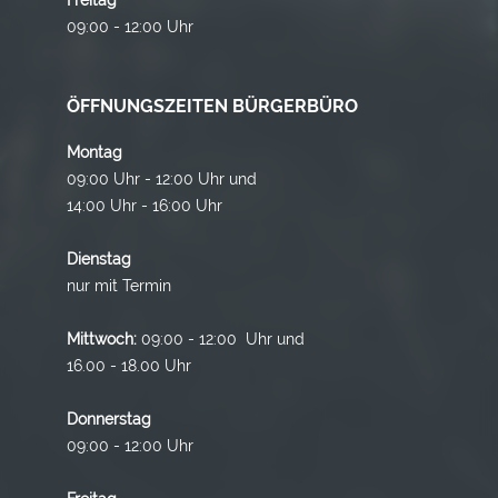
09:00 - 12:00 Uhr
ÖFFNUNGSZEITEN BÜRGERBÜRO
Montag
09:00 Uhr - 12:00 Uhr und
14:00 Uhr - 16:00 Uhr
Dienstag
nur mit Termin
Mittwoch:
09:00 - 12:00 Uhr und
16.00 - 18.00 Uhr
Donnerstag
09:00 - 12:00 Uhr