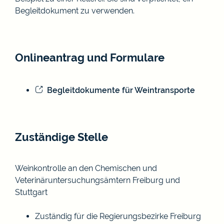
Begleitdokument zu verwenden.
Onlineantrag und Formulare
Begleitdokumente für Weintransporte
Zuständige Stelle
Weinkontrolle an den Chemischen und
Veterinäruntersuchungsämtern Freiburg und
Stuttgart
Zuständig für die Regierungsbezirke Freiburg