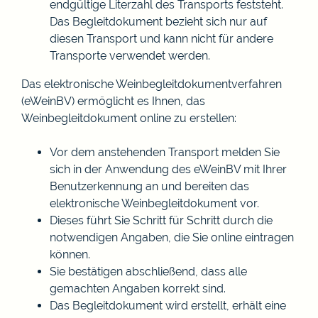
endgültige Literzahl des Transports feststeht.
Das Begleitdokument bezieht sich nur auf
diesen Transport und kann nicht für andere
Transporte verwendet werden.
Das elektronische Weinbegleitdokumentverfahren
(eWeinBV) ermöglicht es Ihnen, das
Weinbegleitdokument online zu erstellen:
Vor dem anstehenden Transport melden Sie
sich in der Anwendung des eWeinBV mit Ihrer
Benutzerkennung an und bereiten das
elektronische Weinbegleitdokument vor.
Dieses führt Sie Schritt für Schritt durch die
notwendigen Angaben, die Sie online eintragen
können.
Sie bestätigen abschließend, dass alle
gemachten Angaben korrekt sind.
Das Begleitdokument wird erstellt, erhält eine