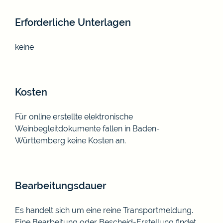
Erforderliche Unterlagen
keine
Kosten
Für online erstellte elektronische
Weinbegleitdokumente fallen in Baden-
Württemberg keine Kosten an.
Bearbeitungsdauer
Es handelt sich um eine reine Transportmeldung.
Eine Bearbeitung oder Bescheid-Erstellung findet