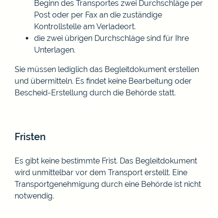
Beginn des Transportes zwei Durchschläge per
Post oder per Fax an die zuständige
Kontrollstelle am Verladeort.
die zwei übrigen Durchschläge sind für Ihre
Unterlagen.
Sie müssen lediglich das Begleitdokument erstellen
und übermitteln. Es findet keine Bearbeitung oder
Bescheid-Erstellung durch die Behörde statt.
Fristen
Es gibt keine bestimmte Frist. Das Begleitdokument
wird unmittelbar vor dem Transport erstellt. Eine
Transportgenehmigung durch eine Behörde ist nicht
notwendig.