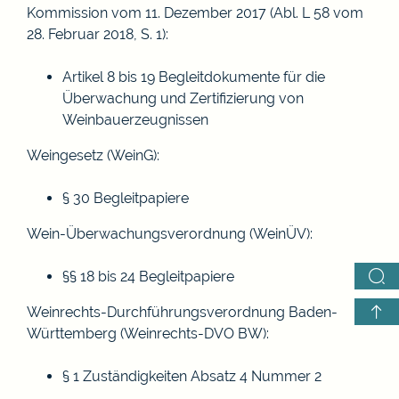
Kommission vom 11. Dezember 2017 (Abl. L 58 vom
28. Februar 2018, S. 1)
:
Artikel 8 bis 19 Begleitdokumente für die
Überwachung und Zertifizierung von
Weinbauerzeugnissen
Weingesetz (WeinG)
:
§ 30 Begleitpapiere
Wein-Überwachungsverordnung (WeinÜV)
:
§§ 18 bis 24
Begleitpapiere
Weinrechts-Durchführungsverordnung Baden-
Württemberg (Weinrechts-DVO BW)
:
§ 1 Zuständigkeiten Absatz 4 Nummer 2