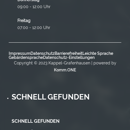
09:00 - 12:00 Uhr
Freitag
07:00 - 12:00 Uhr
Impressum
Datenschutz
Barrierefreiheit
Leichte Sprache
Gebärdensprache
Datenschutz-Einstellungen
Copyright © 2023 Kappel-Grafenhausen | powered by
Komm.ONE
SCHNELL GEFUNDEN
SCHNELL GEFUNDEN