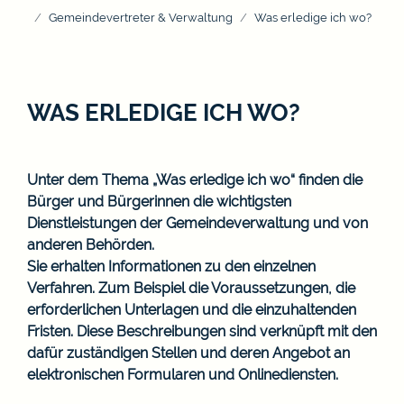
Gemeindevertreter & Verwaltung
Was erledige ich wo?
WAS ERLEDIGE ICH WO?
Unter dem Thema „Was erledige ich wo“ finden die
Bürger und Bürgerinnen die wichtigsten
Dienstleistungen der Gemeindeverwaltung und von
anderen Behörden.
Sie erhalten Informationen zu den einzelnen
Verfahren. Zum Beispiel die Voraussetzungen, die
erforderlichen Unterlagen und die einzuhaltenden
Fristen. Diese Beschreibungen sind verknüpft mit den
dafür zuständigen Stellen und deren Angebot an
elektronischen Formularen und Onlinediensten.