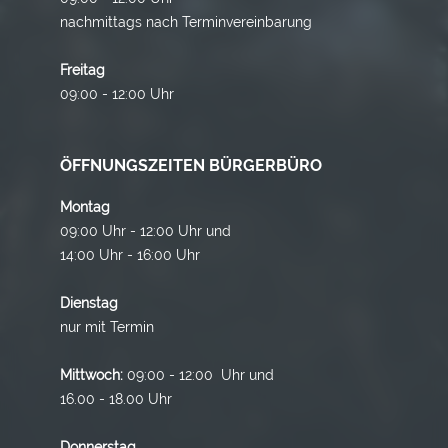
nachmittags nach Terminvereinbarung
Freitag
09:00 - 12:00 Uhr
ÖFFNUNGSZEITEN BÜRGERBÜRO
Montag
09:00 Uhr - 12:00 Uhr und
14:00 Uhr - 16:00 Uhr
Dienstag
nur mit Termin
Mittwoch:
09:00 - 12:00 Uhr und
16.00 - 18.00 Uhr
Donnerstag