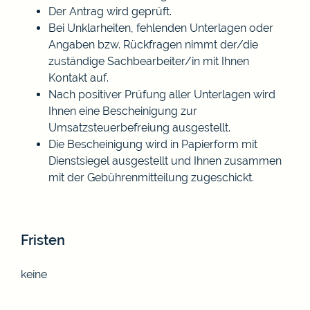
Der Antrag wird geprüft.
Bei Unklarheiten, fehlenden Unterlagen oder
Angaben bzw. Rückfragen nimmt der/die
zuständige Sachbearbeiter/in mit Ihnen
Kontakt auf.
Nach positiver Prüfung aller Unterlagen wird
Ihnen eine Bescheinigung zur
Umsatzsteuerbefreiung ausgestellt.
Die Bescheinigung wird in Papierform mit
Dienstsiegel ausgestellt und Ihnen zusammen
mit der Gebührenmitteilung zugeschickt.
Fristen
keine