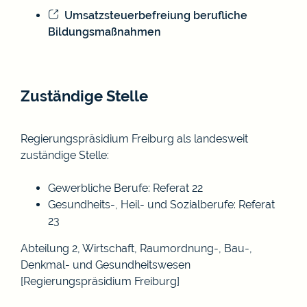
Umsatzsteuerbefreiung berufliche
Bildungsmaßnahmen
Zuständige Stelle
Regierungspräsidium Freiburg als landesweit
zuständige Stelle:
Gewerbliche Berufe: Referat 22
Gesundheits-, Heil- und Sozialberufe: Referat
23
Abteilung 2, Wirtschaft, Raumordnung-, Bau-,
Denkmal- und Gesundheitswesen
[Regierungspräsidium Freiburg]