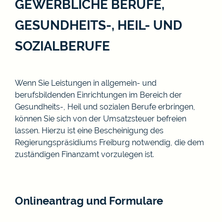
GEWERBLICHE BERUFE,
GESUNDHEITS-, HEIL- UND
SOZIALBERUFE
Wenn Sie Leistungen in allgemein- und
berufsbildenden Einrichtungen im Bereich der
Gesundheits-, Heil und sozialen Berufe erbringen,
können Sie sich von der Umsatzsteuer befreien
lassen. Hierzu ist eine Bescheinigung des
Regierungspräsidiums Freiburg notwendig, die dem
zuständigen Finanzamt vorzulegen ist.
Onlineantrag und Formulare