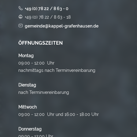
+49 (0) 78 22 / 8 63 - 0
+49 (0) 78 22 / 8 63 - 18
gemeinde@kappel-grafenhausen.de
ÖFFNUNGSZEITEN
Montag
09:00 - 12:00 Uhr
nachmittags nach Terminvereinbarung
Dienstag
nach Terminvereinbarung
Mittwoch
09:00 - 12:00 Uhr und 16.00 - 18.00 Uhr
Donnerstag
09:00 - 12:00 Uhr