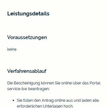
Leistungsdetails
Voraussetzungen
keine
Verfahrensablauf
Die Bescheinigung können Sie online über das Portal
service-bw beantragen:
Sie füllen den Antrag online aus und laden alle
erforderlichen Unterlagen hoch.