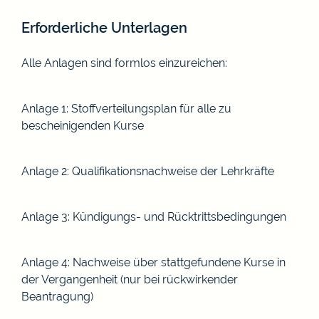
Erforderliche Unterlagen
Alle Anlagen sind formlos einzureichen:
Anlage 1: Stoffverteilungsplan für alle zu
bescheinigenden Kurse
Anlage 2: Qualifikationsnachweise der Lehrkräfte
Anlage 3: Kündigungs- und Rücktrittsbedingungen
Anlage 4: Nachweise über stattgefundene Kurse in
der Vergangenheit (nur bei rückwirkender
Beantragung)