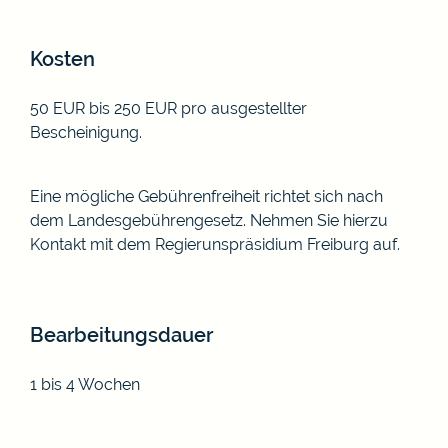
Kosten
50 EUR bis 250 EUR pro ausgestellter
Bescheinigung.
Eine mögliche Gebührenfreiheit richtet sich nach
dem Landesgebührengesetz. Nehmen Sie hierzu
Kontakt mit dem Regierunspräsidium Freiburg auf.
Bearbeitungsdauer
1 bis 4 Wochen