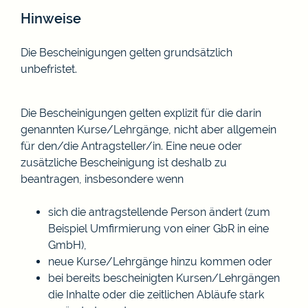
Hinweise
Die Bescheinigungen gelten grundsätzlich
unbefristet.
Die Bescheinigungen gelten explizit für die darin
genannten Kurse/Lehrgänge, nicht aber allgemein
für den/die Antragsteller/in. Eine neue oder
zusätzliche Bescheinigung ist deshalb zu
beantragen, insbesondere wenn
sich die antragstellende Person ändert (zum
Beispiel Umfirmierung von einer GbR in eine
GmbH),
neue Kurse/Lehrgänge hinzu kommen oder
bei bereits bescheinigten Kursen/Lehrgängen
die Inhalte oder die zeitlichen Abläufe stark