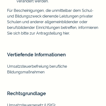
verändert werden.
Für Bescheinigungen, die unmittelbar dem Schul-
und Bildungszweck dienende Leistungen privater
Schulen und anderer allgemeinbildender oder
berufsbildender Einrichtungen betreffen, informieren
Sie sich bitte zur Antragstellung
hier
.
Vertiefende Informationen
Umsatzsteuerbefreiung berufliche
Bildungsmaßnahmen
Rechtsgrundlage
Umsatzsteuergesetz (UStG):