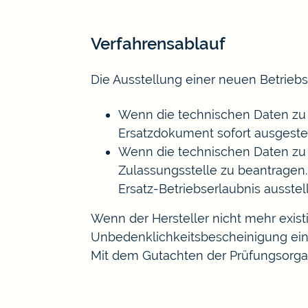
Verfahrensablauf
Die Ausstellung einer neuen Betrieb
Wenn die technischen Daten zu d
Ersatzdokument sofort ausgestel
Wenn die technischen Daten zu 
Zulassungsstelle zu beantragen.
Ersatz-Betriebserlaubnis ausstel
Wenn der Hersteller nicht mehr existi
Unbedenklichkeitsbescheinigung einer
Mit dem Gutachten der Prüfungsorgani