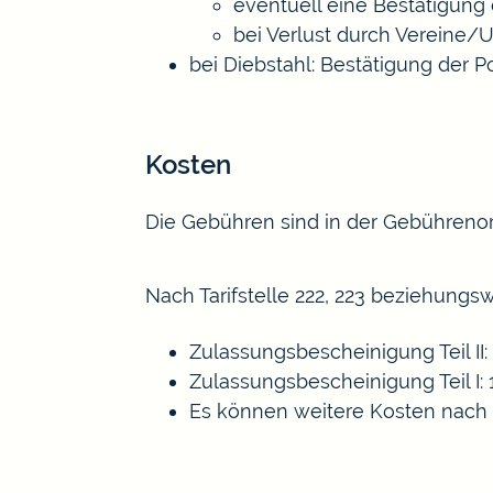
eventuell eine Bestätigung
bei Verlust durch Vereine
bei Diebstahl: Bestätigung der P
Kosten
Die Gebühren sind in der Gebühreno
Nach Tarifstelle 222, 223 beziehungsw
Zulassungsbescheinigung Teil II:
Zulassungsbescheinigung Teil I: 
Es können weitere Kosten nach