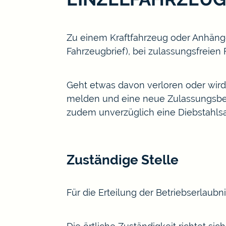
Zu einem Kraftfahrzeug oder Anhänger 
Fahrzeugbrief), bei zulassungsfreien
Geht etwas davon verloren oder wird
melden und eine neue Zulassungsbes
zudem unverzüglich eine Diebstahlsan
Zuständige Stelle
Für die Erteilung der Betriebserlaubn