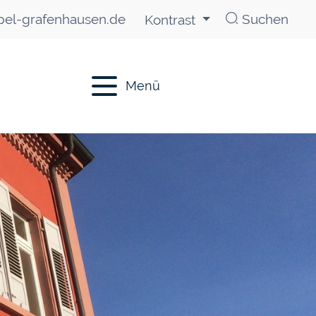
el-grafenhausen.de
Suchen
Kontrast
Menü