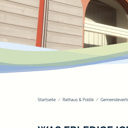
Startseite
Rathaus & Politik
Gemeindevertr