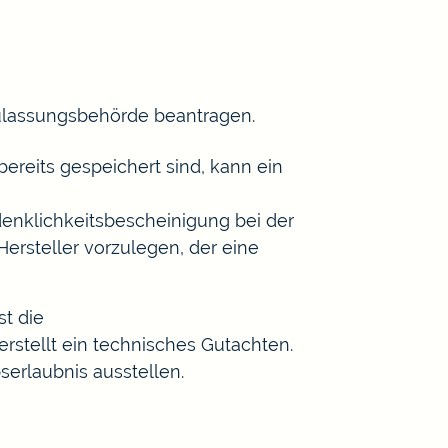
 Zulassungsbehörde beantragen.
ereits gespeichert sind, kann ein
enklichkeitsbescheinigung bei der
ersteller vorzulegen, der eine
st die
rstellt ein technisches Gutachten.
serlaubnis ausstellen.