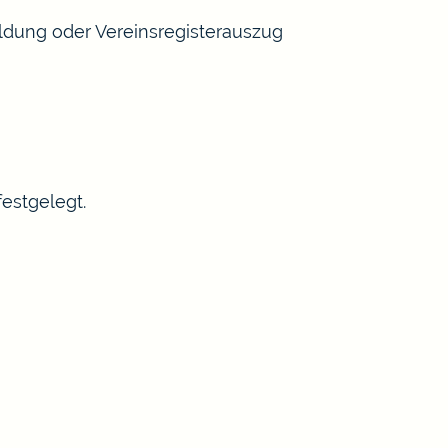
dung oder Vereinsregisterauszug
estgelegt.