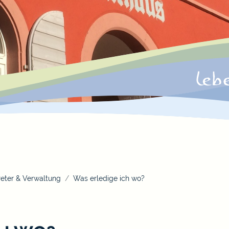
eter & Verwaltung
Was erledige ich wo?