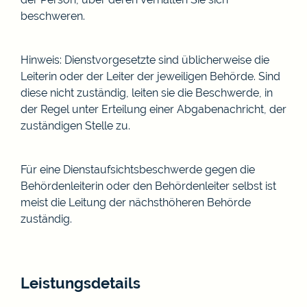
beschweren.
Hinweis: Dienstvorgesetzte sind üblicherweise die
Leiterin oder der Leiter der jeweiligen Behörde. Sind
diese nicht zuständig, leiten sie die Beschwerde, in
der Regel unter Erteilung einer Abgabenachricht, der
zuständigen Stelle zu.
Für eine Dienstaufsichtsbeschwerde gegen die
Behördenleiterin oder den Behördenleiter selbst ist
meist die Leitung der nächsthöheren Behörde
zuständig.
Leistungsdetails