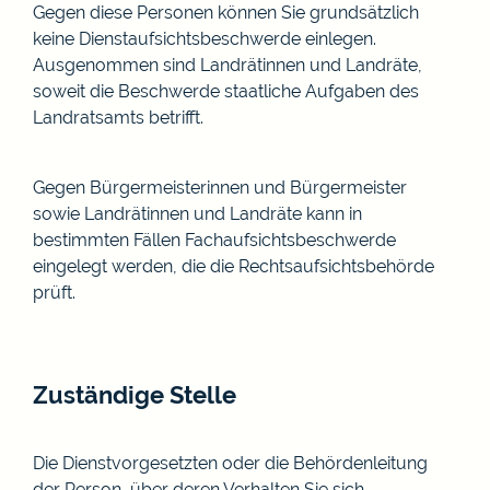
Gegen diese Personen können Sie grundsätzlich
keine Dienstaufsichtsbeschwerde einlegen.
Ausgenommen sind Landrätinnen und Landräte,
soweit die Beschwerde staatliche Aufgaben des
Landratsamts betrifft.
Gegen Bürgermeisterinnen und Bürgermeister
sowie Landrätinnen und Landräte kann in
bestimmten Fällen Fachaufsichtsbeschwerde
eingelegt werden, die die Rechtsaufsichtsbehörde
prüft.
Zuständige Stelle
Die Dienstvorgesetzten oder die Behördenleitung
der Person, über deren Verhalten Sie sich