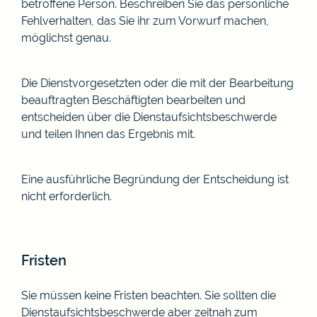
betroffene Person. Beschreiben Sie das persönliche
Fehlverhalten, das Sie ihr zum Vorwurf machen,
möglichst genau.
Die Dienstvorgesetzten oder die mit der Bearbeitung
beauftragten Beschäftigten bearbeiten und
entscheiden über die Dienstaufsichtsbeschwerde
und teilen Ihnen das Ergebnis mit.
Eine ausführliche Begründung der Entscheidung ist
nicht erforderlich.
Fristen
Sie müssen keine Fristen beachten. Sie sollten die
Dienstaufsichtsbeschwerde aber zeitnah zum