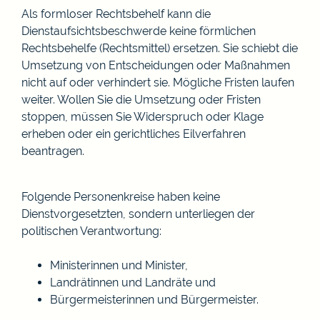
Als formloser Rechtsbehelf kann die
Dienstaufsichtsbeschwerde keine förmlichen
Rechtsbehelfe (Rechtsmittel) ersetzen. Sie schiebt die
Umsetzung von Entscheidungen oder Maßnahmen
nicht auf oder verhindert sie. Mögliche Fristen laufen
weiter. Wollen Sie die Umsetzung oder Fristen
stoppen, müssen Sie Widerspruch oder Klage
erheben oder ein gerichtliches Eilverfahren
beantragen.
Folgende Personenkreise haben keine
Dienstvorgesetzten, sondern unterliegen der
politischen Verantwortung:
Ministerinnen und Minister,
Landrätinnen und Landräte und
Bürgermeisterinnen und Bürgermeister.