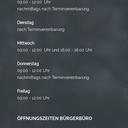
09:00 - 12:00 Uhr
nachmittags nach Terminvereinbarung
Dienstag
nach Terminvereinbarung
Mittwoch
09:00 - 12:00 Uhr und 16.00 - 18.00 Uhr
Donnerstag
09:00 - 12:00 Uhr
nachmittags nach Terminvereinbarung
Freitag
09:00 - 12:00 Uhr
ÖFFNUNGSZEITEN BÜRGERBÜRO