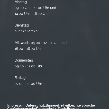
Montag
09:00 Uhr - 12:00 Uhr und
14:00 Uhr - 16:00 Uhr
Dienstag
nur mit Termin
Mittwoch:
09:00 - 12:00 Uhr und
16.00 - 18.00 Uhr
Donnerstag
09:00 - 12:00 Uhr
Freitag
07:00 - 12:00 Uhr
Impressum
Datenschutz
Barrierefreiheit
Leichte Sprache
Gebärdensprache
Datenschutz-Einstellungen