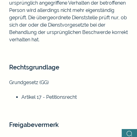
ursprünglich angegriffene Verhalten der betroffenen
Person wird allerdings nicht mehr eigenständig
geprüft. Die übergeordnete Dienststelle prüft nur, ob
sich der oder die Dienstvorgesetzte bei der
Behandlung der ursprünglichen Beschwerde korrekt
verhalten hat.
Rechtsgrundlage
Grundgesetz (GG)
Artikel 17 - Petitionsrecht
Freigabevermerk