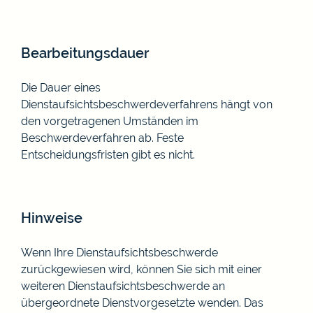
Bearbeitungsdauer
Die Dauer eines
Dienstaufsichtsbeschwerdeverfahrens hängt von
den vorgetragenen Umständen im
Beschwerdeverfahren ab. Feste
Entscheidungsfristen gibt es nicht.
Hinweise
Wenn Ihre Dienstaufsichtsbeschwerde
zurückgewiesen wird, können Sie sich mit einer
weiteren Dienstaufsichtsbeschwerde an
übergeordnete Dienstvorgesetzte wenden. Das