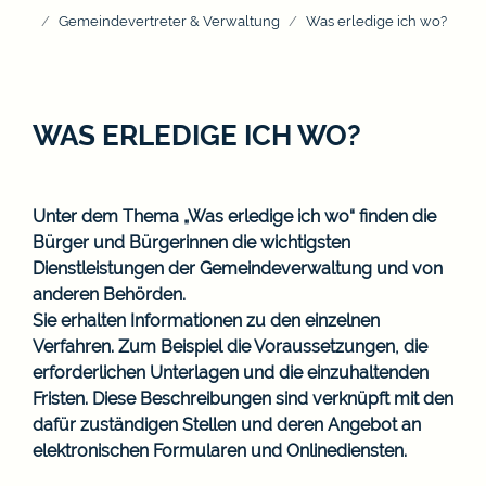
Gemeindevertreter & Verwaltung
Was erledige ich wo?
WAS ERLEDIGE ICH WO?
Unter dem Thema „Was erledige ich wo“ finden die
Bürger und Bürgerinnen die wichtigsten
Dienstleistungen der Gemeindeverwaltung und von
anderen Behörden.
Sie erhalten Informationen zu den einzelnen
Verfahren. Zum Beispiel die Voraussetzungen, die
erforderlichen Unterlagen und die einzuhaltenden
Fristen. Diese Beschreibungen sind verknüpft mit den
dafür zuständigen Stellen und deren Angebot an
elektronischen Formularen und Onlinediensten.