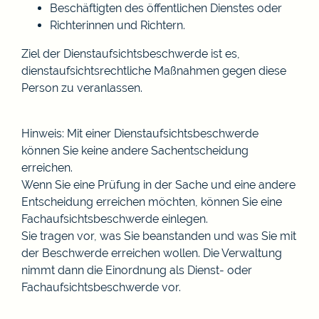
Beschäftigten des öffentlichen Dienstes oder
Richterinnen und Richtern.
Ziel der Dienstaufsichtsbeschwerde ist es,
dienstaufsichtsrechtliche Maßnahmen gegen diese
Person zu veranlassen.
Hinweis:
Mit einer Dienstaufsichtsbeschwerde
können Sie keine andere Sachentscheidung
erreichen.
Wenn Sie eine Prüfung in der Sache und eine andere
Entscheidung erreichen möchten, können Sie eine
Fachaufsichtsbeschwerde einlegen.
Sie tragen vor, was Sie beanstanden und was Sie mit
der Beschwerde erreichen wollen. Die Verwaltung
nimmt dann die Einordnung als Dienst- oder
Fachaufsichtsbeschwerde vor.