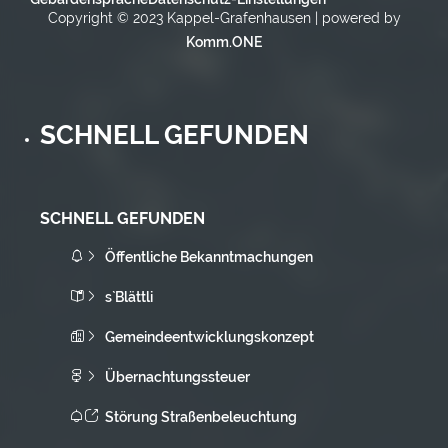
Copyright © 2023 Kappel-Grafenhausen | powered by
Komm.ONE
SCHNELL GEFUNDEN
SCHNELL GEFUNDEN
Öffentliche Bekanntmachungen
s`Blättli
Gemeindeentwicklungskonzept
Übernachtungssteuer
Störung Straßenbeleuchtung