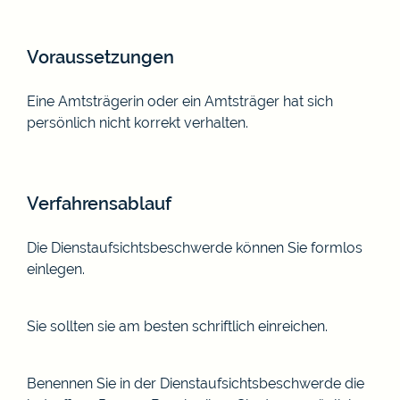
Voraussetzungen
Eine Amtsträgerin oder ein Amtsträger hat sich
persönlich nicht korrekt verhalten.
Verfahrensablauf
Die Dienstaufsichtsbeschwerde können Sie formlos
einlegen.
Sie sollten sie am besten schriftlich einreichen.
Benennen Sie in der Dienstaufsichtsbeschwerde die