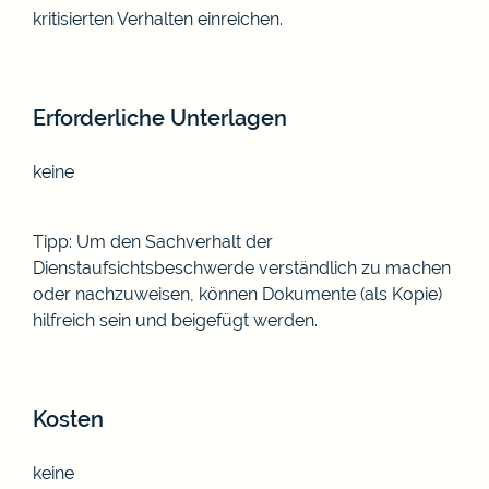
kritisierten Verhalten einreichen.
Erforderliche Unterlagen
keine
Tipp: Um den Sachverhalt der
Dienstaufsichtsbeschwerde verständlich zu machen
oder nachzuweisen, können Dokumente (als Kopie)
hilfreich sein und beigefügt werden.
Kosten
keine