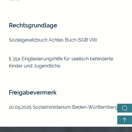
Rechtsgrundlage
Sozialgesetzbuch Achtes Buch (SGB VIII)
§ 35a Eingliederungshilfe für seelisch behinderte
Kinder und Jugendliche
Freigabevermerk
10.09.2025 Sozialministerium Baden-Württemberg