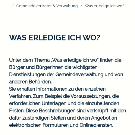
Gemeindevertreter & Verwaltung
Was erledige ich wo?
WAS ERLEDIGE ICH WO?
Unter dem Thema „Was erledige ich wo“ finden die
Bürger und Bürgerinnen die wichtigsten
Dienstleistungen der Gemeindeverwaltung und von
anderen Behörden.
Sie erhalten Informationen zu den einzelnen
Verfahren. Zum Beispiel die Voraussetzungen, die
erforderlichen Unterlagen und die einzuhaltenden
Fristen. Diese Beschreibungen sind verknüpft mit den
dafür zuständigen Stellen und deren Angebot an
elektronischen Formularen und Onlinediensten.