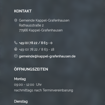
KONTAKT
Gemeinde Kappel-Grafenhausen
Rathausstraße 2
77966 Kappel-Grafenhausen
+49 (0) 78 22 / 8 63 - 0
+49 (0) 78 22 / 8 63 - 18
gemeinde@kappel-grafenhausen.de
ÖFFNUNGSZEITEN
Montag
09:00 - 12:00 Uhr
nachmittags nach Terminvereinbarung
Dienstag