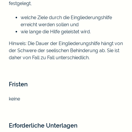
festgelegt,
welche Ziele durch die Eingliederungshilfe
erreicht werden sollen und
wie lange die Hilfe geleistet wird.
Hinweis:
Die Dauer der Eingliederungshilfe hängt von
der Schwere der seelischen Behinderung ab. Sie ist
daher von Fall zu Fall unterschiedlich.
Fristen
keine
Erforderliche Unterlagen