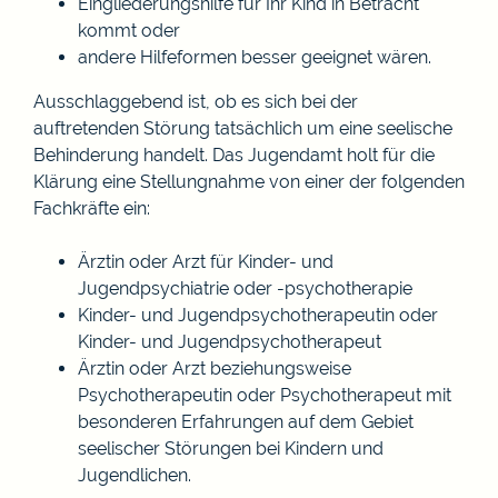
Eingliederungshilfe für Ihr Kind in Betracht
kommt oder
andere Hilfeformen besser geeignet wären.
Ausschlaggebend ist, ob es sich bei der
auftretenden Störung tatsächlich um eine seelische
Behinderung handelt. Das Jugendamt holt für die
Klärung eine Stellungnahme von einer der folgenden
Fachkräfte ein:
Ärztin oder Arzt für Kinder- und
Jugendpsychiatrie oder -psychotherapie
Kinder- und Jugendpsychotherapeutin oder
Kinder- und Jugendpsychotherapeut
Ärztin oder Arzt beziehungsweise
Psychotherapeutin oder Psychotherapeut mit
besonderen Erfahrungen auf dem Gebiet
seelischer Störungen bei Kindern und
Jugendlichen.