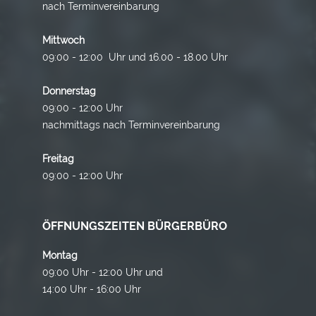
nach Terminvereinbarung
Mittwoch
09:00 - 12:00 Uhr und 16.00 - 18.00 Uhr
Donnerstag
09:00 - 12:00 Uhr
nachmittags nach Terminvereinbarung
Freitag
09:00 - 12:00 Uhr
ÖFFNUNGSZEITEN BÜRGERBÜRO
Montag
09:00 Uhr - 12:00 Uhr und
14:00 Uhr - 16:00 Uhr