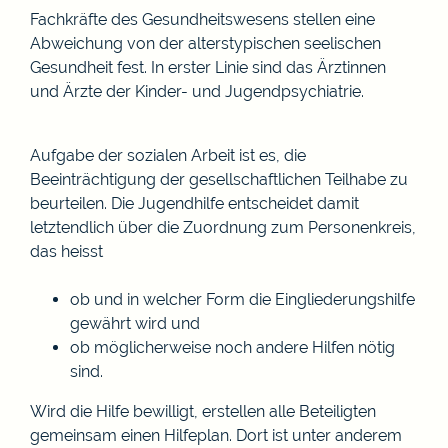
Fachkräfte des Gesundheitswesens stellen eine
Abweichung von der alterstypischen seelischen
Gesundheit fest. In erster Linie sind das Ärztinnen
und Ärzte der Kinder- und Jugendpsychiatrie.
Aufgabe der sozialen Arbeit ist es, die
Beeinträchtigung der gesellschaftlichen Teilhabe zu
beurteilen. Die Jugendhilfe entscheidet damit
letztendlich über die Zuordnung zum Personenkreis,
das heisst
ob und in welcher Form die Eingliederungshilfe
gewährt wird und
ob möglicherweise noch andere Hilfen nötig
sind.
Wird die Hilfe bewilligt, erstellen alle Beteiligten
gemeinsam einen
Hilfeplan
. Dort ist unter anderem