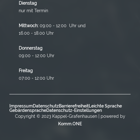
Dienstag
nur mit Termin
Mittwoch:
09:00 - 12:00 Uhr und
16.00 - 18.00 Uhr
Donnerstag
09:00 - 12:00 Uhr
Freitag
07:00 - 12:00 Uhr
Impressum
Datenschutz
Barrierefreiheit
Leichte Sprache
Gebärdensprache
Datenschutz-Einstellungen
Copyright © 2023 Kappel-Grafenhausen | powered by
Komm.ONE