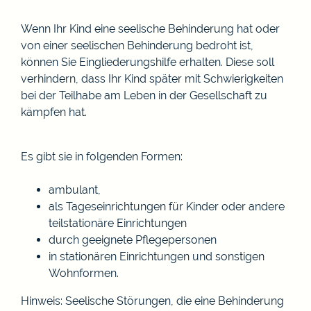
Wenn Ihr Kind eine seelische Behinderung hat oder
von einer seelischen Behinderung bedroht ist,
können Sie Eingliederungshilfe erhalten.
Diese soll
verhindern, dass Ihr Kind später mit Schwierigkeiten
bei der Teilhabe am Leben in der Gesellschaft zu
kämpfen hat.
Es gibt sie in folgenden Formen:
ambulant,
als Tageseinrichtungen für Kinder oder andere
teilstationäre Einrichtungen
durch geeignete Pflegepersonen
in stationären Einrichtungen und sonstigen
Wohnformen.
Hinweis:
Seelische Stör
ungen, die eine Behinderung