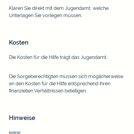
Klären Sie direkt mit dem Jugendamt, welche
Unterlagen Sie vorlegen müssen.
Kosten
Die Kosten für die Hilfe trägt das Jugendamt.
Die Sorgeberechtigten müssen sich möglicherweise
an den Kosten für die Hilfe entsprechend ihren
finanziellen Verhältnissen beteiligen.
Hinweise
keine