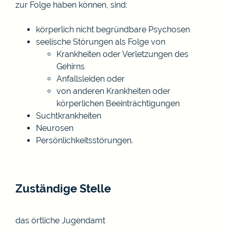
zur Folge
haben können
,
sind
:
körperlich nicht begründbare Psychosen
seelische Störungen als Folge von
Krankheiten oder Verletzungen des
Gehirns
Anfallsleiden oder
von anderen Krankheiten oder
körperlichen Beeinträchtigungen
Suchtkrankheiten
Neurosen
Persönlichkeitsstörungen.
Zuständige Stelle
das örtliche Jugendamt