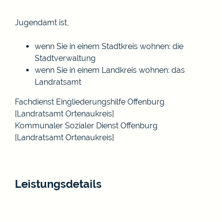
Jugendamt ist,
wenn Sie in einem Stadtkreis wohnen: die
Stadtverwaltung
wenn Sie in einem Landkreis wohnen: das
Landratsamt
Fachdienst Eingliederungshilfe Offenburg
[Landratsamt Ortenaukreis]
Kommunaler Sozialer Dienst Offenburg
[Landratsamt Ortenaukreis]
Leistungsdetails