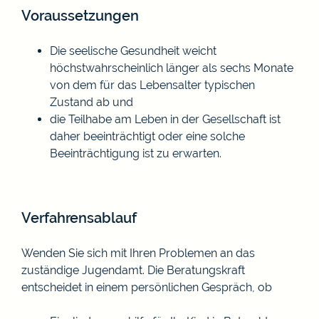
Voraussetzungen
Die seelische Gesundheit weicht
höchstwahrscheinlich länger als sechs Monate
von dem für das Lebensalter typischen
Zustand ab und
die Teilhabe am Leben in der Gesellschaft ist
daher beeinträchtigt oder eine solche
Beeinträchtigung ist zu erwarten.
Verfahrensablauf
Wenden Sie sich mit Ihren Problemen an das
zuständige Jugendamt. Die Beratungskraft
entscheidet in einem persönlichen Gespräch, ob