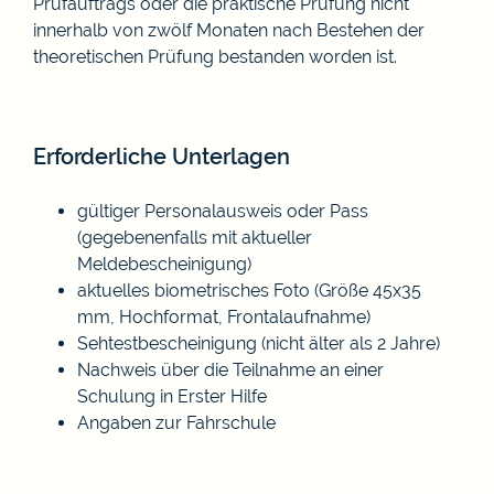
Prüfauftrags oder die praktische Prüfung nicht
innerhalb von zwölf Monaten nach Bestehen der
theoretischen Prüfung bestanden worden ist.
Erforderliche Unterlagen
gültiger Personalausweis oder Pass
(gegebenenfalls mit aktueller
Meldebescheinigung)
aktuelles biometrisches Foto (Größe 45x35
mm, Hochformat, Frontalaufnahme)
Sehtestbescheinigung (nicht älter als 2 Jahre)
Nachweis über die Teilnahme an einer
Schulung in Erster Hilfe
Angaben zur Fahrschule