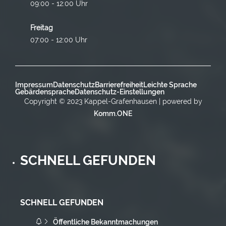
09:00 - 12:00 Uhr
Freitag
07:00 - 12:00 Uhr
Impressum
Datenschutz
Barrierefreiheit
Leichte Sprache
Gebärdensprache
Datenschutz-Einstellungen
Copyright © 2023 Kappel-Grafenhausen | powered by
Komm.ONE
SCHNELL GEFUNDEN
SCHNELL GEFUNDEN
Öffentliche Bekanntmachungen