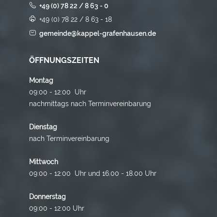
+49 (0) 78 22 / 8 63 - 0
+49 (0) 78 22 / 8 63 - 18
gemeinde@kappel-grafenhausen.de
ÖFFNUNGSZEITEN
Montag
09:00 - 12:00 Uhr
nachmittags nach Terminvereinbarung
Dienstag
nach Terminvereinbarung
Mittwoch
09:00 - 12:00 Uhr und 16.00 - 18.00 Uhr
Donnerstag
09:00 - 12:00 Uhr