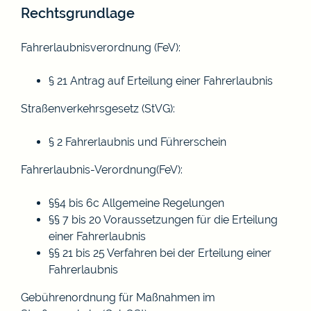
Rechtsgrundlage
Fahrerlaubnisverordnung (FeV):
§ 21 Antrag auf Erteilung einer Fahrerlaubnis
Straßenverkehrsgesetz (StVG):
§ 2 Fahrerlaubnis und Führerschein
Fahrerlaubnis-Verordnung(FeV):
§§4 bis 6c
Allgemeine Regelungen
§§ 7 bis 20 Voraussetzungen für die Erteilung
einer Fahrerlaubnis
§§ 21 bis 25 Verfahren bei der Erteilung einer
Fahrerlaubnis
Gebührenordnung für Maßnahmen im