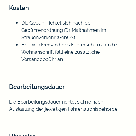
Kosten
Die Gebühr richtet sich nach der
Gebührenordnung für Maßnahmen im
Straßenverkehr (GebOSt)
Bei Direktversand des Führerscheins an die
Wohnanschrift fällt eine zusätzliche
Versandgebühr an.
Bearbeitungsdauer
Die Bearbeitungsdauer richtet sich je nach
Auslastung der jeweiligen Fahrerlaubnisbehörde.