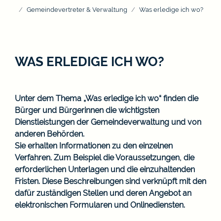
Gemeindevertreter & Verwaltung
Was erledige ich wo?
WAS ERLEDIGE ICH WO?
Unter dem Thema „Was erledige ich wo“ finden die
Bürger und Bürgerinnen die wichtigsten
Dienstleistungen der Gemeindeverwaltung und von
anderen Behörden.
Sie erhalten Informationen zu den einzelnen
Verfahren. Zum Beispiel die Voraussetzungen, die
erforderlichen Unterlagen und die einzuhaltenden
Fristen. Diese Beschreibungen sind verknüpft mit den
dafür zuständigen Stellen und deren Angebot an
elektronischen Formularen und Onlinediensten.