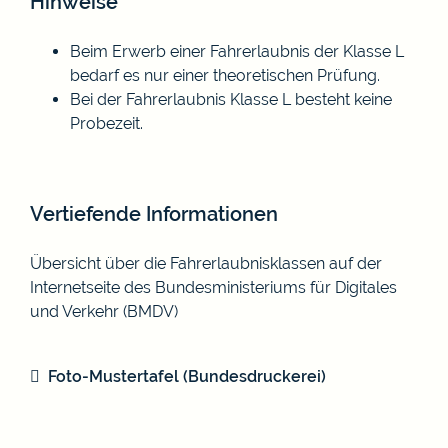
Hinweise
Beim Erwerb einer Fahrerlaubnis der Klasse L
bedarf es nur einer theoretischen Prüfung.
Bei der Fahrerlaubnis Klasse L besteht keine
Probezeit.
Vertiefende Informationen
Übersicht über die Fahrerlaubnisklassen auf der
Internetseite des Bundesministeriums für Digitales
und Verkehr (BMDV)
Foto-Mustertafel (Bundesdruckerei)