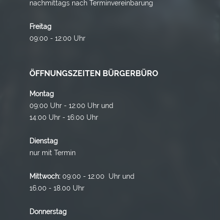
nachmittags nach Terminvereinbarung
Freitag
09:00 - 12:00 Uhr
ÖFFNUNGSZEITEN BÜRGERBÜRO
Montag
09:00 Uhr - 12:00 Uhr und
14:00 Uhr - 16:00 Uhr
Dienstag
nur mit Termin
Mittwoch:
09:00 - 12:00 Uhr und
16.00 - 18.00 Uhr
Donnerstag