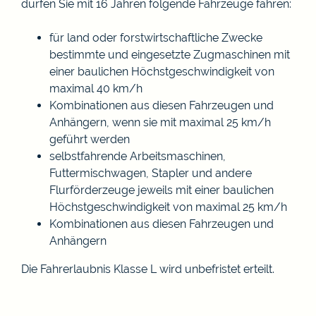
dürfen Sie mit 16 Jahren folgende Fahrzeuge fahren:
für land oder forstwirtschaftliche Zwecke
bestimmte und eingesetzte Zugmaschinen mit
einer baulichen Höchstgeschwindigkeit von
maximal 40 km/h
Kombinationen aus diesen Fahrzeugen und
Anhängern, wenn sie mit maximal 25 km/h
geführt werden
selbstfahrende Arbeitsmaschinen,
Futtermischwagen, Stapler und andere
Flurförderzeuge jeweils mit einer baulichen
Höchstgeschwindigkeit von maximal 25 km/h
Kombinationen aus diesen Fahrzeugen und
Anhängern
Die Fahrerlaubnis Klasse L wird unbefristet erteilt.