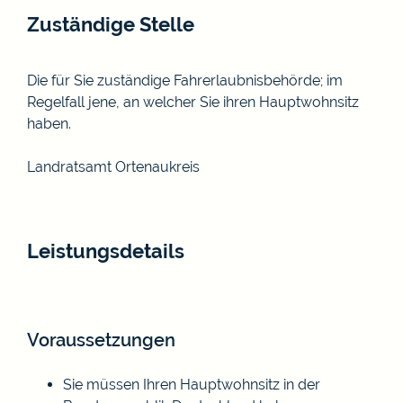
Zuständige Stelle
Die für Sie zuständige Fahrerlaubnisbehörde; im
Regelfall jene, an welcher Sie ihren Hauptwohnsitz
haben.
Landratsamt Ortenaukreis
Leistungsdetails
Voraussetzungen
Sie müssen Ihren Hauptwohnsitz in der