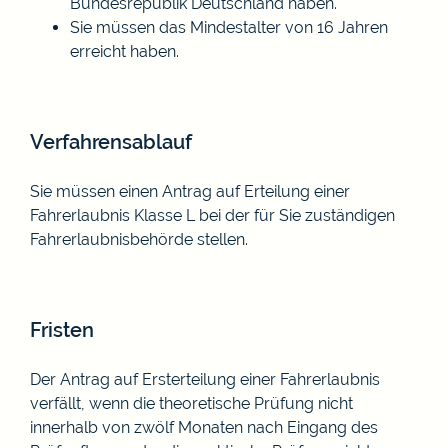
Bundesrepublik Deutschland haben.
Sie müssen das Mindestalter von 16 Jahren
erreicht haben.
Verfahrensablauf
Sie müssen einen Antrag auf Erteilung einer
Fahrerlaubnis Klasse L bei der für Sie zuständigen
Fahrerlaubnisbehörde stellen.
Fristen
Der Antrag auf Ersterteilung einer Fahrerlaubnis
verfällt, wenn die theoretische Prüfung nicht
innerhalb von zwölf Monaten nach Eingang des