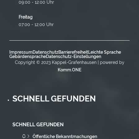
09:00 - 12:00 Uhr
Freitag
07:00 - 12:00 Uhr
Impressum
Datenschutz
Barrierefreiheit
Leichte Sprache
Gebärdensprache
Datenschutz-Einstellungen
Copyright © 2023 Kappel-Grafenhausen | powered by
Komm.ONE
SCHNELL GEFUNDEN
SCHNELL GEFUNDEN
Öffentliche Bekanntmachungen