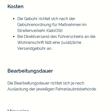
Kosten
Die Gebühr richtet sich nach der
Gebührenordnung für Maßnahmen im
Straßenverkehr (GebOSt)
Bei Direktversand des Führerscheins an die
Wohnanschrift fällt eine zusätzliche
Versandgebühr an.
Bearbeitungsdauer
Die Bearbeitungsdauer richtet sich je nach
Auslastung der jeweiligen Fahrerlaubnisbehörde.