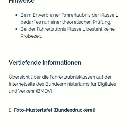
Hinweise
Beim Erwerb einer Fahrerlaubnis der Klasse L
bedarf es nur einer theoretischen Prüfung.
Bei der Fahrerlaubnis Klasse L besteht keine
Probezeit.
Vertiefende Informationen
Übersicht über die Fahrerlaubnisklassen auf der
Internetseite des Bundesministeriums für Digitales
und Verkehr (BMDV)
Foto-Mustertafel (Bundesdruckerei)