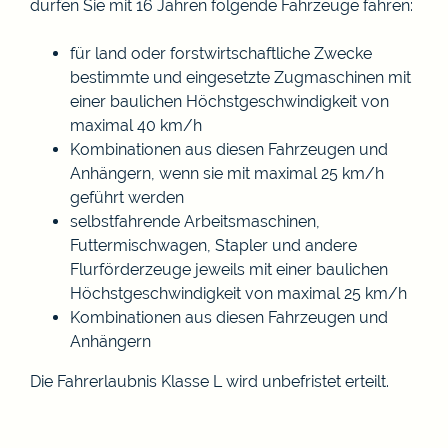
dürfen Sie mit 16 Jahren folgende Fahrzeuge fahren:
für land oder forstwirtschaftliche Zwecke
bestimmte und eingesetzte Zugmaschinen mit
einer baulichen Höchstgeschwindigkeit von
maximal 40 km/h
Kombinationen aus diesen Fahrzeugen und
Anhängern, wenn sie mit maximal 25 km/h
geführt werden
selbstfahrende Arbeitsmaschinen,
Futtermischwagen, Stapler und andere
Flurförderzeuge jeweils mit einer baulichen
Höchstgeschwindigkeit von maximal 25 km/h
Kombinationen aus diesen Fahrzeugen und
Anhängern
Die Fahrerlaubnis Klasse L wird unbefristet erteilt.