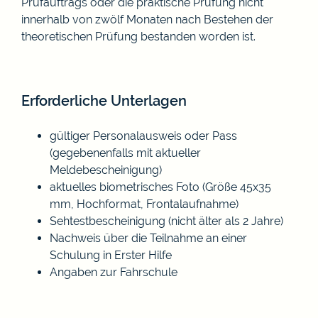
Prüfauftrags oder die praktische Prüfung nicht
innerhalb von zwölf Monaten nach Bestehen der
theoretischen Prüfung bestanden worden ist.
Erforderliche Unterlagen
gültiger Personalausweis oder Pass
(gegebenenfalls mit aktueller
Meldebescheinigung)
aktuelles biometrisches Foto (Größe 45x35
mm, Hochformat, Frontalaufnahme)
Sehtestbescheinigung (nicht älter als 2 Jahre)
Nachweis über die Teilnahme an einer
Schulung in Erster Hilfe
Angaben zur Fahrschule