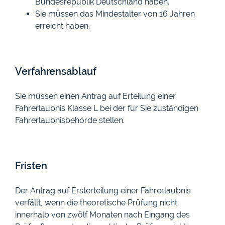
Bundesrepublik Deutschland haben.
Sie müssen das Mindestalter von 16 Jahren
erreicht haben.
Verfahrensablauf
Sie müssen einen Antrag auf Erteilung einer
Fahrerlaubnis Klasse L bei der für Sie zuständigen
Fahrerlaubnisbehörde stellen.
Fristen
Der Antrag auf Ersterteilung einer Fahrerlaubnis
verfällt, wenn die theoretische Prüfung nicht
innerhalb von zwölf Monaten nach Eingang des