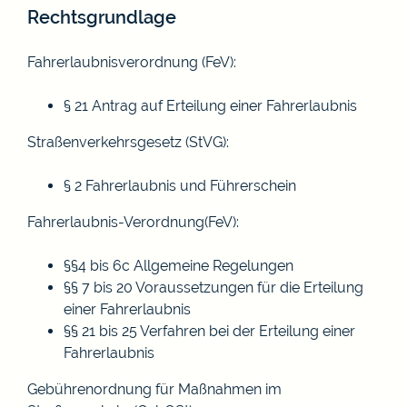
Rechtsgrundlage
Fahrerlaubnisverordnung (FeV):
§ 21 Antrag auf Erteilung einer Fahrerlaubnis
Straßenverkehrsgesetz (StVG):
§ 2 Fahrerlaubnis und Führerschein
Fahrerlaubnis-Verordnung(FeV):
§§4 bis 6c
Allgemeine Regelungen
§§ 7 bis 20 Voraussetzungen für die Erteilung
einer Fahrerlaubnis
§§ 21 bis 25 Verfahren bei der Erteilung einer
Fahrerlaubnis
Gebührenordnung für Maßnahmen im