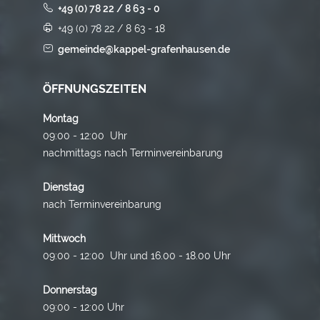
+49 (0) 78 22 / 8 63 - 0
+49 (0) 78 22 / 8 63 - 18
gemeinde@kappel-grafenhausen.de
ÖFFNUNGSZEITEN
Montag
09:00 - 12:00 Uhr
nachmittags nach Terminvereinbarung
Dienstag
nach Terminvereinbarung
Mittwoch
09:00 - 12:00 Uhr und 16.00 - 18.00 Uhr
Donnerstag
09:00 - 12:00 Uhr