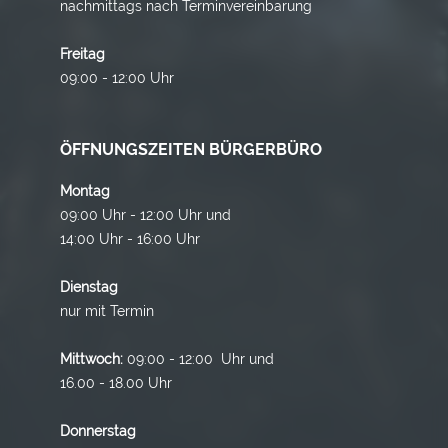
nachmittags nach Terminvereinbarung
Freitag
09:00 - 12:00 Uhr
ÖFFNUNGSZEITEN BÜRGERBÜRO
Montag
09:00 Uhr - 12:00 Uhr und
14:00 Uhr - 16:00 Uhr
Dienstag
nur mit Termin
Mittwoch:
09:00 - 12:00 Uhr und
16.00 - 18.00 Uhr
Donnerstag