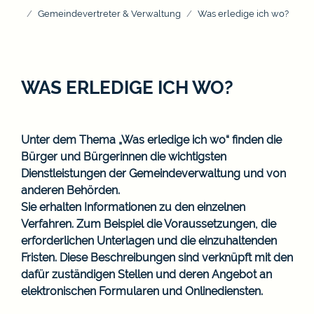
Gemeindevertreter & Verwaltung
Was erledige ich wo?
WAS ERLEDIGE ICH WO?
Unter dem Thema „Was erledige ich wo“ finden die
Bürger und Bürgerinnen die wichtigsten
Dienstleistungen der Gemeindeverwaltung und von
anderen Behörden.
Sie erhalten Informationen zu den einzelnen
Verfahren. Zum Beispiel die Voraussetzungen, die
erforderlichen Unterlagen und die einzuhaltenden
Fristen. Diese Beschreibungen sind verknüpft mit den
dafür zuständigen Stellen und deren Angebot an
elektronischen Formularen und Onlinediensten.