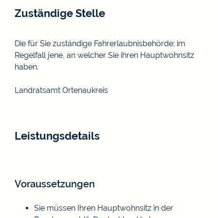
Zuständige Stelle
Die für Sie zuständige Fahrerlaubnisbehörde; im
Regelfall jene, an welcher Sie ihren Hauptwohnsitz
haben.
Landratsamt Ortenaukreis
Leistungsdetails
Voraussetzungen
Sie müssen Ihren Hauptwohnsitz in der