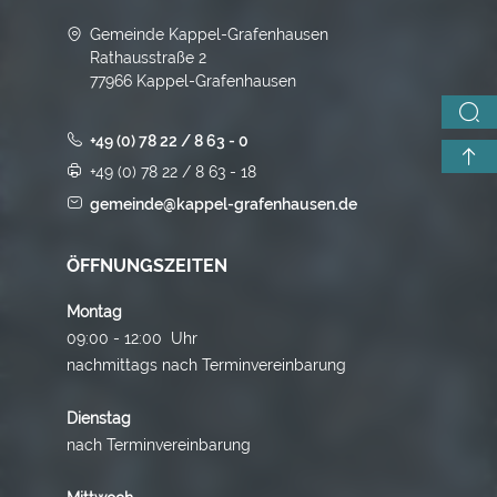
Gemeinde Kappel-Grafenhausen
Rathausstraße 2
77966 Kappel-Grafenhausen
+49 (0) 78 22 / 8 63 - 0
+49 (0) 78 22 / 8 63 - 18
gemeinde@kappel-grafenhausen.de
ÖFFNUNGSZEITEN
Montag
09:00 - 12:00 Uhr
nachmittags nach Terminvereinbarung
Dienstag
nach Terminvereinbarung