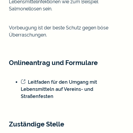
Lebensmittelinfektionen
wie zum Beispiel
Salmonellosen
sein.
Vorbeugung ist der beste Schutz gegen böse
Überraschungen.
Onlineantrag und Formulare
Leitfaden für den Umgang mit
Lebensmitteln auf Vereins- und
Straßenfesten
Zuständige Stelle