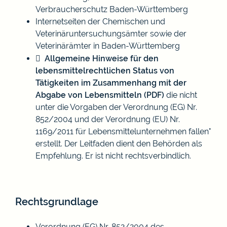
Verbraucherschutz Baden-Württemberg
Internetseiten der
Chemischen und
Veterinäruntersuchungsämter
sowie der
Veterinärämter in Baden-Württemberg
Allgemeine Hinweise für den
lebensmittelrechtlichen Status von
Tätigkeiten im Zusammenhang mit der
Abgabe von Lebensmitteln (PDF)
die nicht
unter die Vorgaben der Verordnung (EG) Nr.
852/2004 und der Verordnung (EU) Nr.
1169/2011 für Lebensmittelunternehmen fallen"
erstellt. Der Leitfaden dient den Behörden als
Empfehlung. Er ist nicht rechtsverbindlich.
Rechtsgrundlage
Verordnung (EG) Nr. 852/2004 des