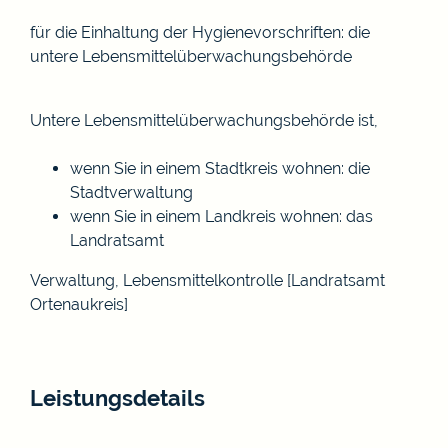
für die Einhaltung der Hygienevorschriften: die
untere Lebensmittelüberwachungsbehörde
Untere Lebensmittelüberwachungsbehörde ist,
wenn Sie in einem Stadtkreis wohnen: die
Stadtverwaltung
wenn Sie in einem Landkreis wohnen: das
Landratsamt
Verwaltung, Lebensmittelkontrolle [Landratsamt
Ortenaukreis]
Leistungsdetails