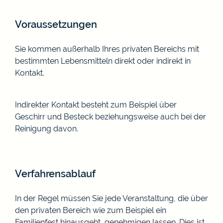
Voraussetzungen
Sie kommen außerhalb Ihres privaten Bereichs mit
bestimmten Lebensmitteln direkt oder indirekt in
Kontakt.
Indirekter Kontakt besteht zum Beispiel über
Geschirr und Besteck beziehungsweise auch bei der
Reinigung davon.
Verfahrensablauf
In der Regel müssen Sie jede Veranstaltung, die über
den privaten Bereich
wie zum Beispiel ein
Familienfest
hinausgeht, genehmigen lassen. Dies ist