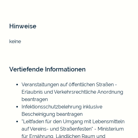
Hinweise
keine
Vertiefende Informationen
Veranstaltungen auf öffentlichen Straßen -
Erlaubnis und Verkehrsrechtliche Anordnung
beantragen
Infektionsschutzbelehrung inklusive
Bescheinigung beantragen
"
Leitfaden für den Umgang mit Lebensmitteln
auf Vereins- und Straßenfesten
" - Ministerium
für Ernährung, Ländlichen Raum und