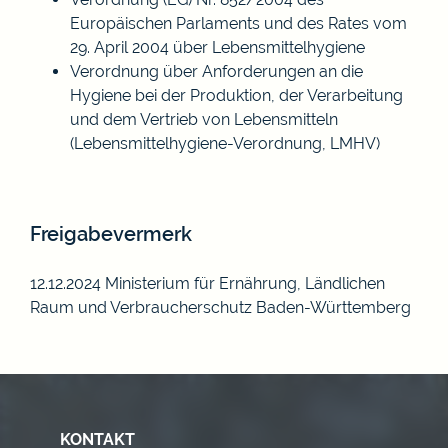
Europäischen Parlaments und des Rates vom
29. April 2004 über Lebensmittelhygiene
Verordnung über Anforderungen an die
Hygiene bei der Produktion, der Verarbeitung
und dem Vertrieb von Lebensmitteln
(Lebensmittelhygiene-Verordnung, LMHV)
Freigabevermerk
12.12.2024 Ministerium für Ernährung, Ländlichen
Raum und Verbraucherschutz Baden-Württemberg
KONTAKT