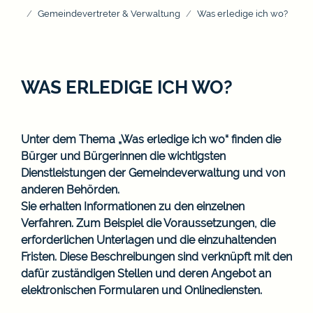
Gemeindevertreter & Verwaltung
Was erledige ich wo?
WAS ERLEDIGE ICH WO?
Unter dem Thema „Was erledige ich wo“ finden die
Bürger und Bürgerinnen die wichtigsten
Dienstleistungen der Gemeindeverwaltung und von
anderen Behörden.
Sie erhalten Informationen zu den einzelnen
Verfahren. Zum Beispiel die Voraussetzungen, die
erforderlichen Unterlagen und die einzuhaltenden
Fristen. Diese Beschreibungen sind verknüpft mit den
dafür zuständigen Stellen und deren Angebot an
elektronischen Formularen und Onlinediensten.