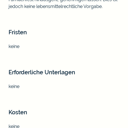
jedoch keine lebensmittelrechtliche Vorgabe.
Fristen
keine
Erforderliche Unterlagen
keine
Kosten
keine