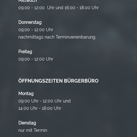
Mittwoch
09:00 - 12:00 Uhr und 16.00 - 18.00 Uhr
Donnerstag
09:00 - 12:00 Uhr
nachmittags nach Terminvereinbarung
Freitag
09:00 - 12:00 Uhr
ÖFFNUNGSZEITEN BÜRGERBÜRO
Montag
09:00 Uhr - 12:00 Uhr und
14:00 Uhr - 16:00 Uhr
Dienstag
nur mit Termin