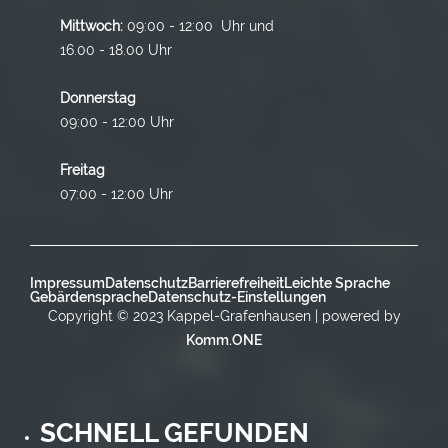
Mittwoch:
09:00 - 12:00 Uhr und
16.00 - 18.00 Uhr
Donnerstag
09:00 - 12:00 Uhr
Freitag
07:00 - 12:00 Uhr
Impressum
Datenschutz
Barrierefreiheit
Leichte Sprache
Gebärdensprache
Datenschutz-Einstellungen
Copyright © 2023 Kappel-Grafenhausen | powered by
Komm.ONE
SCHNELL GEFUNDEN