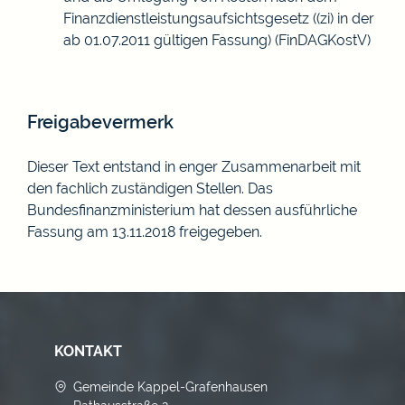
Finanzdienstleistungsaufsichtsgesetz ((zi) in der
ab 01.07.2011 gültigen Fassung) (FinDAGKostV)
Freigabevermerk
Dieser Text entstand in enger Zusammenarbeit mit
den fachlich zuständigen Stellen. Das
Bundesfinanzministerium
hat dessen ausführliche
Fassung am 13.11.2018 freigegeben.
KONTAKT
Gemeinde Kappel-Grafenhausen