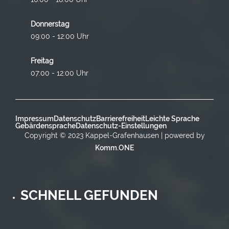
Donnerstag
09:00 - 12:00 Uhr
Freitag
07:00 - 12:00 Uhr
Impressum
Datenschutz
Barrierefreiheit
Leichte Sprache
Gebärdensprache
Datenschutz-Einstellungen
Copyright © 2023 Kappel-Grafenhausen | powered by
Komm.ONE
SCHNELL GEFUNDEN