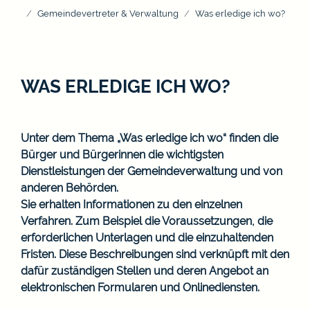
Gemeindevertreter & Verwaltung
Was erledige ich wo?
WAS ERLEDIGE ICH WO?
Unter dem Thema „Was erledige ich wo“ finden die
Bürger und Bürgerinnen die wichtigsten
Dienstleistungen der Gemeindeverwaltung und von
anderen Behörden.
Sie erhalten Informationen zu den einzelnen
Verfahren. Zum Beispiel die Voraussetzungen, die
erforderlichen Unterlagen und die einzuhaltenden
Fristen. Diese Beschreibungen sind verknüpft mit den
dafür zuständigen Stellen und deren Angebot an
elektronischen Formularen und Onlinediensten.