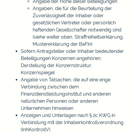
Angabe der Höhe dieser Beteiligungen
Angaben, die für die Beurteilung der
Zuverlässigkeit der Inhaber oder
gesetzlichen Vertreter oder persönlich
haftenden Gesellschafter notwendig sind
(siehe weiter oben, Straffreiheitserklärung,
Mustererklärung der BaFin)
Sofern Antragsteller oder Inhaber bedeutender
Beteiligungen Konzernen angehören:
Darstellung der Konzernstruktur,
Konzernspiegel
Angabe von Tatsachen, die auf eine enge
Verbindung zwischen dem
Finanzdienstleistungsinstitut und anderen
natürlichen Personen oder anderen
Unternehmen hinweisen
Anzeigen und Unterlagen nach § 2c KWG in
Verbindung mit der Inhaberkontrollverordnung
(InhKontrollV)