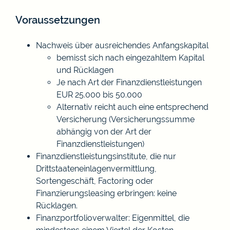
Voraussetzungen
Nachweis über ausreichendes Anfangskapital
bemisst sich nach eingezahltem Kapital
und Rücklagen
Je nach Art der Finanzdienstleistungen
EUR 25.000 bis 50.000
Alternativ reicht auch eine entsprechend
Versicherung (Versicherungssumme
abhängig von der Art der
Finanzdienstleistungen)
Finanzdienstleistungsinstitute, die nur
Drittstaateneinlagenvermittlung,
Sortengeschäft, Factoring oder
Finanzierungsleasing erbringen: keine
Rücklagen.
Finanzportfolioverwalter: Eigenmittel, die