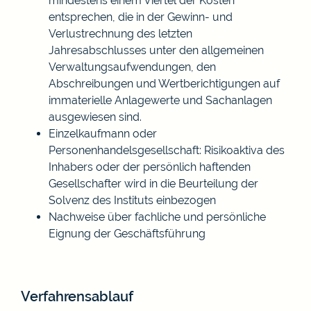
mindestens einem Viertel der Kosten
entsprechen, die in der Gewinn- und
Verlustrechnung des letzten
Jahresabschlusses unter den allgemeinen
Verwaltungsaufwendungen, den
Abschreibungen und Wertberichtigungen auf
immaterielle Anlagewerte und Sachanlagen
ausgewiesen sind.
Einzelkaufmann oder
Personenhandelsgesellschaft: Risikoaktiva des
Inhabers oder der persönlich haftenden
Gesellschafter wird in die Beurteilung der
Solvenz des Instituts einbezogen
Nachweise über fachliche und persönliche
Eignung der Geschäftsführung
Verfahrensablauf