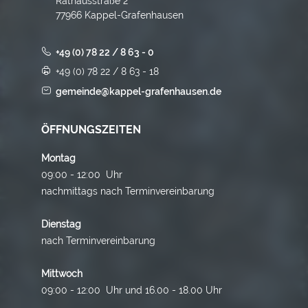
Rathausstraße 2
77966 Kappel-Grafenhausen
+49 (0) 78 22 / 8 63 - 0
+49 (0) 78 22 / 8 63 - 18
gemeinde@kappel-grafenhausen.de
ÖFFNUNGSZEITEN
Montag
09:00 - 12:00 Uhr
nachmittags nach Terminvereinbarung
Dienstag
nach Terminvereinbarung
Mittwoch
09:00 - 12:00 Uhr und 16.00 - 18.00 Uhr