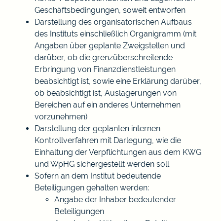
Geschäftsbedingungen, soweit entworfen
Darstellung des organisatorischen Aufbaus
des Instituts einschließlich Organigramm (mit
Angaben über geplante Zweigstellen und
darüber, ob die grenzüberschreitende
Erbringung von Finanzdienstleistungen
beabsichtigt ist, sowie eine Erklärung darüber,
ob beabsichtigt ist, Auslagerungen von
Bereichen auf ein anderes Unternehmen
vorzunehmen)
Darstellung der geplanten internen
Kontrollverfahren mit Darlegung, wie die
Einhaltung der Verpflichtungen aus dem KWG
und WpHG sichergestellt werden soll
Sofern an dem Institut bedeutende
Beteiligungen gehalten werden:
Angabe der Inhaber bedeutender
Beteiligungen