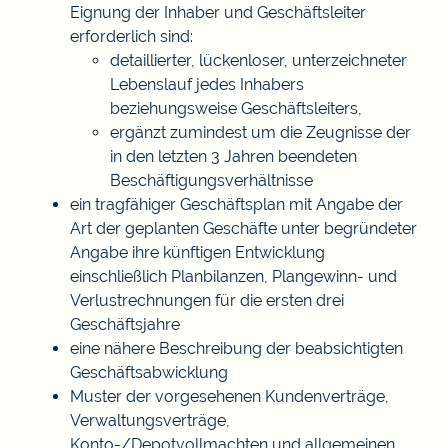
Eignung der Inhaber und Geschäftsleiter
erforderlich sind:
detaillierter, lückenloser, unterzeichneter
Lebenslauf jedes Inhabers
beziehungsweise Geschäftsleiters,
ergänzt zumindest um die Zeugnisse der
in den letzten 3 Jahren beendeten
Beschäftigungsverhältnisse
ein tragfähiger Geschäftsplan mit Angabe der
Art der geplanten Geschäfte unter begründeter
Angabe ihre künftigen Entwicklung
einschließlich Planbilanzen, Plangewinn- und
Verlustrechnungen für die ersten drei
Geschäftsjahre
eine nähere Beschreibung der beabsichtigten
Geschäftsabwicklung
Muster der vorgesehenen Kundenverträge,
Verwaltungsverträge,
Konto-/Depotvollmachten und allgemeinen