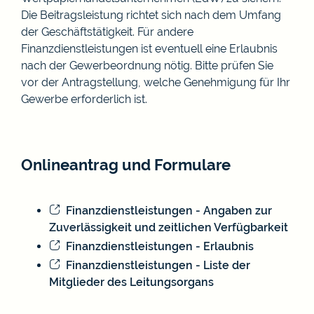
Die Beitragsleistung richtet sich nach dem Umfang
der Geschäftstätigkeit. Für andere
Finanzdienstleistungen ist eventuell eine Erlaubnis
nach der Gewerbeordnung nötig. Bitte prüfen Sie
vor der Antragstellung, welche Genehmigung für Ihr
Gewerbe erforderlich ist.
Onlineantrag und Formulare
Finanzdienstleistungen - Angaben zur
Zuverlässigkeit und zeitlichen Verfügbarkeit
Finanzdienstleistungen - Erlaubnis
Finanzdienstleistungen - Liste der
Mitglieder des Leitungsorgans