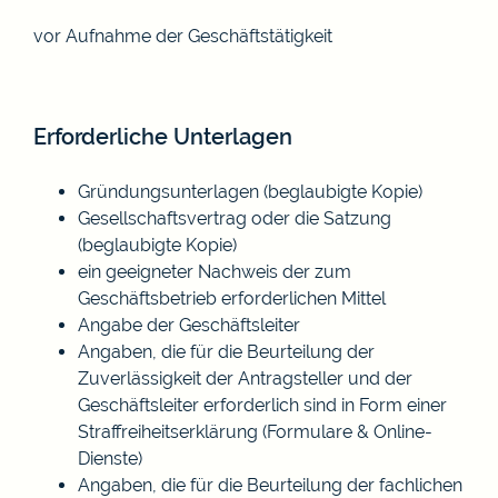
vor Aufnahme der Geschäftstätigkeit
Erforderliche Unterlagen
Gründungsunterlagen (beglaubigte Kopie)
Gesellschaftsvertrag oder die Satzung
(beglaubigte Kopie)
ein geeigneter Nachweis der zum
Geschäftsbetrieb erforderlichen Mittel
Angabe der Geschäftsleiter
Angaben, die für die Beurteilung der
Zuverlässigkeit der Antragsteller und der
Geschäftsleiter erforderlich sind in Form einer
Straffreiheitserklärung (Formulare & Online-
Dienste)
Angaben, die für die Beurteilung der fachlichen