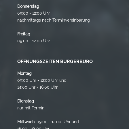
Donnerstag
09:00 - 12:00 Uhr
nachmittags nach Terminvereinbarung
Freitag
09:00 - 12:00 Uhr
ÖFFNUNGSZEITEN BÜRGERBÜRO
Montag
09:00 Uhr - 12:00 Uhr und
14:00 Uhr - 16:00 Uhr
Dienstag
nur mit Termin
Mittwoch:
09:00 - 12:00 Uhr und
16.00 - 18.00 Uhr