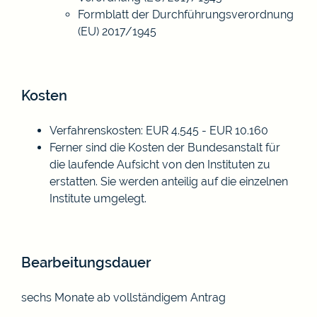
Formblatt der Durchführungsverordnung
(EU) 2017/1945
Kosten
Verfahrenskosten: EUR 4.545 - EUR 10.160
Ferner sind die Kosten der Bundesanstalt für
die laufende Aufsicht von den Instituten zu
erstatten. Sie werden anteilig auf die einzelnen
Institute umgelegt.
Bearbeitungsdauer
sechs Monate ab vollständigem Antrag