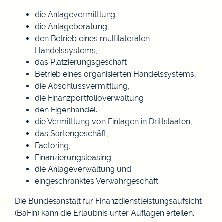
die Anlagevermittlung,
die Anlageberatung,
den Betrieb eines multilateralen
Handelssystems,
das Platzierungsgeschäft
Betrieb eines organisierten Handelssystems,
die Abschlussvermittlung,
die Finanzportfolioverwaltung
den Eigenhandel.
die Vermittlung von Einlagen in Drittstaaten,
das Sortengeschäft,
Factoring,
Finanzierungsleasing
die Anlageverwaltung und
eingeschränktes Verwahrgeschäft.
Die Bundesanstalt für Finanzdienstleistungsaufsicht
(BaFin) kann die Erlaubnis unter Auflagen erteilen.