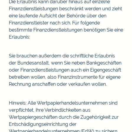
Die Erlaubnis kann darüber hinaus auf einzelne
Finanzdienstleistungen beschränkt werden und zieht
eine laufende Aufsicht der Behörde über den
Finanzdienstleister nach sich. Für folgende
bestimmte Finanzdienstleistungen benötigen Sie eine
Erlaubnis:
Sie brauchen außerdem die schriftliche Erlaubnis
der Bundesanstalt, wenn Sie neben Bankgeschäften
oder Finanzdienstleistungen auch ein Eigengeschäft
betreiben wollen, also Finanzinstrumente für eigene
Rechnung anschaffen oder verkaufen wollen.
Hinweis: Alle Wertpapierhandelsunternehmen sind
verpflichtet, ihre Verbindlichkeiten aus
Wertpapiergeschäften durch die Zugehörigkeit zur
Entschädigungseinrichtung der
Wertpapierhandelsunternehmen (EdW) zu sichern.