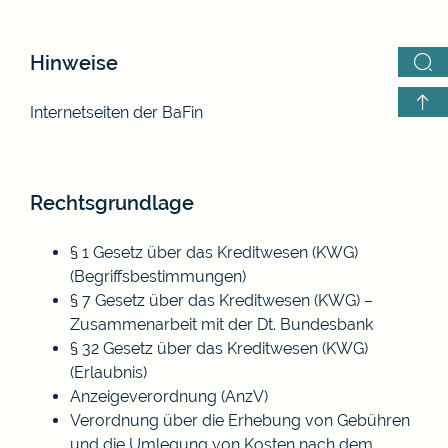
Hinweise
Internetseiten der
BaFin
Rechtsgrundlage
§ 1 Gesetz über das Kreditwesen (KWG)
(Begriffsbestimmungen)
§ 7 Gesetz über das Kreditwesen (KWG) –
Zusammenarbeit mit der Dt. Bundesbank
§ 32 Gesetz über das Kreditwesen (KWG)
(Erlaubnis)
Anzeigeverordnung (AnzV)
Verordnung über die Erhebung von Gebühren
und die Umlegung von Kosten nach dem