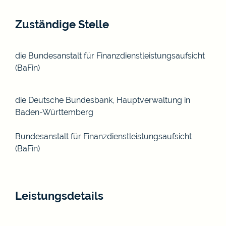
Zuständige Stelle
die Bundesanstalt für Finanzdienstleistungsaufsicht
(BaFin)
die Deutsche Bundesbank, Hauptverwaltung in
Baden-Württemberg
Bundesanstalt für Finanzdienstleistungsaufsicht
(BaFin)
Leistungsdetails