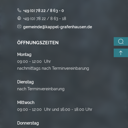
+49 (0) 78 22 / 8 63 - 0
+49 (0) 78 22 / 8 63 - 18
gemeinde@kappel-grafenhausen.de
ÖFFNUNGSZEITEN
Montag
09:00 - 12:00 Uhr
nachmittags nach Terminvereinbarung
Dienstag
nach Terminvereinbarung
Mittwoch
09:00 - 12:00 Uhr und 16.00 - 18.00 Uhr
Donnerstag