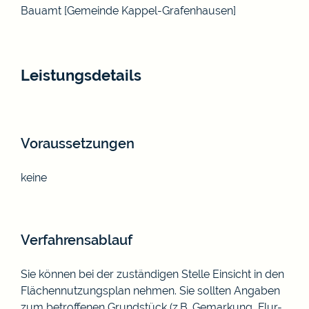
Bauamt [Gemeinde Kappel-Grafenhausen]
Leistungsdetails
Voraussetzungen
keine
Verfahrensablauf
Sie können bei der zuständigen Stelle Einsicht in den
Flächennutzungsplan nehmen. Sie sollten Angaben
zum betroffenen Grundstück (z.B. Gemarkung, Flur-