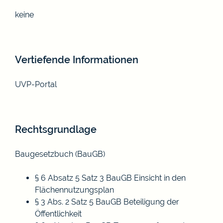
keine
Vertiefende Informationen
UVP-Portal
Rechtsgrundlage
Baugesetzbuch (BauGB)
§ 6 Absatz 5 Satz 3 BauGB Einsicht in den
Flächennutzungsplan
§ 3 Abs. 2
Satz 5 BauGB
Beteiligung der
Öffentlichkeit