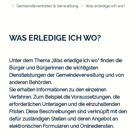
Gemeindevertreter & Verwaltung
Was erledige ich wo?
WAS ERLEDIGE ICH WO?
Unter dem Thema „Was erledige ich wo“ finden die
Bürger und Bürgerinnen die wichtigsten
Dienstleistungen der Gemeindeverwaltung und von
anderen Behörden.
Sie erhalten Informationen zu den einzelnen
Verfahren. Zum Beispiel die Voraussetzungen, die
erforderlichen Unterlagen und die einzuhaltenden
Fristen. Diese Beschreibungen sind verknüpft mit den
dafür zuständigen Stellen und deren Angebot an
elektronischen Formularen und Onlinediensten.