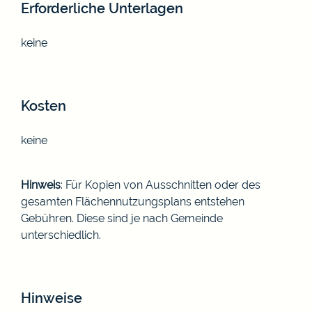
Erforderliche Unterlagen
keine
Kosten
keine
Hinweis
: Für Kopien von Ausschnitten oder des
gesamten Flächennutzungsplans entstehen
Gebühren. Diese sind je nach Gemeinde
unterschiedlich.
Hinweise