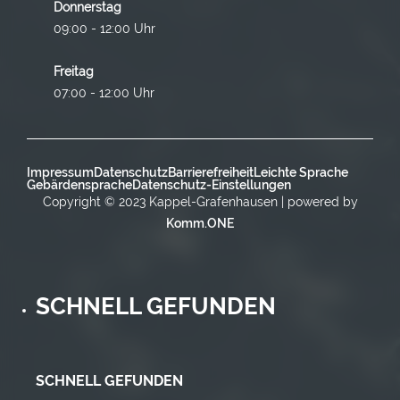
Donnerstag
09:00 - 12:00 Uhr
Freitag
07:00 - 12:00 Uhr
Impressum
Datenschutz
Barrierefreiheit
Leichte Sprache
Gebärdensprache
Datenschutz-Einstellungen
Copyright © 2023 Kappel-Grafenhausen | powered by
Komm.ONE
SCHNELL GEFUNDEN
SCHNELL GEFUNDEN