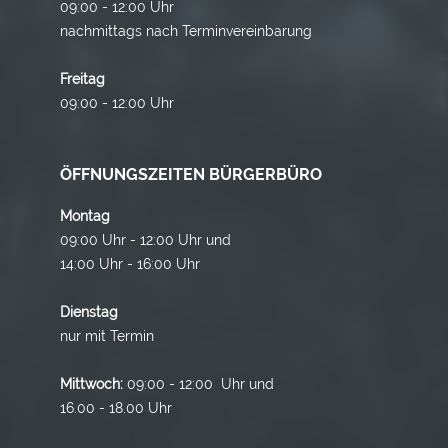
09:00 - 12:00 Uhr
nachmittags nach Terminvereinbarung
Freitag
09:00 - 12:00 Uhr
ÖFFNUNGSZEITEN BÜRGERBÜRO
Montag
09:00 Uhr - 12:00 Uhr und
14:00 Uhr - 16:00 Uhr
Dienstag
nur mit Termin
Mittwoch:
09:00 - 12:00 Uhr und
16.00 - 18.00 Uhr