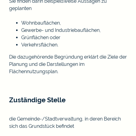
Sie finden darin beispielsweise Aussagen zu
geplanten
Wohnbauflächen,
Gewerbe- und Industriebauflächen,
Grünflächen oder
Verkehrsflächen.
Die dazugehörende Begründung erklärt die Ziele der
Planung und die Darstellungen im
Flächennutzungsplan.
Zuständige Stelle
die Gemeinde-/Stadtverwaltung, in deren Bereich
sich das Grundstück befindet