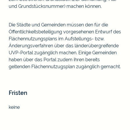
und Grundstücksnummer) machen können.
Die Städte und Gemeinden müssen den für die
Öffentlichkeitsbeteiligung vorgesehenen Entwurf des
Flächennutzungsplans im Aufstellungs- bzw.
Änderungsverfahren über das länderübergreifende
UVP-Portal zugänglich machen. Einige Gemeinden
haben über das Portal zudem ihren bereits
geltenden Flächennutzugsplan zugänglich gemacht.
Fristen
keine