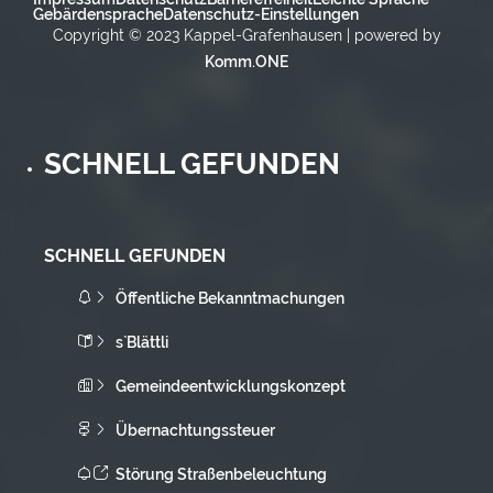
Gebärdensprache
Datenschutz-Einstellungen
Copyright © 2023 Kappel-Grafenhausen | powered by
Komm.ONE
SCHNELL GEFUNDEN
SCHNELL GEFUNDEN
Öffentliche Bekanntmachungen
s`Blättli
Gemeindeentwicklungskonzept
Übernachtungssteuer
Störung Straßenbeleuchtung