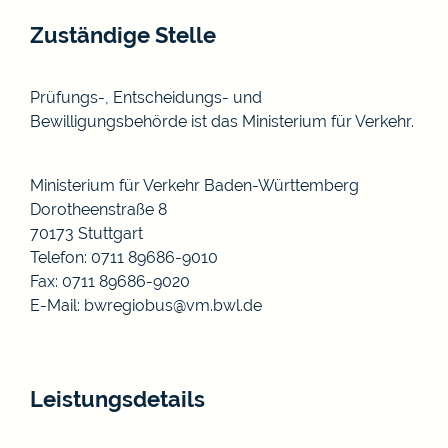
Zuständige Stelle
Prüfungs-, Entscheidungs- und
Bewilligungsbehörde ist das Ministerium für Verkehr.
Ministerium für Verkehr Baden-Württemberg
Dorotheenstraße 8
70173 Stuttgart
Telefon: 0711 89686-9010
Fax: 0711 89686-9020
E-Mail:
bwregiobus@vm.bwl.de
Leistungsdetails