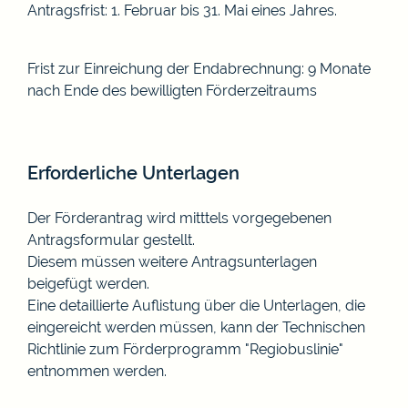
Antragsfrist: 1. Februar bis 31. Mai eines Jahres.
Frist zur Einreichung der Endabrechnung: 9 Monate
nach Ende des bewilligten Förderzeitraums
Erforderliche Unterlagen
Der Förderantrag wird mitttels vorgegebenen
Antragsformular gestellt.
Diesem müssen weitere Antragsunterlagen
beigefügt werden.
Eine detaillierte Auflistung über die Unterlagen, die
eingereicht werden müssen, kann der Technischen
Richtlinie zum Förderprogramm "Regiobuslinie"
entnommen werden.