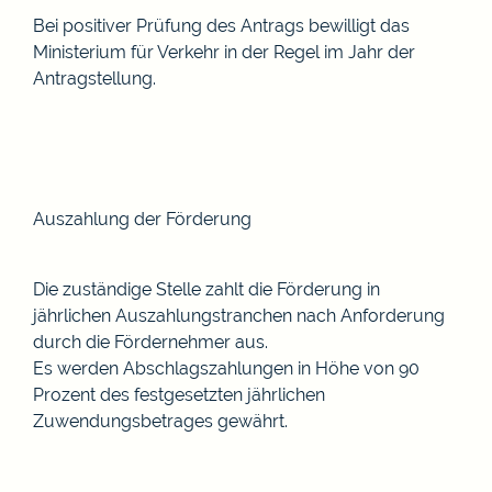
Bei positiver Prüfung des Antrags bewilligt das
Ministerium für Verkehr in der Regel im Jahr der
Antragstellung.
Auszahlung der Förderung
Die zuständige Stelle zahlt die Förderung in
jährlichen Auszahlungstranchen nach Anforderung
durch die Fördernehmer
aus.
Es werden Abschlagszahlungen in Höhe von 90
Prozent des festgesetzten jährlichen
Zuwendungsbetrages gewährt.