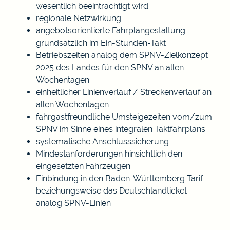
wesentlich beeinträchtigt wird.
regionale Netzwirkung
angebotsorientierte Fahrplangestaltung
grundsätzlich im Ein-Stunden-Takt
Betriebszeiten analog dem SPNV-Zielkonzept
2025 des Landes für den SPNV an allen
Wochentagen
einheitlicher Linienverlauf / Streckenverlauf an
allen Wochentagen
fahrgastfreundliche Umsteigezeiten vom/zum
SPNV im Sinne eines integralen Taktfahrplans
systematische Anschlusssicherung
Mindestanforderungen hinsichtlich den
eingesetzten Fahrzeugen
Einbindung in den Baden-Württemberg Tarif
beziehungsweise das Deutschlandticket
analog SPNV-Linien