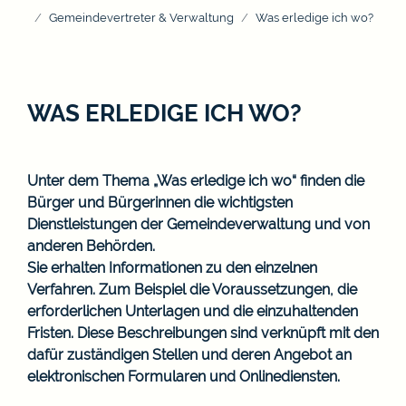
Gemeindevertreter & Verwaltung
Was erledige ich wo?
WAS ERLEDIGE ICH WO?
Unter dem Thema „Was erledige ich wo“ finden die
Bürger und Bürgerinnen die wichtigsten
Dienstleistungen der Gemeindeverwaltung und von
anderen Behörden.
Sie erhalten Informationen zu den einzelnen
Verfahren. Zum Beispiel die Voraussetzungen, die
erforderlichen Unterlagen und die einzuhaltenden
Fristen. Diese Beschreibungen sind verknüpft mit den
dafür zuständigen Stellen und deren Angebot an
elektronischen Formularen und Onlinediensten.