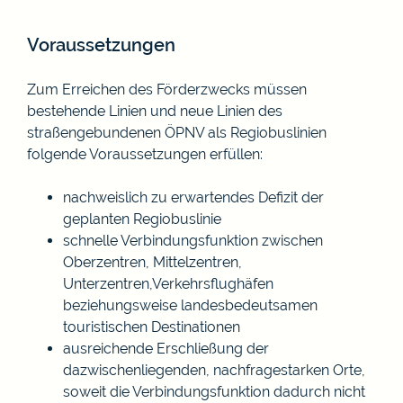
Voraussetzungen
Zum Erreichen des Förderzwecks müssen
bestehende Linien und neue Linien des
straßengebundenen ÖPNV als Regiobuslinien
folgende Voraussetzungen erfüllen:
nachweislich zu erwartendes Defizit der
geplanten Regiobuslinie
schnelle Verbindungsfunktion zwischen
Oberzentren, Mittelzentren,
Unterzentren,Verkehrsflughäfen
beziehungsweise landesbedeutsamen
touristischen Destinationen
ausreichende Erschließung der
dazwischenliegenden, nachfragestarken Orte,
soweit die Verbindungsfunktion dadurch nicht