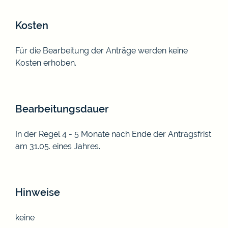
Kosten
Für die Bearbeitung der Anträge werden keine
Kosten erhoben.
Bearbeitungsdauer
In der Regel 4 - 5 Monate nach Ende der Antragsfrist
am 31.05. eines Jahres.
Hinweise
keine