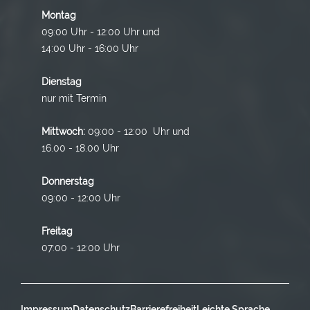
Montag
09:00 Uhr - 12:00 Uhr und
14:00 Uhr - 16:00 Uhr
Dienstag
nur mit Termin
Mittwoch:
09:00 - 12:00 Uhr und
16.00 - 18.00 Uhr
Donnerstag
09:00 - 12:00 Uhr
Freitag
07:00 - 12:00 Uhr
Impressum
Datenschutz
Barrierefreiheit
Leichte Sprache