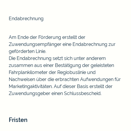
Endabrechnung
Am Ende der Förderung erstellt der
Zuwendungsempfänger eine Endabrechnung zur
geförderten Linie.
Die Endabrechnung setzt sich unter anderem
zusammen aus einer Bestätigung der geleisteten
Fahrplankilometer der Regiobuslinie und
Nachweisen über die erbrachten Aufwendungen für
Marketingaktivitäten. Auf dieser Basis erstellt der
Zuwendungsgeber einen Schlussbescheid.
Fristen