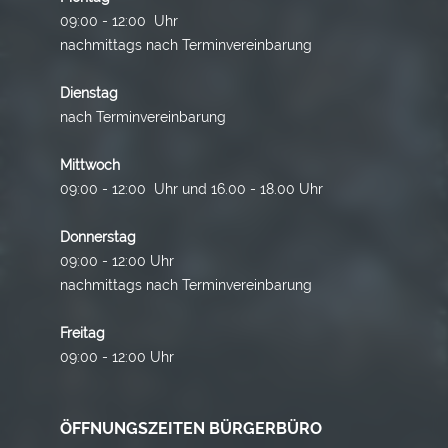
09:00 - 12:00 Uhr
nachmittags nach Terminvereinbarung
Dienstag
nach Terminvereinbarung
Mittwoch
09:00 - 12:00 Uhr und 16.00 - 18.00 Uhr
Donnerstag
09:00 - 12:00 Uhr
nachmittags nach Terminvereinbarung
Freitag
09:00 - 12:00 Uhr
ÖFFNUNGSZEITEN BÜRGERBÜRO