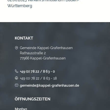
Württemberg
KONTAKT
Gemeinde Kappel-Grafenhausen
Rathausstraße 2
77966 Kappel-Grafenhausen
+49 (0) 78 22 / 8 63 - 0
+49 (0) 78 22 / 8 63 - 18
gemeinde@kappel-grafenhausen.de
ÖFFNUNGSZEITEN
Montag