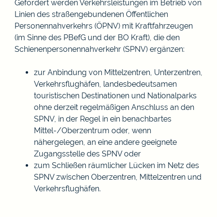
Gefördert werden Verkehrsleistungen im Betrieb von
Linien des straßengebundenen Öffentlichen
Personennahverkehrs (ÖPNV) mit Kraftfahrzeugen
(im Sinne des PBefG und der BO Kraft)
, die den
Schienenpersonennahverkehr (SPNV) ergänzen:
zur Anbindung von Mittelzentren, Unterzentren,
Verkehrsflughäfen, landesbedeutsamen
touristischen Destinationen und Nationalparks
ohne derzeit regelmäßigen Anschluss an den
SPNV, in der Regel in ein benachbartes
Mittel-/Oberzentrum oder, wenn
nähergelegen, an eine andere geeignete
Zugangsstelle des SPNV oder
zum Schließen räumlicher Lücken im Netz des
SPNV zwischen Oberzentren, Mittelzentren und
Verkehrsflughäfen.