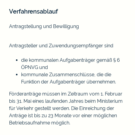
Verfahrensablauf
Antragstellung und Bewilligung
Antragsteller und Zuwendungsempfänger sind
die kommunalen Aufgabenträger gemäß § 6
ÖPNVG und
kommunale Zusammenschlüsse, die die
Funktion der Aufgabenträger übernehmen.
Förderanträge müssen im Zeitraum vom 1. Februar
bis 31. Mai eines laufenden Jahres beim Ministerium
für Verkehr gestellt werden. Die Einreichung der
Anträge ist bis zu 23 Monate vor einer möglichen
Betriebsaufnahme möglich.