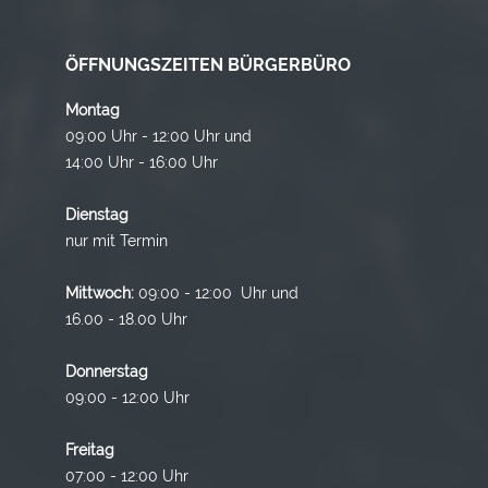
ÖFFNUNGSZEITEN BÜRGERBÜRO
Montag
09:00 Uhr - 12:00 Uhr und
14:00 Uhr - 16:00 Uhr
Dienstag
nur mit Termin
Mittwoch:
09:00 - 12:00 Uhr und
16.00 - 18.00 Uhr
Donnerstag
09:00 - 12:00 Uhr
Freitag
07:00 - 12:00 Uhr