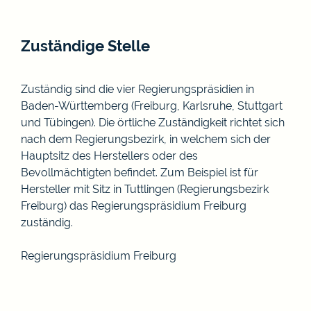
Zuständige Stelle
Zuständig sind die vier Regierungspräsidien in
Baden-Württemberg (Freiburg, Karlsruhe, Stuttgart
und Tübingen). Die örtliche Zuständigkeit richtet sich
nach dem Regierungsbezirk, in welchem sich der
Hauptsitz des Herstellers oder des
Bevollmächtigten befindet. Zum Beispiel ist für
Hersteller mit Sitz in Tuttlingen (Regierungsbezirk
Freiburg) das Regierungspräsidium Freiburg
zuständig.
Regierungspräsidium Freiburg