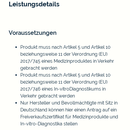
Leistungsdetails
Voraussetzungen
Produkt muss nach Artikel 5 und Artikel 10
beziehungsweise 11 der Verordnung (EU)
2017/745 eines Medizinproduktes in Verkehr
gebracht werden
Produkt muss nach Artikel 5 und Artikel 10
beziehungsweise 11 der Verordnung (EU)
2017/746 eines In-vitroDiagnostikums in
Verkehr gebracht werden
Nur Hersteller und Bevollmächtigte mit Sitz in
Deutschland können hier einen Antrag auf ein
Freiverkaufszertifikat für Medizinprodukte und
In-vitro-Diagnostika stellen