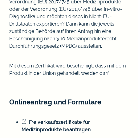
Verordnung (EU) 2017/745
über Medizinprodukte
oder der Verordnung (EU) 2017/746
über
In-vitro-
Diagnostika und möchten dieses
in Nicht-EU-
Drittstaaten
exportieren? Dann
kann
die jeweils
zuständige Behörde auf Ihren Antrag hin eine
Bescheinigung nach § 10 Medizinprodukterecht-
Durchführungsgesetz (MPDG) ausstellen.
Mit diesem Zertifikat wird bescheinigt, dass mit dem
Produkt in der Union gehandelt werden darf.
Onlineantrag und Formulare
Freiverkaufszertifikate für
Medizinprodukte beantragen