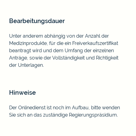
Bearbeitungsdauer
Unter anderem abhängig von der Anzahl der
Medizinprodukte, für die ein Freiverkaufszertifikat
beantragt wird und dem Umfang der einzelnen
Anträge, sowie der Vollständigkeit und Richtigkeit
der Unterlagen.
Hinweise
Der Onlinedienst ist noch im Aufbau, bitte wenden
Sie sich an das zuständige Regierungspräsidium.