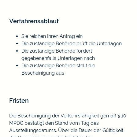
Verfahrensablauf
Sie reichen Ihren Antrag ein
Die zuständige Behörde prüft die Unterlagen
Die zuständige Behörde fordert
gegebenenfalls Unterlagen nach
Die zuständige Behörde stellt die
Bescheinigung aus
Fristen
Die Bescheinigung der Verkehrsfähigkeit gemäß § 10
MPDG bestätigt den Stand vom Tag des
Ausstellungsdatums. Über die Dauer der Gültigkeit