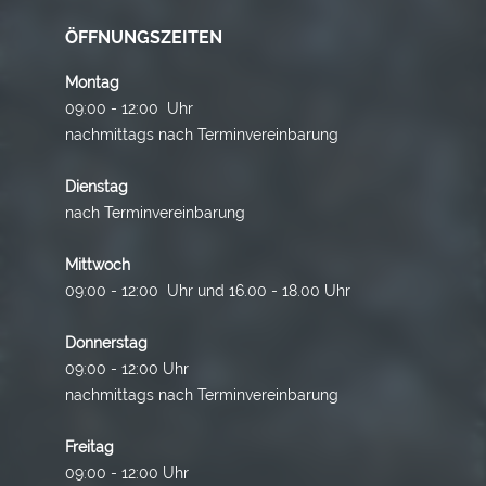
ÖFFNUNGSZEITEN
Montag
09:00 - 12:00 Uhr
nachmittags nach Terminvereinbarung
Dienstag
nach Terminvereinbarung
Mittwoch
09:00 - 12:00 Uhr und 16.00 - 18.00 Uhr
Donnerstag
09:00 - 12:00 Uhr
nachmittags nach Terminvereinbarung
Freitag
09:00 - 12:00 Uhr