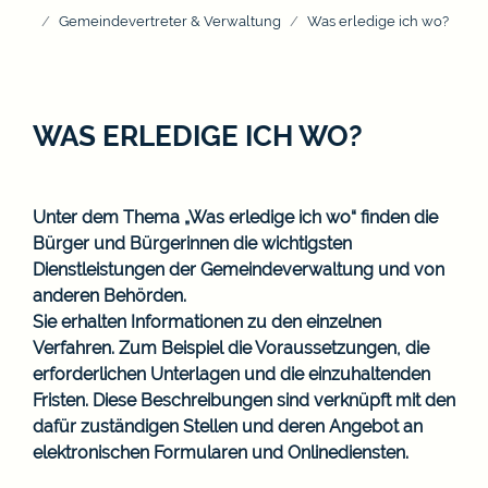
Gemeindevertreter & Verwaltung
Was erledige ich wo?
WAS ERLEDIGE ICH WO?
Unter dem Thema „Was erledige ich wo“ finden die
Bürger und Bürgerinnen die wichtigsten
Dienstleistungen der Gemeindeverwaltung und von
anderen Behörden.
Sie erhalten Informationen zu den einzelnen
Verfahren. Zum Beispiel die Voraussetzungen, die
erforderlichen Unterlagen und die einzuhaltenden
Fristen. Diese Beschreibungen sind verknüpft mit den
dafür zuständigen Stellen und deren Angebot an
elektronischen Formularen und Onlinediensten.