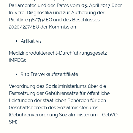
Parlamentes und des Rates vom 05. April 2017 über
In-vitro-Diagnostika und zur Aufhebung der
Richtlinie 98/79/EG und des Beschlusses
2020/227/EU der Kommission
Artikel 55
Medizinprodukterecht-Durchführungsgesetz
(MPDG):
§ 10 Freiverkaufszertifikate
Verordnung des Sozialministeriums über die
Festsetzung der Gebührensätze für öffentliche
Leistungen der staatlichen Behörden für den
Geschäftsbereich des Sozialministeriums
(Gebührenverordnung Sozialministerium - GebVO
SM)