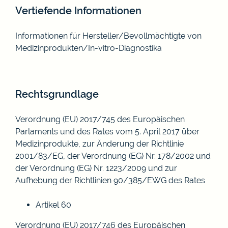
Vertiefende Informationen
Informationen für Hersteller/Bevollmächtigte von
Medizinprodukten/In-vitro-Diagnostika
Rechtsgrundlage
Verordnung (EU) 2017/745 des Europäischen
Parlaments und des Rates vom 5. April 2017 über
Medizinprodukte, zur Änderung der Richtlinie
2001/83/EG, der Verordnung (EG) Nr. 178/2002 und
der Verordnung (EG) Nr. 1223/2009 und zur
Aufhebung der Richtlinien 90/385/EWG des Rates
Artikel 60
Verordnung (EU) 2017/746 des Europäischen