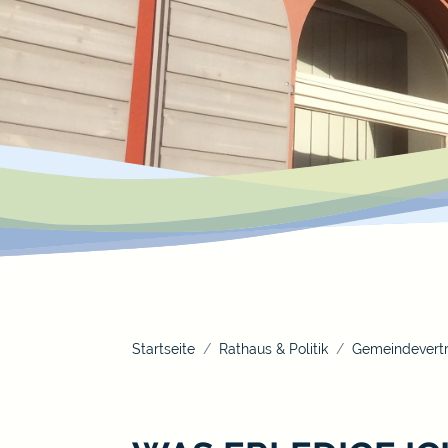
Startseite
Rathaus & Politik
Gemeindevertr