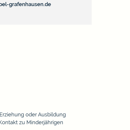
el-grafenhausen.de
, Erziehung oder Ausbildung
 Kontakt zu Minderjährigen