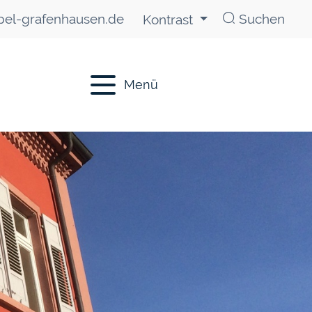
el-grafenhausen.de
Suchen
Kontrast
Menü