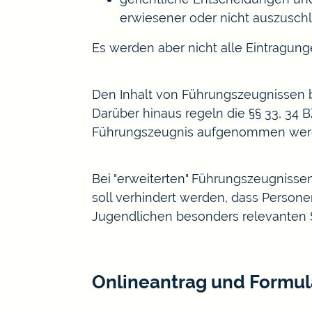
erwiesener oder nicht auszuschl
Es werden aber nicht alle Eintragu
Den Inhalt von Führungszeugnissen b
Darüber hinaus regeln die §§ 33, 34 
Führungszeugnis aufgenommen werde
Bei "erweiterten" Führungszeugnisse
soll verhindert werden, dass Person
Jugendlichen besonders relevanten S
Onlineantrag und Formul