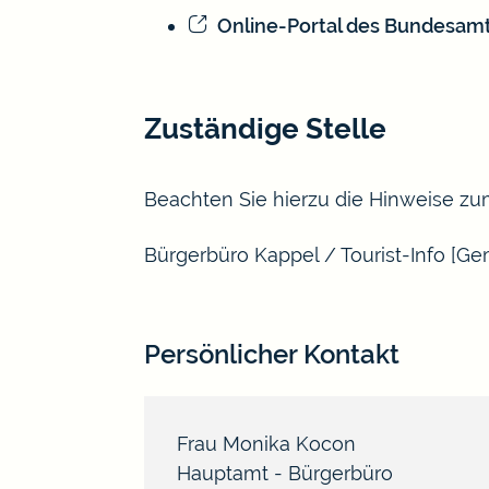
Online-Portal des Bundesamts
Zuständige Stelle
Beachten Sie hierzu die Hinweise zu
Bürgerbüro Kappel / Tourist-Info [
Persönlicher Kontakt
Frau
Monika
Kocon
Hauptamt - Bürgerbüro