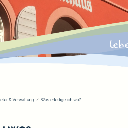
eter & Verwaltung
Was erledige ich wo?