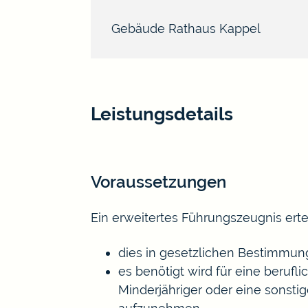
Gebäude
Rathaus Kappel
Leistungsdetails
Voraussetzungen
Ein erweitertes Führungszeugnis erte
dies in gesetzlichen Bestimmun
es benötigt wird für eine beruf
Minderjähriger oder eine sonstig