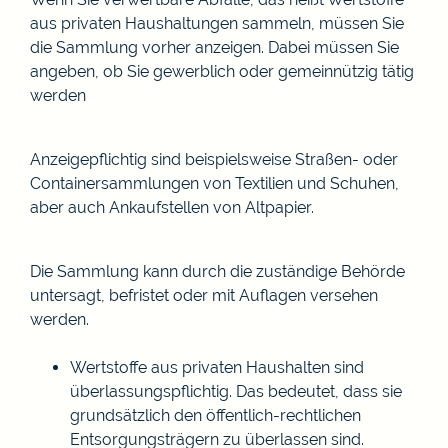
aus privaten Haushaltungen sammeln, müssen Sie
die Sammlung vorher anzeigen. Dabei müssen Sie
angeben, ob Sie gewerblich oder gemeinnützig tätig
werden
Anzeigepflichtig sind beispielsweise Straßen- oder
Containersammlungen von Textilien und Schuhen,
aber auch Ankaufstellen von Altpapier.
Die Sammlung kann durch die zuständige Behörde
untersagt, befristet oder mit Auflagen versehen
werden.
Wertstoffe aus privaten Haushalten sind
überlassungspflichtig. Das bedeutet, dass sie
grundsätzlich den öffentlich-rechtlichen
Entsorgungsträgern zu überlassen sind.