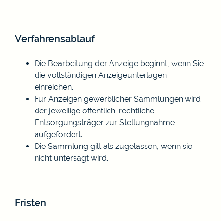
Verfahrensablauf
Die Bearbeitung der Anzeige beginnt, wenn Sie
die vollständigen Anzeigeunterlagen
einreichen.
Für Anzeigen gewerblicher Sammlungen wird
der jeweilige öffentlich-rechtliche
Entsorgungsträger zur Stellungnahme
aufgefordert.
Die Sammlung gilt als zugelassen, wenn sie
nicht untersagt wird.
Fristen