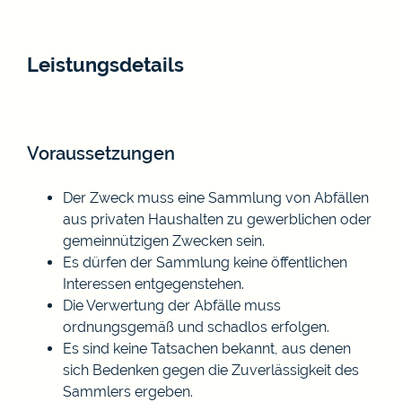
Leistungsdetails
Voraussetzungen
Der Zweck muss eine Sammlung von Abfällen
aus privaten Haushalten zu gewerblichen oder
gemeinnützigen Zwecken sein.
Es dürfen der Sammlung keine öffentlichen
Interessen entgegenstehen.
Die Verwertung der Abfälle muss
ordnungsgemäß und schadlos erfolgen.
Es sind keine Tatsachen bekannt, aus denen
sich Bedenken gegen die Zuverlässigkeit des
Sammlers ergeben.