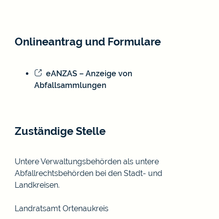
Onlineantrag und Formulare
eANZAS – Anzeige von
Abfallsammlungen
Zuständige Stelle
Untere Verwaltungsbehörden als untere
Abfallrechtsbehörden bei den Stadt- und
Landkreisen.
Landratsamt Ortenaukreis