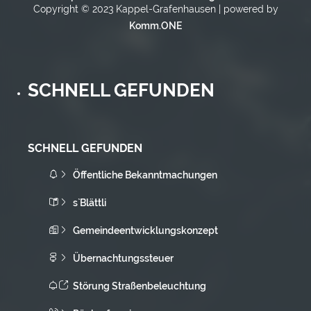
Copyright © 2023 Kappel-Grafenhausen | powered by
Komm.ONE
SCHNELL GEFUNDEN
SCHNELL GEFUNDEN
Öffentliche Bekanntmachungen
s`Blättli
Gemeindeentwicklungskonzept
Übernachtungssteuer
Störung Straßenbeleuchtung