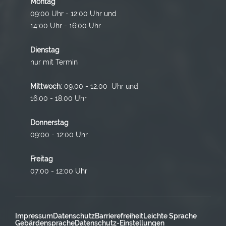
Montag
09:00 Uhr - 12:00 Uhr und
14:00 Uhr - 16:00 Uhr
Dienstag
nur mit Termin
Mittwoch:
09:00 - 12:00 Uhr und
16.00 - 18.00 Uhr
Donnerstag
09:00 - 12:00 Uhr
Freitag
07:00 - 12:00 Uhr
Impressum
Datenschutz
Barrierefreiheit
Leichte Sprache
Gebärdensprache
Datenschutz-Einstellungen