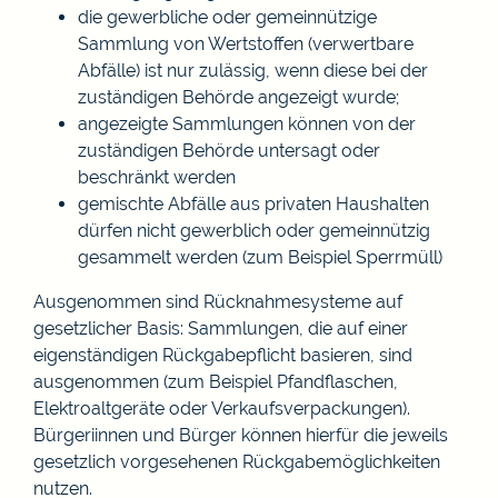
die gewerbliche oder gemeinnützige
Sammlung von Wertstoffen (verwertbare
Abfälle) ist nur zulässig, wenn diese bei der
zuständigen Behörde angezeigt wurde;
angezeigte Sammlungen können von der
zuständigen Behörde untersagt oder
beschränkt werden
gemischte Abfälle aus privaten Haushalten
dürfen nicht gewerblich oder gemeinnützig
gesammelt werden (zum Beispiel Sperrmüll)
Ausgenommen sind Rücknahmesysteme auf
gesetzlicher Basis: Sammlungen, die auf einer
eigenständigen
Rückgabepflicht basieren
, sind
ausgenommen (zum Beispiel Pfandflaschen,
Elektroaltgeräte oder Verkaufsverpackungen).
Bürgeriinnen und Bürger können hierfür die jeweils
gesetzlich vorgesehenen Rückgabemöglichkeiten
nutzen.