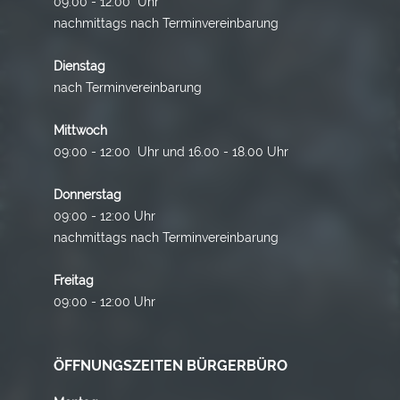
09:00 - 12:00 Uhr
nachmittags nach Terminvereinbarung
Dienstag
nach Terminvereinbarung
Mittwoch
09:00 - 12:00 Uhr und 16.00 - 18.00 Uhr
Donnerstag
09:00 - 12:00 Uhr
nachmittags nach Terminvereinbarung
Freitag
09:00 - 12:00 Uhr
ÖFFNUNGSZEITEN BÜRGERBÜRO