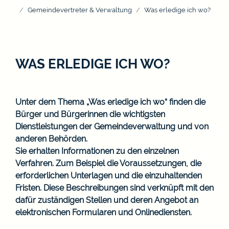
Gemeindevertreter & Verwaltung
Was erledige ich wo?
WAS ERLEDIGE ICH WO?
Unter dem Thema „Was erledige ich wo“ finden die
Bürger und Bürgerinnen die wichtigsten
Dienstleistungen der Gemeindeverwaltung und von
anderen Behörden.
Sie erhalten Informationen zu den einzelnen
Verfahren. Zum Beispiel die Voraussetzungen, die
erforderlichen Unterlagen und die einzuhaltenden
Fristen. Diese Beschreibungen sind verknüpft mit den
dafür zuständigen Stellen und deren Angebot an
elektronischen Formularen und Onlinediensten.