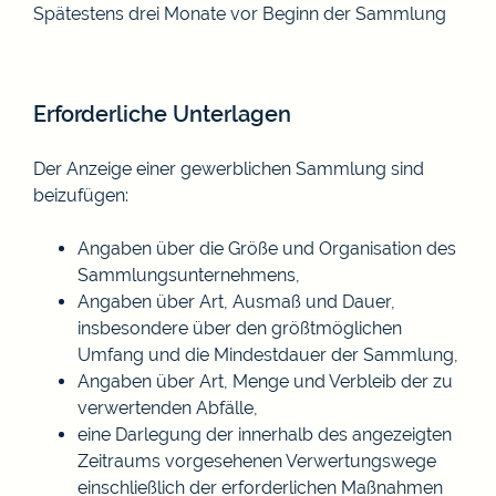
Spätestens drei Monate vor Beginn der Sammlung
Erforderliche Unterlagen
Der Anzeige einer gewerblichen Sammlung sind
beizufügen
:
Angaben über die Größe und Organisation des
Sammlungsunternehmens,
Angaben über Art, Ausmaß und Dauer,
insbesondere über den größtmöglichen
Umfang und die Mindestdauer der Sammlung,
Angaben über Art, Menge und Verbleib der zu
verwertenden Abfälle,
eine Darlegung der innerhalb des angezeigten
Zeitraums vorgesehenen Verwertungswege
einschließlich der erforderlichen Maßnahmen