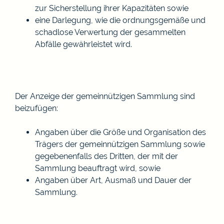
zur Sicherstellung ihrer Kapazitäten sowie
eine Darlegung, wie die ordnungsgemäße und
schadlose Verwertung der gesammelten
Abfälle gewährleistet wird.
Der Anzeige der gemeinnützigen Sammlung sind
beizufügen
:
Angaben über die Größe und Organisation des
Trägers der gemeinnützigen Sammlung sowie
gegebenenfalls des Dritten, der mit der
Sammlung beauftragt wird, sowie
Angaben über Art, Ausmaß und Dauer der
Sammlung.