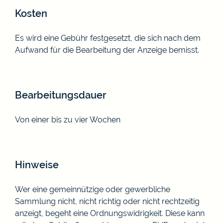
Kosten
Es wird eine Gebühr festgesetzt, die sich nach dem
Aufwand für die Bearbeitung der Anzeige bemisst.
Bearbeitungsdauer
Von einer bis zu vier Wochen
Hinweise
Wer eine gemeinnützige oder gewerbliche
Sammlung nicht, nicht richtig oder nicht rechtzeitig
anzeigt, begeht eine Ordnungswidrigkeit. Diese kann