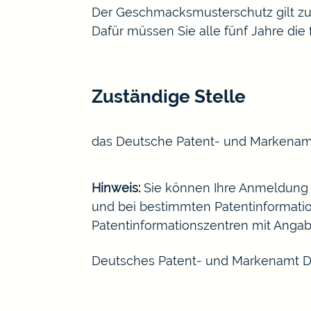
Der Geschmacksmusterschutz gilt zun
Dafür müssen Sie alle fünf Jahre die
Zuständige Stelle
das
Deutsche Patent- und Markenamt
Hinweis:
Sie können Ihre Anmeldung
und bei bestimmten Patentinformation
Patentinformationszentren
mit Angab
Deutsches Patent- und Markenamt Di