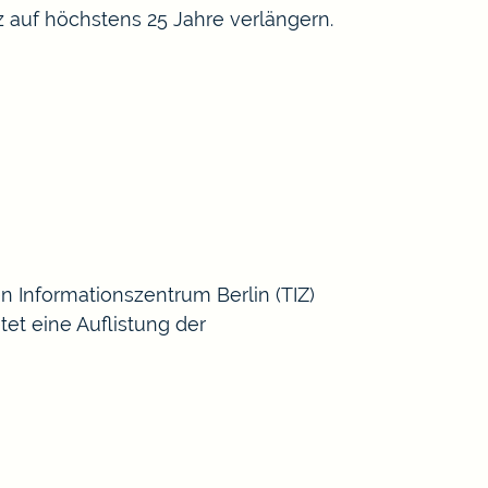
 auf höchstens 25 Jahre verlängern.
n Informationszentrum Berlin
(TIZ)
etet eine
Auflistung der
]