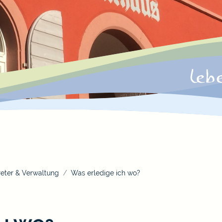
eter & Verwaltung
Was erledige ich wo?