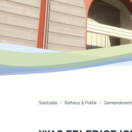
Startseite
Rathaus & Politik
Gemeindevertr