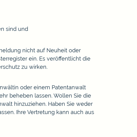
n sind und
eldung nicht auf Neuheit oder
egister ein. Es veröffentlicht die
schutz zu wirken.
nwältin oder einem Patentanwalt
hr beheben lassen. Wollen Sie die
anwalt hinzuziehen. Haben Sie weder
lassen. Ihre Vertretung kann auch aus