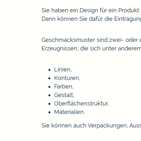
Sie haben ein Design für ein Produk
Dann können Sie dafür die Eintragu
Geschmacksmuster sind zwei- oder d
Erzeugnissen, die sich unter andere
Linien,
Konturen,
Farben,
Gestalt,
Oberflächenstruktur,
Materialien.
Sie können auch Verpackungen, Auss