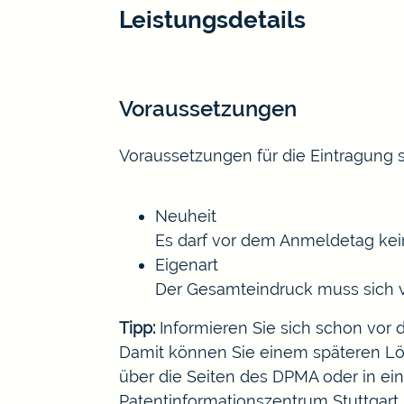
Leistungsdetails
Voraussetzungen
Voraussetzungen für die Eintragung s
Neuheit
Es darf vor dem Anmeldetag kein
Eigenart
Der Gesamteindruck muss sich v
Tipp:
Informieren Sie sich schon vor 
Damit können Sie einem späteren L
über die Seiten des DPMA oder in e
Patentinformationszentrum Stuttgart