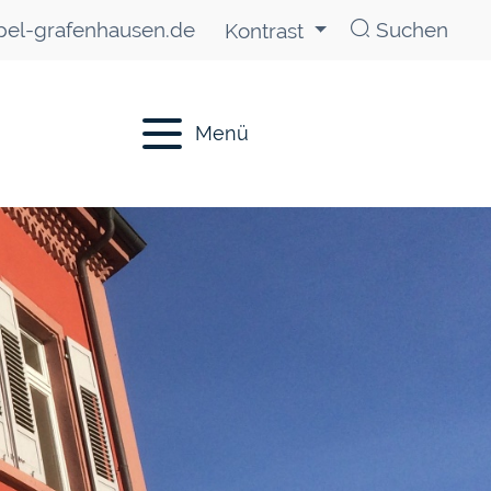
el-grafenhausen.de
Suchen
Kontrast
Menü