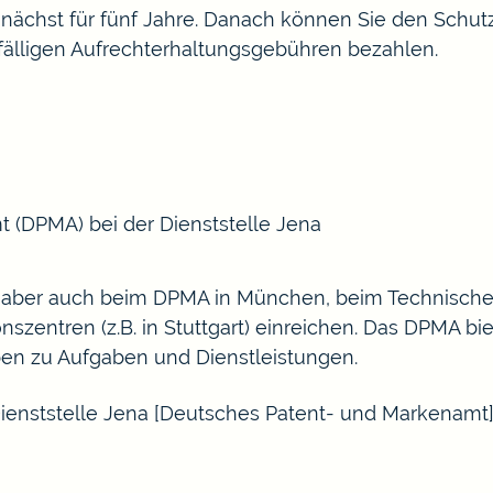
ächst für fünf Jahre. Danach können Sie den Schutz
 fälligen Aufrechterhaltungsgebühren bezahlen.
 (DPMA) bei der Dienststelle Jena
 aber auch beim DPMA in München, beim
Technische
szentren (z.B. in
Stuttgart
) einreichen. Das DPMA bi
en zu Aufgaben und Dienstleistungen.
enststelle Jena [Deutsches Patent- und Markenamt