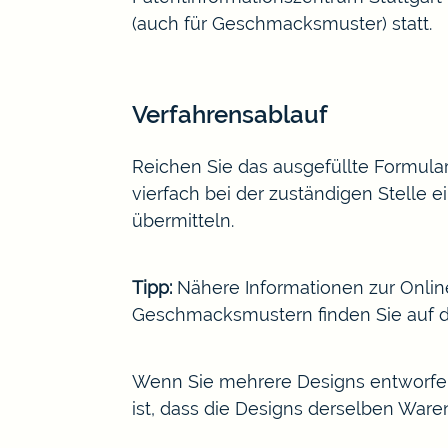
(auch für Geschmacksmuster) statt.
Verfahrensablauf
Reichen Sie das ausgefüllte Formula
vierfach bei der zuständigen Stelle
übermitteln.
Tipp:
Nähere
Informationen zur Onl
Geschmacksmustern finden Sie auf 
Wenn Sie mehrere Designs entworfe
ist, dass die Designs derselben War