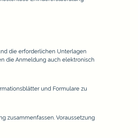
nd die erforderlichen Unterlagen
nen die Anmeldung auch elektronisch
rmationsblätter und Formulare zu
ung zusammenfassen. Voraussetzung