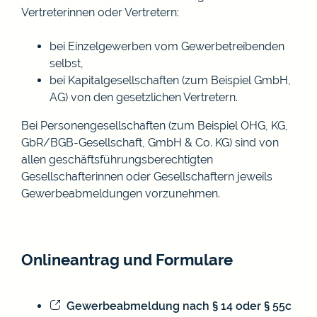
Vertreterinnen oder Vertretern:
bei Einzelgewerben vom Gewerbetreibenden
selbst,
bei Kapitalgesellschaften (zum Beispiel GmbH,
AG) von den gesetzlichen Vertretern.
Bei Personengesellschaften (zum Beispiel OHG, KG,
GbR/BGB-Gesellschaft, GmbH & Co. KG) sind von
allen geschäftsführungsberechtigten
Gesellschafterinnen oder Gesellschaftern jeweils
Gewerbeabmeldungen vorzunehmen.
Onlineantrag und Formulare
Gewerbeabmeldung nach § 14 oder § 55c