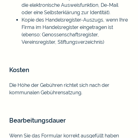
die elektronische Ausweisfunktion, De-Mail
oder eine Selbsterklärung zur Identität).
Kopie des Handelsregister-Auszugs, wenn Ihre
Firma im Handelsregister eingetragen ist
(ebenso: Genossenschaftsregister,
Vereinsregister, Stiftungsverzeichnis)
Kosten
Die Höhe der Gebühren richtet sich nach der
kommunalen Gebührensatzung.
Bearbeitungsdauer
Wenn Sie das Formular korrekt ausgefüllt haben