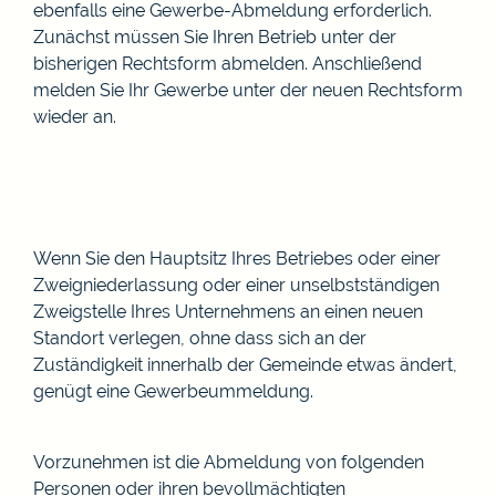
ebenfalls eine Gewerbe-Abmeldung erforderlich.
Zunächst müssen Sie Ihren Betrieb unter der
bisherigen Rechtsform abmelden. Anschließend
melden Sie Ihr Gewerbe unter der neuen Rechtsform
wieder an.
Wenn Sie den Hauptsitz Ihres Betriebes oder einer
Zweigniederlassung oder einer unselbstständigen
Zweigstelle Ihres Unternehmens an einen neuen
Standort verlegen, ohne dass sich an der
Zuständigkeit innerhalb der Gemeinde etwas ändert,
genügt eine Gewerbeummeldung.
Vorzunehmen ist die Abmeldung von folgenden
Personen oder ihren bevollmächtigten