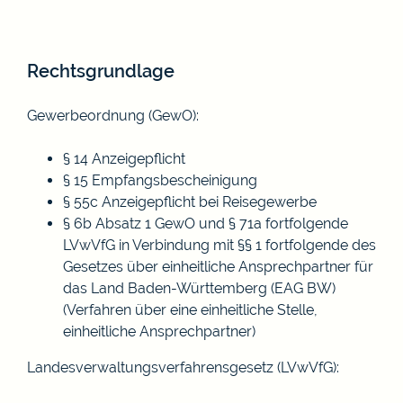
Rechtsgrundlage
Gewerbeordnung (GewO)
:
§ 14 Anzeigepflicht
§ 15 Empfangsbescheinigung
§ 55c Anzeigepflicht bei Reisegewerbe
§ 6b Absatz 1 GewO
und
§ 71a fortfolgende
LVwVfG
in Verbindung mit
§§ 1 fortfolgende des
Gesetzes über einheitliche Ansprechpartner für
das Land Baden-Württemberg
(EAG BW)
(Verfahren über eine einheitliche Stelle,
einheitliche Ansprechpartner)
Landesverwaltungsverfahrensgesetz (LVwVfG)
: