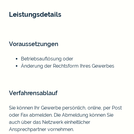
Leistungsdetails
Voraussetzungen
Betriebsauflösung oder
Änderung der Rechtsform Ihres Gewerbes
Verfahrensablauf
Sie können Ihr Gewerbe persönlich, online, per Post
oder Fax abmelden.
Die Abmeldung können Sie
auch über das Netzwerk einheitlicher
Ansprechpartner vornehmen.