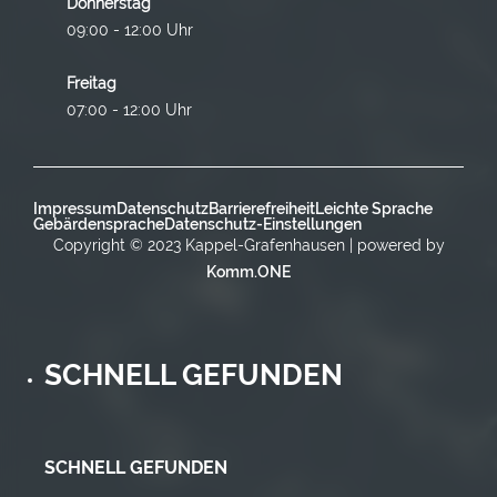
Donnerstag
09:00 - 12:00 Uhr
Freitag
07:00 - 12:00 Uhr
Impressum
Datenschutz
Barrierefreiheit
Leichte Sprache
Gebärdensprache
Datenschutz-Einstellungen
Copyright © 2023 Kappel-Grafenhausen | powered by
Komm.ONE
SCHNELL GEFUNDEN
SCHNELL GEFUNDEN