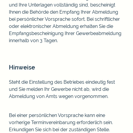
und Ihre Unterlagen vollständig sind, bescheinigt
Ihnen die Behörde den Empfang Ihrer Abmeldung
bei persönlicher Vorsprache sofort. Bei schriftlicher
oder elektronischer Abmeldung erhalten Sie die
Empfangsbescheinigung Ihrer Gewerbeabmeldung
innerhalb von 3 Tagen.
Hinweise
Steht die Einstellung des Betriebes eindeutig fest
und Sie melden Ihr Gewerbe nicht ab, wird die
Abmeldung von Amts wegen vorgenommen.
Bei einer persönlichen Vorsprache kann eine
vorherige Terminvereinbarung erforderlich sein.
Erkundigen Sie sich bei der zuständigen Stelle.