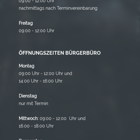
09:00 - 12:00 Uhr
nachmittags nach Terminvereinbarung
Freitag
09:00 - 12:00 Uhr
ÖFFNUNGSZEITEN BÜRGERBÜRO
Montag
09:00 Uhr - 12:00 Uhr und
14:00 Uhr - 16:00 Uhr
Dienstag
nur mit Termin
Mittwoch:
09:00 - 12:00 Uhr und
16.00 - 18.00 Uhr