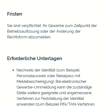
Fristen
Sie sind verpflichtet, Ihr Gewerbe zum Zeitpunkt der
Betriebsauflösung oder der Änderung der
Rechtsform abzumelden.
Erforderliche Unterlagen
Nachweis der Identität (zum Beispiel
Personalausweis oder Reisepass mit
Meldebescheinigung). Bei elektronischer
Gewerbe-Ummeldung kann die zuständige
Stelle weitere geeignete und angemessene
Verfahren zur Feststellung der Identität
anwenden (zum Beispiel PIN/TAN-Verfahren,