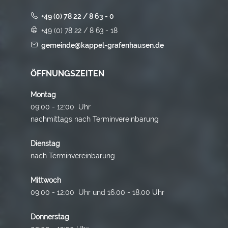
+49 (0) 78 22 / 8 63 - 0
+49 (0) 78 22 / 8 63 - 18
gemeinde@kappel-grafenhausen.de
ÖFFNUNGSZEITEN
Montag
09:00 - 12:00 Uhr
nachmittags nach Terminvereinbarung
Dienstag
nach Terminvereinbarung
Mittwoch
09:00 - 12:00 Uhr und 16.00 - 18.00 Uhr
Donnerstag