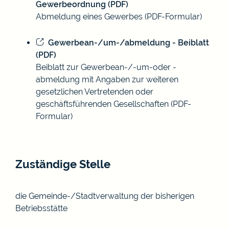
Gewerbeordnung (PDF)
Abmeldung eines Gewerbes (PDF-Formular)
Gewerbean-/um-/abmeldung - Beiblatt
(PDF)
Beiblatt zur Gewerbean-/-um-oder -
abmeldung mit Angaben zur weiteren
gesetzlichen Vertretenden oder
geschäftsführenden Gesellschaften (PDF-
Formular)
Zuständige Stelle
die Gemeinde-/Stadtverwaltung der bisherigen
Betriebsstätte