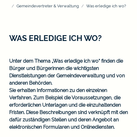
Gemeindevertreter & Verwaltung
Was erledige ich wo?
WAS ERLEDIGE ICH WO?
Unter dem Thema „Was erledige ich wo“ finden die
Bürger und Bürgerinnen die wichtigsten
Dienstleistungen der Gemeindeverwaltung und von
anderen Behörden.
Sie erhalten Informationen zu den einzelnen
Verfahren. Zum Beispiel die Voraussetzungen, die
erforderlichen Unterlagen und die einzuhaltenden
Fristen. Diese Beschreibungen sind verknüpft mit den
dafür zuständigen Stellen und deren Angebot an
elektronischen Formularen und Onlinediensten.