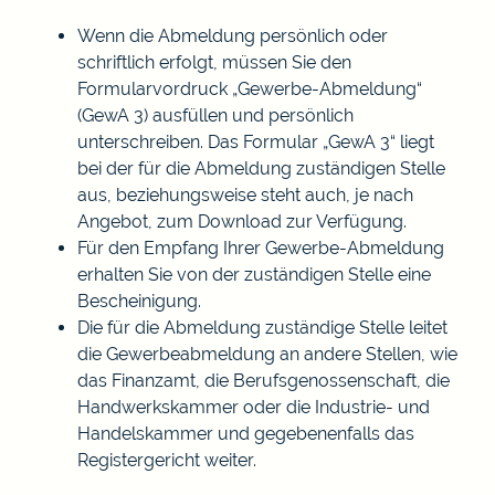
Wenn die Abmeldung persönlich oder
schriftlich erfolgt, müssen Sie den
Formularvordruck „Gewerbe-Abmeldung“
(GewA 3) ausfüllen und persönlich
unterschreiben. Das Formular „GewA 3“ liegt
bei der für die Abmeldung zuständigen Stelle
aus, beziehungsweise steht auch, je nach
Angebot, zum Download zur Verfügung.
Für den Empfang Ihrer Gewerbe-Abmeldung
erhalten Sie von der zuständigen Stelle eine
Bescheinigung.
Die für die Abmeldung zuständige Stelle leitet
die Gewerbeabmeldung an andere Stellen, wie
das Finanzamt, die Berufsgenossenschaft, die
Handwerkskammer oder die Industrie- und
Handelskammer und gegebenenfalls das
Registergericht weiter.