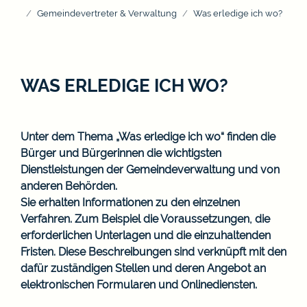
Gemeindevertreter & Verwaltung
Was erledige ich wo?
WAS ERLEDIGE ICH WO?
Unter dem Thema „Was erledige ich wo“ finden die
Bürger und Bürgerinnen die wichtigsten
Dienstleistungen der Gemeindeverwaltung und von
anderen Behörden.
Sie erhalten Informationen zu den einzelnen
Verfahren. Zum Beispiel die Voraussetzungen, die
erforderlichen Unterlagen und die einzuhaltenden
Fristen. Diese Beschreibungen sind verknüpft mit den
dafür zuständigen Stellen und deren Angebot an
elektronischen Formularen und Onlinediensten.