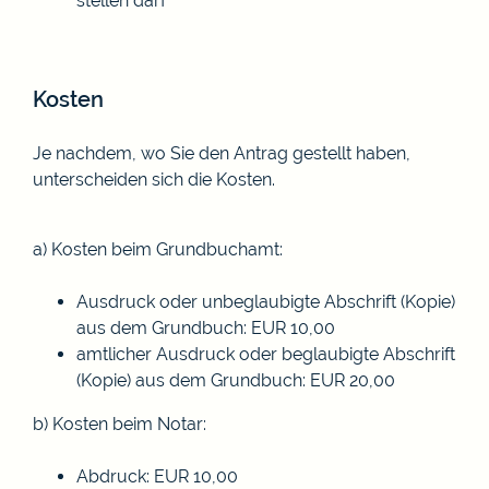
stellen darf
Kosten
Je nachdem, wo Sie den Antrag gestellt haben,
unterscheiden sich die Kosten.
a) Kosten beim Grundbuchamt:
Ausdruck oder unbeglaubigte Abschrift (Kopie)
aus dem Grundbuch: EUR 10,00
amtlicher Ausdruck oder beglaubigte Abschrift
(Kopie) aus dem Grundbuch: EUR 20,00
b) Kosten beim Notar:
Abdruck: EUR 10,00