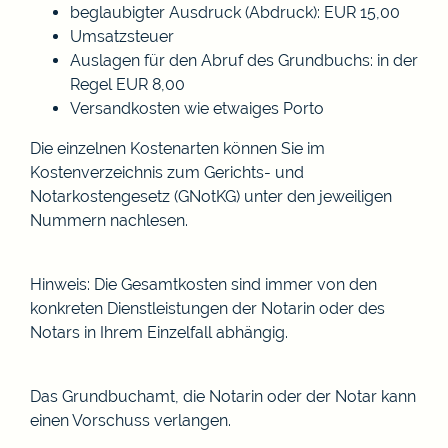
beglaubigter Ausdruck (Abdruck): EUR 15,00
Umsatzsteuer
Auslagen für den Abruf des Grundbuchs: in der
Regel EUR 8,00
Versandkosten wie etwaiges Porto
Die einzelnen Kostenarten können Sie im
Kostenverzeichnis zum Gerichts- und
Notarkostengesetz (GNotKG)
unter den jeweiligen
Nummern nachlesen.
Hinweis: Die Gesamtkosten sind immer von den
konkreten Dienstleistungen der Notarin oder des
Notars in Ihrem Einzelfall abhängig.
Das Grundbuchamt, die Notarin oder der Notar kann
einen Vorschuss verlangen.