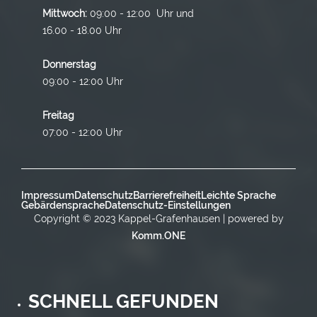
Mittwoch:
09:00 - 12:00 Uhr und
16.00 - 18.00 Uhr
Donnerstag
09:00 - 12:00 Uhr
Freitag
07:00 - 12:00 Uhr
Impressum
Datenschutz
Barrierefreiheit
Leichte Sprache
Gebärdensprache
Datenschutz-Einstellungen
Copyright © 2023 Kappel-Grafenhausen | powered by
Komm.ONE
SCHNELL GEFUNDEN