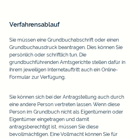
Verfahrensablauf
Sie müssen eine Grundbuchabschrift oder einen
Grundbuchausdruck beantragen. Dies können Sie
persönlich oder schriftlich tun. Die
grundbuchführenden Amtsgerichte stellen dafür in
ihrem jeweiligen Internetauftritt auch ein Online-
Formular zur Verfügung.
Sie können sich bei der Antragstellung auch durch
eine andere Person vertreten lassen. Wenn diese
Person im Grundbuch nicht als Eigentümerin oder
Eigentümer eingetragen und damit
antragsberechtigt ist, müssen Sie diese
bevollmächtigen. Eine Vollmacht können Sie für