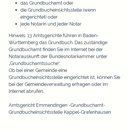
das Grundbuchamt oder
die Grundbucheinsichtsstelle (wenn
eingerichtet) oder
jede Notarin und jeder Notar
Hinweis: 13 Amtsgerichte führen in Baden-
Württemberg das Grundbuch. Das zuständige
Grundbuchamt finden Sie im Internet bei der
Notarauskunft der Bundesnotarkammer
unter
„
Grundbuchamtssuche
“.
Ob bei einer Gemeinde eine
Grundbucheinsichtsstelle eingerichtet ist, können Sie
bei der Gemeindeverwaltung erfragen oder im
Internet
abrufen.
Amtsgericht Emmendingen -Grundbuchamt-
Grundbucheinsichtsstelle Kappel-Grafenhausen