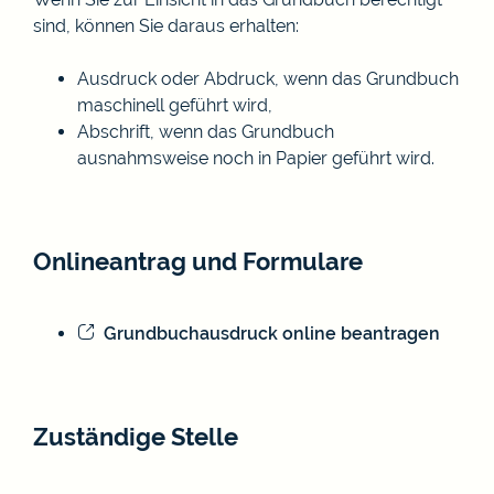
sind, können Sie daraus erhalten:
Ausdruck oder Abdruck, wenn das Grundbuch
maschinell geführt wird,
Abschrift, wenn das Grundbuch
ausnahmsweise noch in Papier geführt wird.
Onlineantrag und Formulare
Grundbuchausdruck online beantragen
Zuständige Stelle