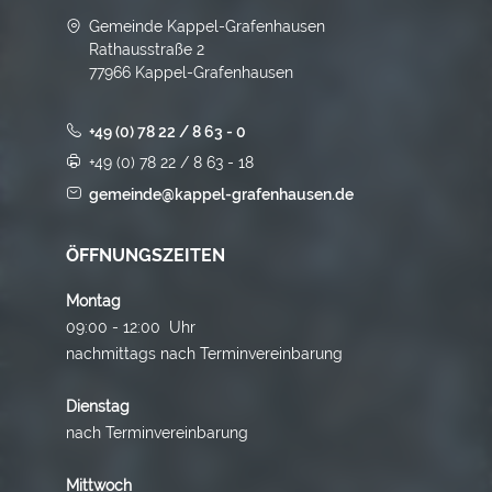
Gemeinde Kappel-Grafenhausen
Rathausstraße 2
77966 Kappel-Grafenhausen
+49 (0) 78 22 / 8 63 - 0
+49 (0) 78 22 / 8 63 - 18
gemeinde@kappel-grafenhausen.de
ÖFFNUNGSZEITEN
Montag
09:00 - 12:00 Uhr
nachmittags nach Terminvereinbarung
Dienstag
nach Terminvereinbarung
Mittwoch