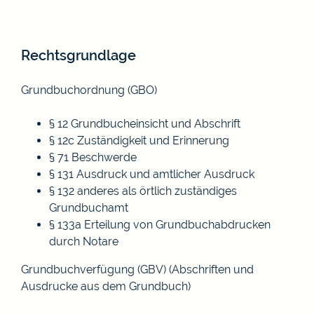
Rechtsgrundlage
Grundbuchordnung (GBO)
§ 12 Grundbucheinsicht und Abschrift
§ 12c Zuständigkeit und Erinnerung
§ 71 Beschwerde
§ 131 Ausdruck und amtlicher Ausdruck
§ 132 anderes als örtlich zuständiges
Grundbuchamt
§ 133a Erteilung von Grundbuchabdrucken
durch Notare
Grundbuchverfügung (GBV) (Abschriften und
Ausdrucke aus dem Grundbuch)