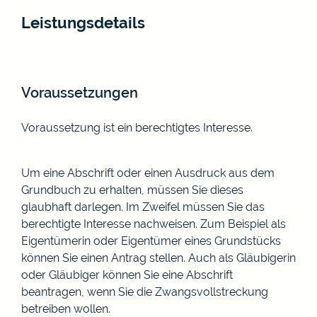
Leistungsdetails
Voraussetzungen
Voraussetzung ist ein berechtigtes Interesse.
Um eine Abschrift oder einen Ausdruck aus dem
Grundbuch zu erhalten, müssen Sie dieses
glaubhaft darlegen. Im Zweifel müssen Sie das
berechtigte Interesse nachweisen. Zum Beispiel als
Eigentümerin oder Eigentümer eines Grundstücks
können Sie einen Antrag stellen. Auch als Gläubigerin
oder Gläubiger können Sie eine Abschrift
beantragen, wenn Sie die Zwangsvollstreckung
betreiben wollen.