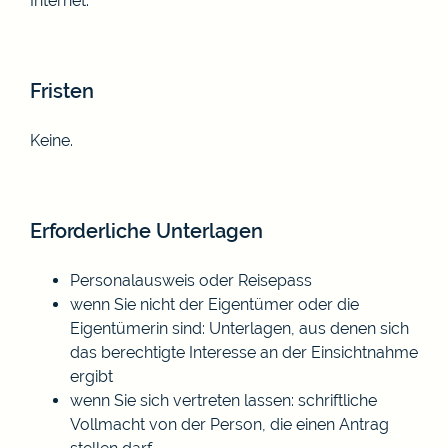
Internet.
Fristen
Keine.
Erforderliche Unterlagen
Personalausweis oder Reisepass
wenn Sie nicht der Eigentümer oder die
Eigentümerin sind: Unterlagen, aus denen sich
das berechtigte Interesse an der Einsichtnahme
ergibt
wenn Sie sich vertreten lassen: schriftliche
Vollmacht von der Person, die einen Antrag