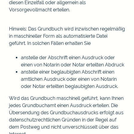
diesen Einzelfall oder allgemein als
Vorsorgevollmacht erteilen.
Hinweis:
Das Grundbuch wird inzwischen regelmäßig
in maschineller Form als automatisierte Datei
geführt. In solchen Fällen erhalten Sie
anstelle der Abschrift einen Ausdruck oder
einen von Notarin oder Notar erteilt
en Abdruck
anstelle einer beglaubigten Abschrift einen
amtlichen Ausdruck oder einen von Notarin
oder Notar erteilten beglaubigten Ausdruck.
Wird das Grundbuch maschinell geführt, kann Ihnen
jedes Grundbuchamt einen Ausdruck erteilen. Die
Übersendung des Grundbuchausdrucks erfolgt aus
datenschutzrechtlichen Gründen in der Regel auf
dem Postweg und nicht unverschlüsselt über das