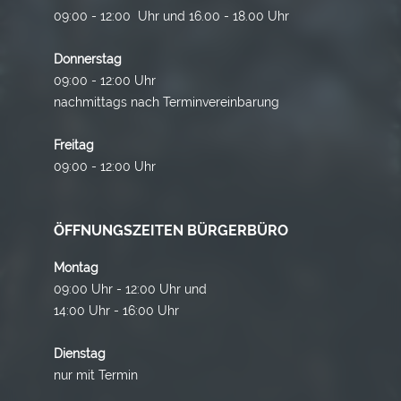
09:00 - 12:00 Uhr und 16.00 - 18.00 Uhr
Donnerstag
09:00 - 12:00 Uhr
nachmittags nach Terminvereinbarung
Freitag
09:00 - 12:00 Uhr
ÖFFNUNGSZEITEN BÜRGERBÜRO
Montag
09:00 Uhr - 12:00 Uhr und
14:00 Uhr - 16:00 Uhr
Dienstag
nur mit Termin