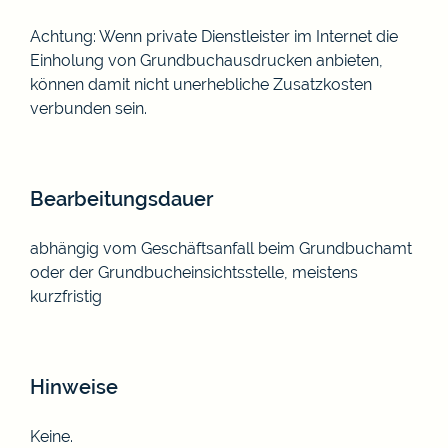
Achtung: Wenn private Dienstleister im Internet die
Einholung von Grundbuchausdrucken anbieten,
können damit nicht unerhebliche Zusatzkosten
verbunden sein.
Bearbeitungsdauer
abhängig vom Geschäftsanfall beim Grundbuchamt
oder der Grundbucheinsichtsstelle, meistens
kurzfristig
Hinweise
Keine.