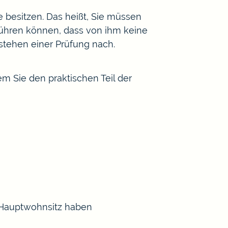
 besitzen. Das heißt, Sie müssen
 führen können, dass von ihm keine
stehen einer Prüfung nach.
m Sie den praktischen Teil der
n Hauptwohnsitz haben