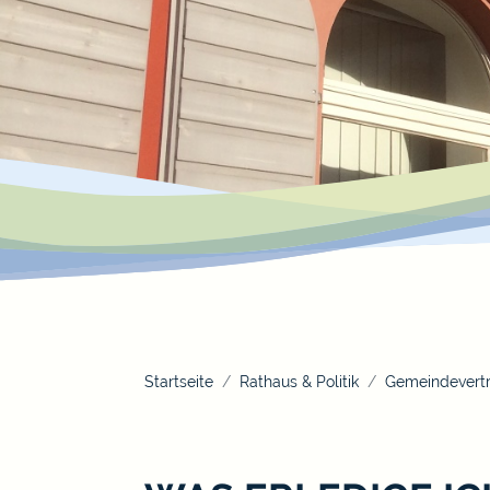
Startseite
Rathaus & Politik
Gemeindevertr