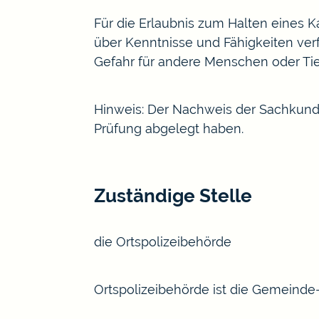
Für die
Erlaubnis zum Halten eines
über Kenntnisse und Fähigkeiten ver
Gefahr für andere Menschen oder Tie
Hinweis:
Der Nachweis der
Sachkunde
Prüfung abgelegt haben.
Zuständige Stelle
die Ortspolizeibehörde
Ortspolizeibehörde ist die Gemeinde-