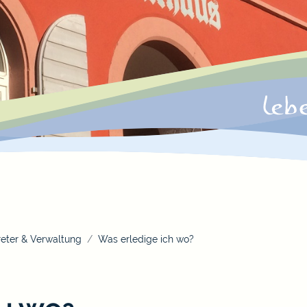
eter & Verwaltung
Was erledige ich wo?