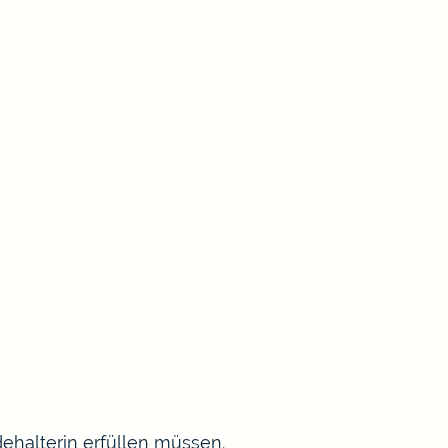
ehalterin erfüllen müssen.