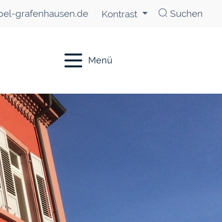
el-grafenhausen.de
Suchen
Kontrast
Menü