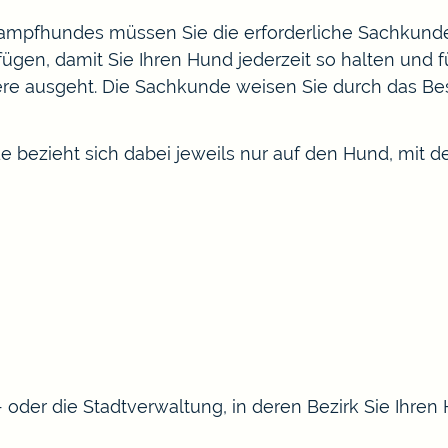
 Kampfhundes
müssen Sie die erforderliche Sachkunde
fügen, damit Sie Ihren Hund jederzeit so halten und
re ausgeht. Die Sachkunde weisen Sie durch das Be
 bezieht sich dabei jeweils nur auf den Hund, mit de
 oder die Stadtverwaltung, in deren Bezirk Sie Ihre