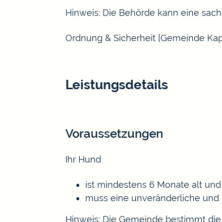
Hinweis: Die Behörde kann eine sach
Ordnung & Sicherheit [Gemeinde Ka
Leistungsdetails
Voraussetzungen
Ihr Hund
ist mindestens 6 Monate alt und
muss eine unveränderliche und
Hinweis:
Die Gemeinde bestimmt die 