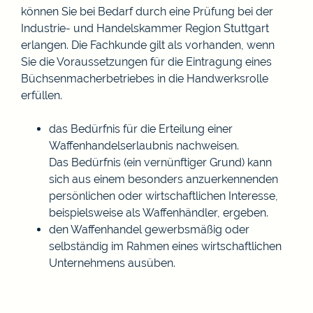
können Sie bei Bedarf durch eine Prüfung bei der
Industrie- und Handelskammer Region Stuttgart
erlangen. Die Fachkunde gilt als vorhanden, wenn
Sie die Voraussetzungen für die Eintragung eines
Büchsenmacherbetriebes in die Handwerksrolle
erfüllen.
das Bedürfnis für die Erteilung einer
Waffenhandelserlaubnis nachweisen.
Das Bedürfnis (ein vernünftiger Grund) kann
sich aus einem besonders anzuerkennenden
persönlichen oder wirtschaftlichen Interesse,
beispielsweise als Waffenhändler, ergeben.
den Waffenhandel gewerbsmäßig oder
selbständig im Rahmen eines wirtschaftlichen
Unternehmens ausüben.