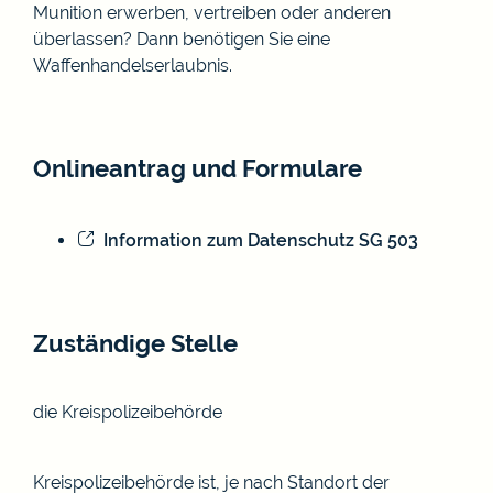
Munition erwerben, vertreiben oder anderen
überlassen? Dann benötigen Sie eine
Waffenhandelserlaubnis.
Onlineantrag und Formulare
Information zum Datenschutz SG 503
Zuständige Stelle
die Kreispolizeibehörde
Kreispolizeibehörde ist, je nach Standort der