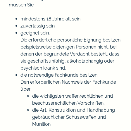
müssen Sie
mindestens 18 Jahre alt sein.
zuverlässig sein.
geeignet sein.
Die erforderliche persönliche Eignung besitzen
beispielsweise diejenigen Personen nicht, bei
denen der begründete Verdacht besteht, dass
sie geschäftsunfähig, alkoholabhängig oder
psychisch krank sind.
die notwendige Fachkunde besitzen.
Den erforderlichen Nachweis der Fachkunde
über
die wichtigsten waffenrechtlichen und
beschussrechtlichen Vorschriften,
die Art, Konstruktion und Handhabung
gebräuchlicher Schusswaffen und
Munition