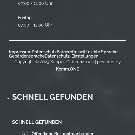
09:00 - 12:00 Uhr
Freitag
07:00 - 12:00 Uhr
Impressum
Datenschutz
Barrierefreiheit
Leichte Sprache
Gebärdensprache
Datenschutz-Einstellungen
Copyright © 2023 Kappel-Grafenhausen | powered by
Komm.ONE
SCHNELL GEFUNDEN
SCHNELL GEFUNDEN
Öffentliche Bekanntmachungen