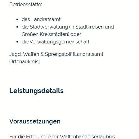
Betriebsstätte:
das Landratsamt,
die Stadtverwaltung (in Stadtkreisen und
Großen Kreisstädten) oder
die Verwaltungsgemeinschaft
Jagd, Waffen & Sprengstoff [Landratsamt
Ortenaukreis]
Leistungsdetails
Voraussetzungen
Für die Erteilung einer Waffenhandelserlaubnis