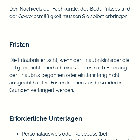
Den Nachweis der Fachkunde, des Bedürfnisses und
der Gewerbsmäßigkeit müssen Sie selbst erbringen.
Fristen
Die Erlaubnis erlischt, wenn der Erlaubnisinhaber die
Tätigkeit nicht innerhalb eines Jahres nach Erteilung
der Erlaubnis begonnen oder ein Jahr lang nicht
ausgeübt hat. Die Fristen können aus besonderen
Gründen verlängert werden.
Erforderliche Unterlagen
Personalausweis oder Reisepass (bei