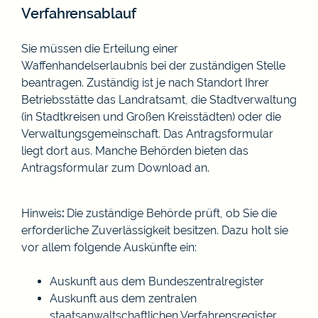
Verfahrensablauf
Sie müssen die Erteilung einer
Waffenhandelserlaubnis bei der zuständigen Stelle
beantragen. Zuständig ist je nach Standort Ihrer
Betriebsstätte das Landratsamt,
die Stadtverwaltung
(in Stadtkreisen und Großen Kreisstädten)
oder die
Verwaltungsgemeinschaft. Das Antragsformular
liegt dort aus. Manche Behörden bieten das
Antragsformular zum Download an.
Hinweis
:
Die zuständige Behörde prüft, ob Sie die
erforderliche Zuverlässigkeit besitzen. Dazu holt sie
vor allem folgende Auskünfte ein:
Auskunft aus dem Bundeszentralregister
Auskunft aus dem zentralen
staatsanwaltschaftlichen Verfahrensregister