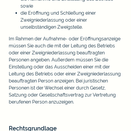
sowie
die Eröffnung und Schließung einer
Zweigniederlassung oder einer
unselbständigen Zweigstelle.
Im Rahmen der Aufnahme- oder Eröffnungsanzeige
müssen Sie auch die mit der Leitung des Betriebs
oder einer Zweigniederlassung beauftragten
Personen angeben. Außerdem müssen Sie die
Einstellung oder das Ausscheiden einer mit der
Leitung des Betriebs oder einer Zweigniederlassung
beauftragten Person anzeigen. Bei juristischen
Personen ist der Wechsel einer durch Gesetz,
Satzung oder Gesellschaftsvertrag zur Vertretung
berufenen Person anzuzeigen.
Rechtsgrundlage