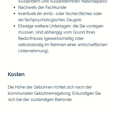
Ausländern und Ausländerinnen: Nationalpass)
Nachweis der Fachkunde
eventuell ein amts- oder fachärztliches oder
ein fachpsychologisches Zeugnis
Etwaige weitere Unterlagen, die Sie vorlegen
müssen, sind abhängig vom Grund Ihres
Bedürfnisses (gewerbsmäßig oder
selbstständig im Rahmen einer wirtschaftlichen
Unternehmung).
Kosten
Die Höhe der Gebühren richtet sich nach der
kommunalen Gebührenregelung. Erkundigen Sie
sich bei der zuständigen Behörde.