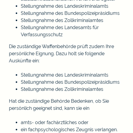
Stellungnahme des Landeskriminalamts
Stellungnahme des Bundespolizeipräsidiums
Stellungnahme des Zollkriminalamtes
Stellungnahme des Landesamts für
Verfassungsschutz
Die
zuständige Waffenbehörde prüft zudem Ihre
persönliche Eignung.
D
azu holt sie folgende
Auskünfte ein:
Stellungnahme des Landeskriminalamts
Stellungnahme des Bundespolizeipräsidiums
Stellungnahme des Zollkriminalamtes
Hat die zuständige Behörde Bedenken, ob Sie
persönlich geeignet sind, kann sie
ein
amts- oder fachärztliches oder
ein fachpsychologisches Zeugnis verlangen.