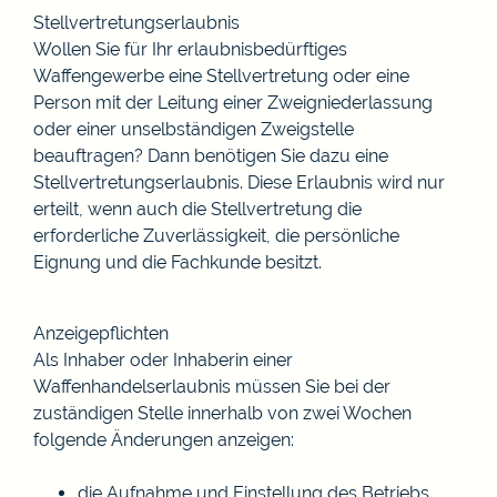
Stellvertretungserlaubnis
Wollen Sie für Ihr erlaubnisbedürftiges
Waffengewerbe eine Stellvertretung oder eine
Person mit der Leitung einer Zweigniederlassung
oder einer unselbständigen Zweigstelle
beauftragen? Dann benötigen Sie dazu eine
Stellvertretungserlaubnis. Diese Erlaubnis wird nur
erteilt, wenn auch die Stellvertretung die
erforderliche Zuverlässigkeit, die persönliche
Eignung und die Fachkunde besitzt.
Anzeigepflichten
Als Inhaber oder Inhaberin einer
Waffenhandelserlaubnis müssen Sie bei der
zuständigen Stelle innerhalb von zwei Wochen
folgende Änderungen anzeigen:
die Aufnahme und Einstellung des Betriebs