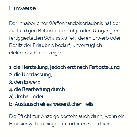
Hinweise
Der Inhaber einer Waffenhandelserlaubnis hat der
zuständigen Behörde den folgenden Umgang mit
fertiggestellten Schusswaffen, deren Erwerb oder
Besitz der Erlaubnis bedarf, unverzüglich
elektronisch anzuzeigen:
1. die Herstellung, jedoch erst nach Fertigstellung,
2. die Überlassung,
3. den Erwerb,
4. die Bearbeitung durch
a) Umbau oder
b) Austausch eines wesentlichen Teils.
Die Pflicht zur Anzeige besteht auch dann, wenn ein
Blockiersystem eingebaut oder entsperrt wird.