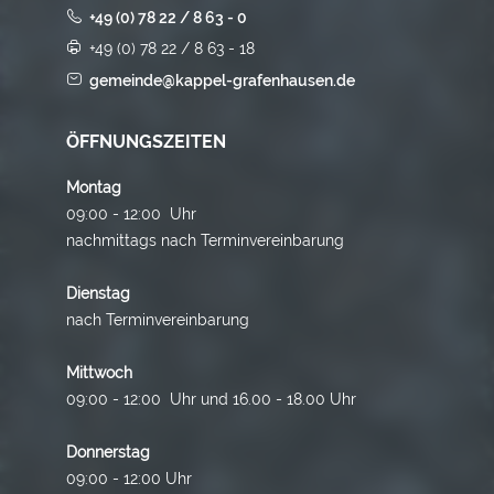
+49 (0) 78 22 / 8 63 - 0
+49 (0) 78 22 / 8 63 - 18
gemeinde@kappel-grafenhausen.de
ÖFFNUNGSZEITEN
Montag
09:00 - 12:00 Uhr
nachmittags nach Terminvereinbarung
Dienstag
nach Terminvereinbarung
Mittwoch
09:00 - 12:00 Uhr und 16.00 - 18.00 Uhr
Donnerstag
09:00 - 12:00 Uhr