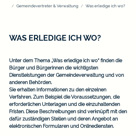
Gemeindevertreter & Verwaltung
Was erledige ich wo?
WAS ERLEDIGE ICH WO?
Unter dem Thema „Was erledige ich wo“ finden die
Bürger und Bürgerinnen die wichtigsten
Dienstleistungen der Gemeindeverwaltung und von
anderen Behörden.
Sie erhalten Informationen zu den einzelnen
Verfahren. Zum Beispiel die Voraussetzungen, die
erforderlichen Unterlagen und die einzuhaltenden
Fristen. Diese Beschreibungen sind verknüpft mit den
dafür zuständigen Stellen und deren Angebot an
elektronischen Formularen und Onlinediensten.