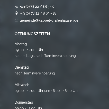
+49 (0) 78 22 / 8 63 - 0
+49 (0) 78 22 / 8 63 - 18
gemeinde@kappel-grafenhausen.de
ÖFFNUNGSZEITEN
Montag
09:00 - 12:00 Uhr
nachmittags nach Terminvereinbarung
Dienstag
nach Terminvereinbarung
Mittwoch
09:00 - 12:00 Uhr und 16.00 - 18.00 Uhr
Donnerstag
09:00 - 12:00 Uhr