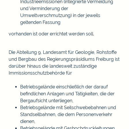
Industrieemissionen (integrierte Vermeidung
und Verminderung der
Umweltverschmutzung) in der jeweils
geltenden Fassung
vorhanden ist oder errichtet werden soll.
Die Abteilung 9, Landesamt für Geologie, Rohstoffe
und Bergbau des Regierungspräsidiums Freiburg ist
darüber hinaus die landesweit zuständige
Immissionsschutzbehörde für
Betriebsgelände einschließlich der darauf
befindlichen Anlagen und Tätigkeiten, die der
Bergaufsicht unterliegen,
Betriebsgelände mit Seilschwebebahnen und
Standseilbahnen, die dem Personenverkehr
dienen,
Betriebsgelände mit Gashochdruckleitungen,