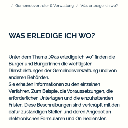
Gemeindevertreter & Verwaltung
Was erledige ich wo?
WAS ERLEDIGE ICH WO?
Unter dem Thema „Was erledige ich wo“ finden die
Bürger und Bürgerinnen die wichtigsten
Dienstleistungen der Gemeindeverwaltung und von
anderen Behörden.
Sie erhalten Informationen zu den einzelnen
Verfahren. Zum Beispiel die Voraussetzungen, die
erforderlichen Unterlagen und die einzuhaltenden
Fristen. Diese Beschreibungen sind verknüpft mit den
dafür zuständigen Stellen und deren Angebot an
elektronischen Formularen und Onlinediensten.