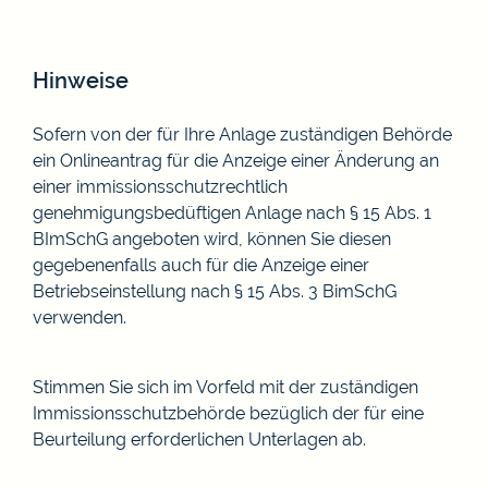
Hinweise
Sofern von der für Ihre Anlage zuständigen Behörde
ein Onlineantrag für die Anzeige einer Änderung an
einer immissionsschutzrechtlich
genehmigungsbedüftigen Anlage nach § 15 Abs. 1
BImSchG angeboten wird, können Sie diesen
gegebenenfalls auch für die Anzeige einer
Betriebseinstellung nach § 15 Abs. 3 BimSchG
verwenden.
Stimmen Sie sich im Vorfeld mit der zuständigen
Immissionsschutzbehörde bezüglich der für eine
Beurteilung erforderlichen Unterlagen ab.