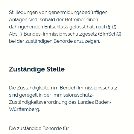
Stilllegungen von genehmigungsbedürftigen
Anlagen sind, sobald der Betreiber einen
dahingehenden Entschluss gefasst hat, nach § 15
Abs. 3 Bundes-Immissionsschutzgesetz (BImSchG)
bei der zuständigen Behörde anzuzeigen.
Zuständige Stelle
Die Zuständigkeiten im Bereich Immissionsschutz
sind geregelt in der Immissionsschutz-
Zuständigkeitsverordnung des Landes Baden-
Württemberg.
Die zuständige Behörde für