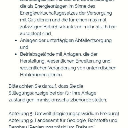
die als Energieanlagen im Sinne des
Energiewirtschaftsgesetzes der Versorgung
mit Gas dienen und die für einen maximal
zulässigen Betriebsdruck von mehr als 16 bar
ausgelegt sind,
Anlagen der untertägigen Abfallentsorgung
und
Betriebsgelände mit Anlagen, die der
Herstellung, wesentlichen Erweiterung und
wesentlichen Veränderung von unterirdischen
Hohlräumen dienen.
Bitte achten Sie darauf, dass Sie die
Stillegungsanzeige bei der für Ihre Anlage
zuständigen Immissionsschutzbehörde stellen.
Abteilung 5, Umwelt [Regierungspräsidium Freiburg]
Abteilung 9, Landesamt für Geologie, Rohstoffe und
Bergbau [Regierungspräsidium Freiburg]