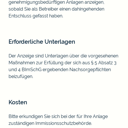
genehmigungsbedürftigen Anlagen anzeigen,
sobald Sie als Betreiber einen dahingehenden
Entschluss gefasst haben.
Erforderliche Unterlagen
Der Anzeige sind Unterlagen über die vorgesehenen
Maßnahmen zur Erfüllung der sich aus § 5 Absatz 3
und 4 BImSchG ergebenden Nachsorgepflichten
beizufügen
.
Kosten
Bitte erkundigen Sie sich bei der für Ihre Anlage
zuständigen Immissionsschutzbehörde.