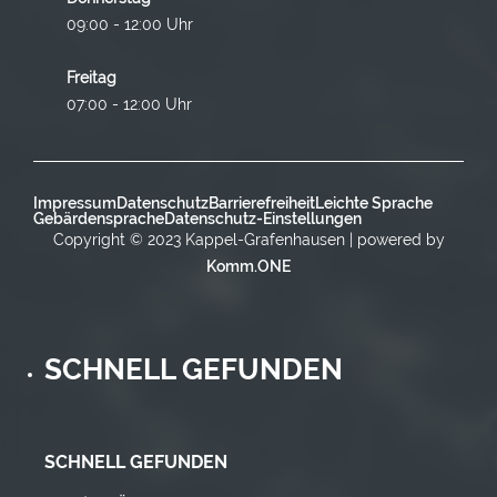
09:00 - 12:00 Uhr
Freitag
07:00 - 12:00 Uhr
Impressum
Datenschutz
Barrierefreiheit
Leichte Sprache
Gebärdensprache
Datenschutz-Einstellungen
Copyright © 2023 Kappel-Grafenhausen | powered by
Komm.ONE
SCHNELL GEFUNDEN
SCHNELL GEFUNDEN