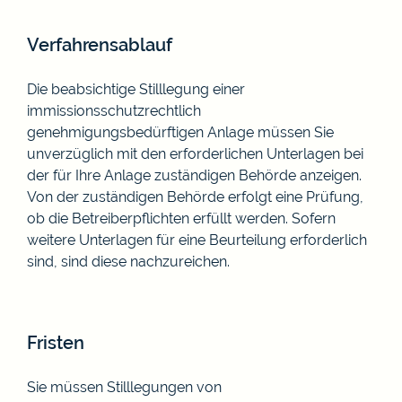
Verfahrensablauf
Die beabsichtige Stilllegung einer
immissionsschutzrechtlich
genehmigungsbedürftigen Anlage müssen Sie
unverzüglich mit den erforderlichen Unterlagen bei
der für Ihre Anlage zuständigen Behörde anzeigen.
Von der zuständigen Behörde erfolgt eine Prüfung,
ob die Betreiberpflichten erfüllt werden.
Sofern
weitere Unterlagen für eine Beurteilung erforderlich
sind, sind diese nachzureichen.
Fristen
Sie müssen Stilllegungen von