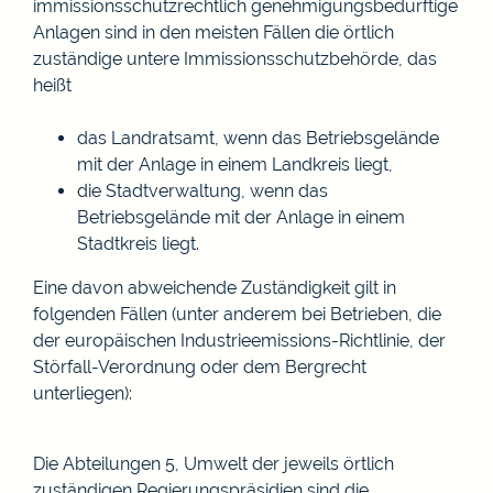
immissionsschutzrechtlich genehmigungsbedürftige
Anlagen sind in den meisten Fällen die örtlich
zuständige untere Immissionsschutzbehörde, das
heißt
das Landratsamt, wenn das Betriebsgelände
mit der Anlage in einem Landkreis liegt,
die Stadtverwaltung, wenn das
Betriebsgelände mit der Anlage in einem
Stadtkreis liegt.
Eine davon abweichende Zuständigkeit gilt in
folgenden Fällen (unter anderem bei Betrieben, die
der europäischen Industrieemissions-Richtlinie, der
Störfall-Verordnung oder dem Bergrecht
unterliegen):
Die Abteilungen 5, Umwelt der jeweils örtlich
zuständigen Regierungspräsidien sind die