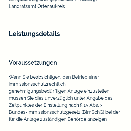
Landratsamt Ortenaukreis
Leistungsdetails
Voraussetzungen
Wenn Sie beabsichtigen, den Betrieb einer
immissionsschutzrechtlich
genehmigungsbedürftigen Anlage einzustellen,
müssen Sie dies unverzüglich unter Angabe des
Zeitpunktes der Einstellung nach § 15 Abs. 3
Bundes-Immissionsschutzgesetz (BImSchG) bei der
für die Anlage zuständigen
Behörde anzeigen.