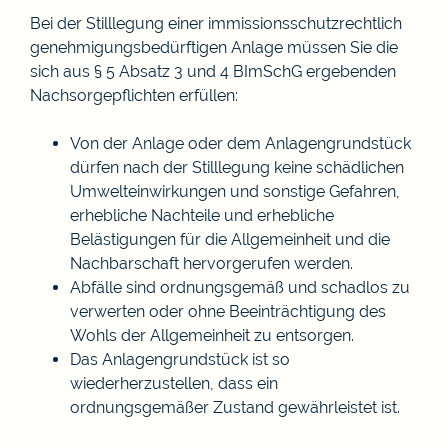
Bei der Stilllegung einer immissionsschutzrechtlich
genehmigungsbedürftigen Anlage müssen Sie die
sich aus § 5 Absatz 3 und 4 BImSchG ergebenden
Nachsorgepflichten erfüllen:
Von der Anlage oder dem Anlagengrundstück
dürfen nach der Stilllegung keine schädlichen
Umwelteinwirkungen und sonstige Gefahren,
erhebliche Nachteile und erhebliche
Belästigungen für die Allgemeinheit und die
Nachbarschaft hervorgerufen werden.
Abfälle sind ordnungsgemäß und schadlos zu
verwerten oder ohne Beeinträchtigung des
Wohls der Allgemeinheit zu entsorgen.
Das Anlagengrundstück ist so
wiederherzustellen, dass ein
ordnungsgemäßer Zustand gewährleistet ist.