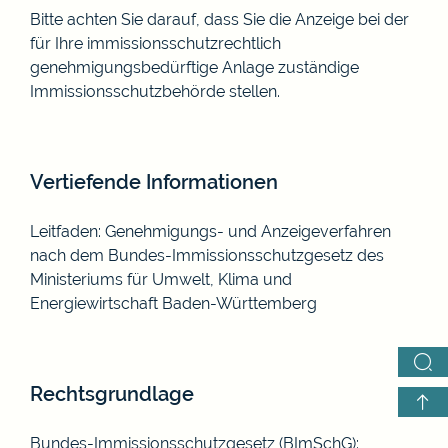
Bitte achten Sie darauf, dass Sie die Anzeige bei der
für Ihre immissionsschutzrechtlich
genehmigungsbedürftige Anlage zuständige
Immissionsschutzbehörde stellen.
Vertiefende Informationen
Leitfaden: Genehmigungs- und Anzeigeverfahren
nach dem Bundes-Immissionsschutzgesetz
des
Ministeriums für Umwelt, Klima und
Energiewirtschaft Baden-Württemberg
Rechtsgrundlage
Bundes-Immissionsschutzgesetz (BImSchG)
: