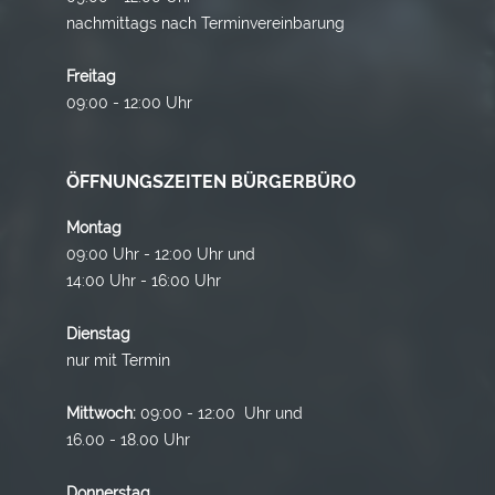
nachmittags nach Terminvereinbarung
Freitag
09:00 - 12:00 Uhr
ÖFFNUNGSZEITEN BÜRGERBÜRO
Montag
09:00 Uhr - 12:00 Uhr und
14:00 Uhr - 16:00 Uhr
Dienstag
nur mit Termin
Mittwoch:
09:00 - 12:00 Uhr und
16.00 - 18.00 Uhr
Donnerstag