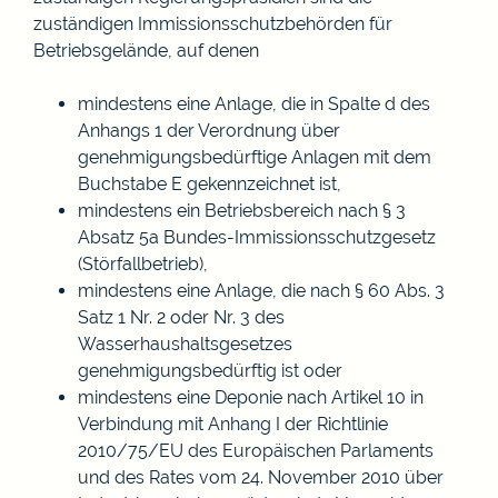
zuständigen Immissionsschutzbehörden für
Betriebsgelände, auf denen
mindestens eine Anlage, die in Spalte d des
Anhangs 1 der Verordnung über
genehmigungsbedürftige Anlagen mit dem
Buchstabe E gekennzeichnet ist,
mindestens ein Betriebsbereich nach § 3
Absatz 5a Bundes-Immissionsschutzgesetz
(Störfallbetrieb),
mindestens eine Anlage, die nach § 60 Abs. 3
Satz 1 Nr. 2 oder Nr. 3 des
Wasserhaushaltsgesetzes
genehmigungsbedürftig ist oder
mindestens eine Deponie nach Artikel 10 in
Verbindung mit Anhang I der Richtlinie
2010/75/EU des Europäischen Parlaments
und des Rates vom 24. November 2010 über