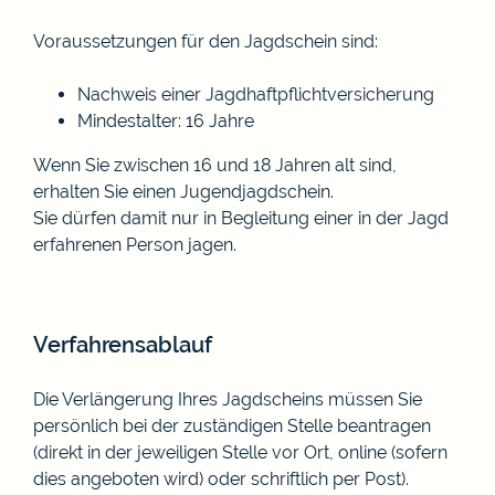
Voraussetzungen für den Jagdschein sind:
Nachweis einer Jagdhaftpflichtversicherung
Mindestalter: 16 Jahre
Wenn Sie zwischen 16 und 18 Jahren alt sind,
erhalten Sie einen Jugendjagdschein.
Sie dürfen damit nur in Begleitung einer in der Jagd
erfahrenen Person jagen.
Verfahrensablauf
Die Verlängerung Ihres Jagdscheins müssen Sie
persönlich bei der zuständigen Stelle beantragen
(direkt in der jeweiligen Stelle vor Ort, online (sofern
dies angeboten wird) oder schriftlich per Post).