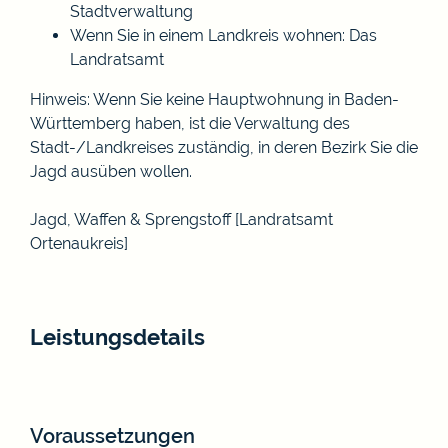
Stadtverwaltung
Wenn Sie in einem Landkreis wohnen: Das
Landratsamt
Hinweis: Wenn Sie keine Hauptwohnung in Baden-
Württemberg haben, ist die Verwaltung des
Stadt-/Landkreises zuständig, in deren Bezirk Sie die
Jagd ausüben wollen.
Jagd, Waffen & Sprengstoff [Landratsamt
Ortenaukreis]
Leistungsdetails
Voraussetzungen