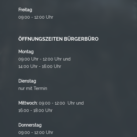
Freitag
09:00 - 12:00 Uhr
ÖFFNUNGSZEITEN BÜRGERBÜRO
Montag
09:00 Uhr - 12:00 Uhr und
14:00 Uhr - 16:00 Uhr
Dienstag
nur mit Termin
Mittwoch:
09:00 - 12:00 Uhr und
16.00 - 18.00 Uhr
Donnerstag
09:00 - 12:00 Uhr