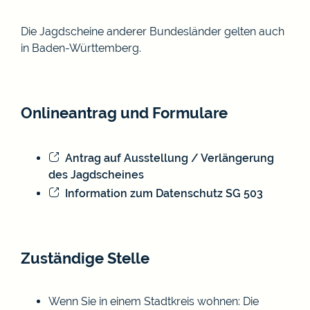
Die Jagdscheine anderer Bundesländer gelten auch
in Baden-Württemberg.
Onlineantrag und Formulare
Antrag auf Ausstellung / Verlängerung
des Jagdscheines
Information zum Datenschutz SG 503
Zuständige Stelle
Wenn Sie in einem Stadtkreis wohnen: Die