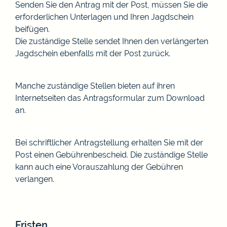
Senden Sie den Antrag mit der Post, müssen Sie die
erforderlichen Unterlagen und Ihren Jagdschein
beifügen.
Die zuständige Stelle sendet Ihnen den verlängerten
Jagdschein ebenfalls mit der Post zurück.
Manche zuständige Stellen bieten auf ihren
Internetseiten das Antragsformular zum Download
an.
Bei schriftlicher Antragstellung erhalten Sie mit der
Post einen Gebührenbescheid. Die zuständige Stelle
kann auch eine Vorauszahlung der Gebühren
verlangen.
Fristen