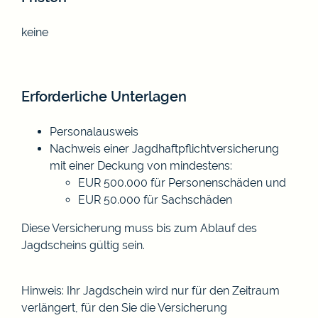
keine
Erforderliche Unterlagen
Personalausweis
Nachweis einer Jagdhaftpflichtversicherung
mit einer Deckung von mindestens:
EUR 500.000 für Personenschäden und
EUR 50.000 für Sachschäden
Diese Versicherung muss bis zum Ablauf des
Jagdscheins gültig sein.
Hinweis: Ihr Jagdschein wird nur für den Zeitraum
verlängert, für den Sie die Versicherung