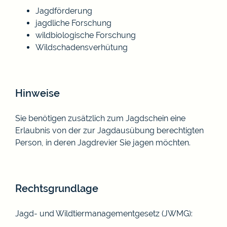
Jagdförderung
jagdliche Forschung
wildbiologische Forschung
Wildschadensverhütung
Hinweise
Sie benötigen zusätzlich zum Jagdschein eine
Erlaubnis von der zur Jagdausübung berechtigten
Person, in deren Jagdrevier Sie jagen möchten.
Rechtsgrundlage
Jagd- und Wildtiermanagementgesetz (JWMG)
: