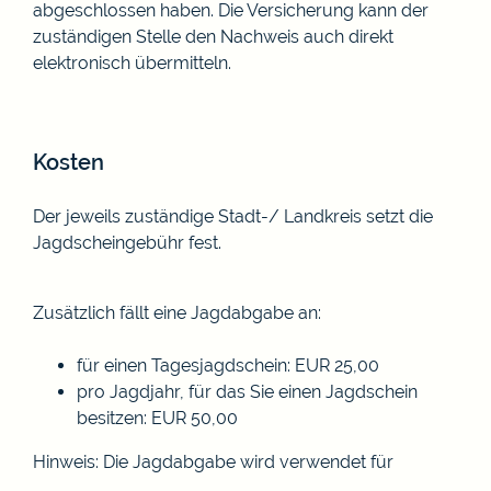
abgeschlossen haben. Die Versicherung kann der
zuständigen Stelle den Nachweis auch direkt
elektronisch übermitteln.
Kosten
Der jeweils zuständige Stadt-/ Landkreis setzt die
Jagdscheingebühr fest.
Zusätzlich fällt eine Jagdabgabe an:
für einen Tagesjagdschein: EUR 25,00
pro Jagdjahr, für das Sie einen Jagdschein
besitzen: EUR 50,00
Hinweis: Die Jagdabgabe wird verwendet für