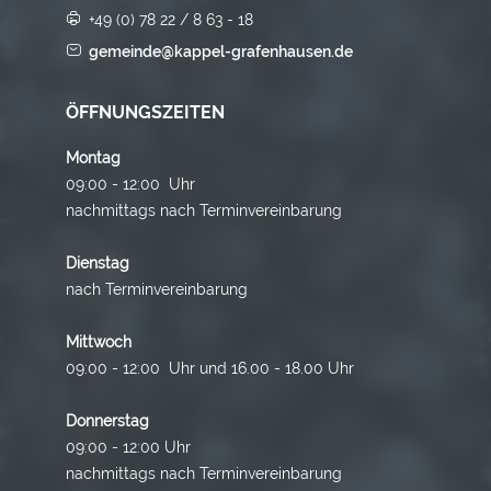
+49 (0) 78 22 / 8 63 - 18
gemeinde@kappel-grafenhausen.de
ÖFFNUNGSZEITEN
Montag
09:00 - 12:00 Uhr
nachmittags nach Terminvereinbarung
Dienstag
nach Terminvereinbarung
Mittwoch
09:00 - 12:00 Uhr und 16.00 - 18.00 Uhr
Donnerstag
09:00 - 12:00 Uhr
nachmittags nach Terminvereinbarung