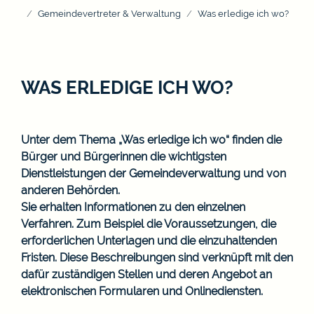
Gemeindevertreter & Verwaltung
Was erledige ich wo?
WAS ERLEDIGE ICH WO?
Unter dem Thema „Was erledige ich wo“ finden die
Bürger und Bürgerinnen die wichtigsten
Dienstleistungen der Gemeindeverwaltung und von
anderen Behörden.
Sie erhalten Informationen zu den einzelnen
Verfahren. Zum Beispiel die Voraussetzungen, die
erforderlichen Unterlagen und die einzuhaltenden
Fristen. Diese Beschreibungen sind verknüpft mit den
dafür zuständigen Stellen und deren Angebot an
elektronischen Formularen und Onlinediensten.